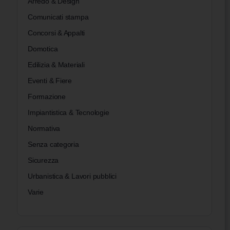
Arredo & Design
Comunicati stampa
Concorsi & Appalti
Domotica
Edilizia & Materiali
Eventi & Fiere
Formazione
Impiantistica & Tecnologie
Normativa
Senza categoria
Sicurezza
Urbanistica & Lavori pubblici
Varie