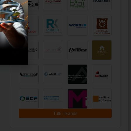
Tutti i brands