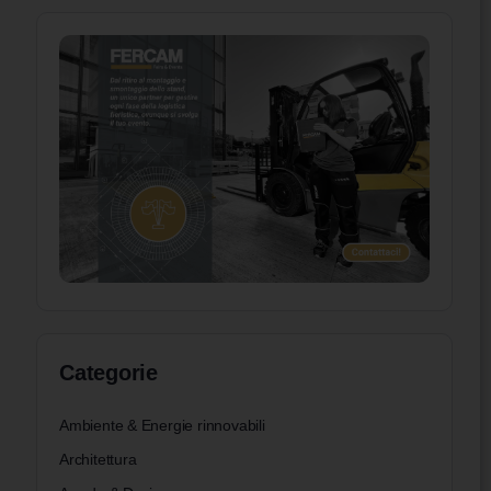
Categorie
Ambiente & Energie rinnovabili
Architettura