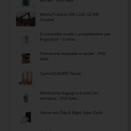
Benna Frantoio MB-L140 S2 MB
Crusher
Funzionalità analisi e progettazione per
Fognature - Cointec
Poltroncina impilabile in wicker - FAS
Italia
CaminQUADRO Rame
Mobili porta bagagli a 6 ante con
serratura - FAS Italia
Valore eco Day & Night Solar Cash