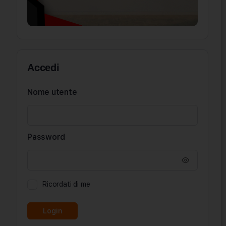
Accedi
Nome utente
Password
Ricordati di me