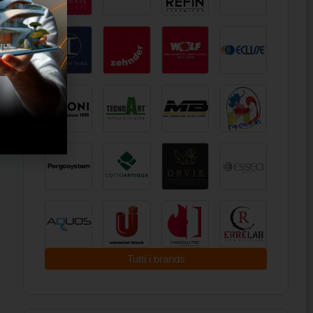
Tutti i brands