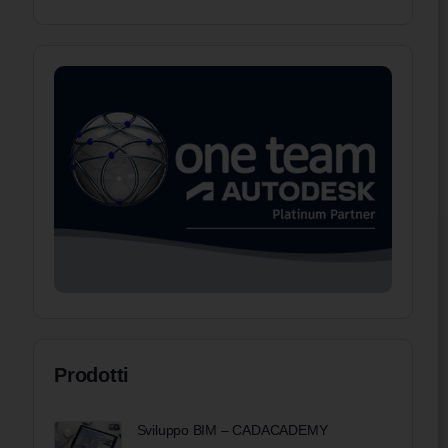
Prodotti
Sviluppo BIM – CADACADEMY