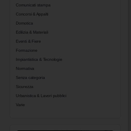
Comunicati stampa
Concorsi & Appalti
Domotica
Edilizia & Materiali
Eventi & Fiere
Formazione
Impiantistica & Tecnologie
Normativa
Senza categoria
Sicurezza
Urbanistica & Lavori pubblici
Varie