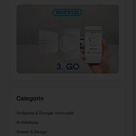
Categorie
Ambiente & Energie rinnovabili
Architettura
Arredo & Design