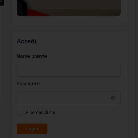
Accedi
Nome utente
Password
Ricordati di me