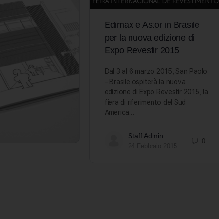
Edimax e Astor in Brasile
per la nuova edizione di
Expo Revestir 2015
Dal 3 al 6 marzo 2015, San Paolo
– Brasile ospiterà la nuova
edizione di Expo Revestir 2015, la
fiera di riferimento del Sud
America…
Staff Admin
0
24 Febbraio 2015