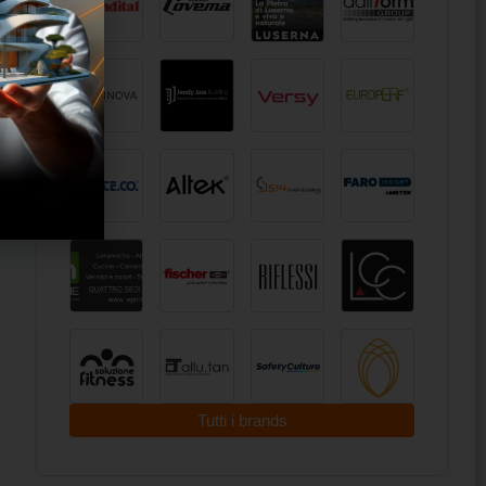
Tutti i brands