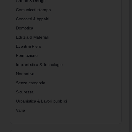
Arredo & Design
Comunicati stampa
Concorsi & Appalti
Domotica
Edilizia & Materiali
Eventi & Fiere
Formazione
Impiantistica & Tecnologie
Normativa
Senza categoria
Sicurezza
Urbanistica & Lavori pubblici
Varie