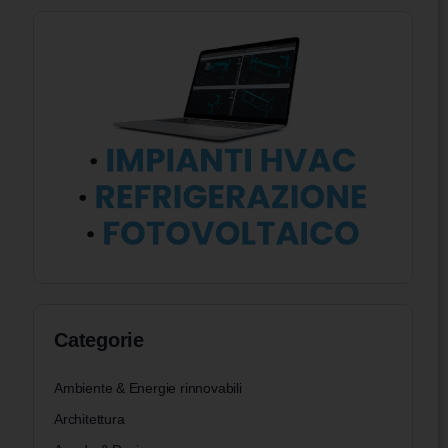
Categorie
Ambiente & Energie rinnovabili
Architettura