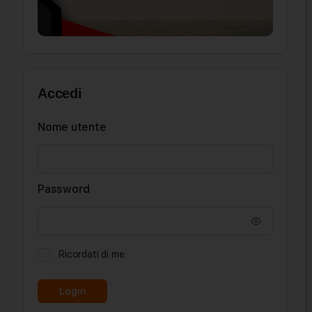
Accedi
Nome utente
Password
Ricordati di me