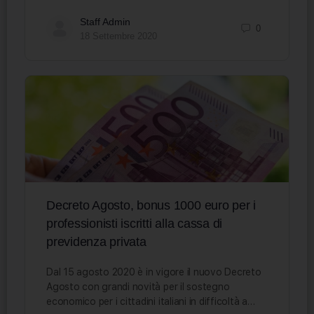
Staff Admin
0
18 Settembre 2020
Decreto Agosto, bonus 1000 euro per i
professionisti iscritti alla cassa di
previdenza privata
Dal 15 agosto 2020 è in vigore il nuovo Decreto
Agosto con grandi novità per il sostegno
economico per i cittadini italiani in difficoltà a…