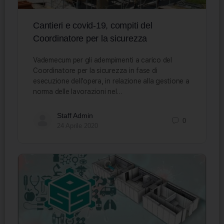
Cantieri e covid-19, compiti del
Coordinatore per la sicurezza
Vademecum per gli adempimenti a carico del
Coordinatore per la sicurezza in fase di
esecuzione dell’opera, in relazione alla gestione a
norma delle lavorazioni nel…
Staff Admin
0
24 Aprile 2020