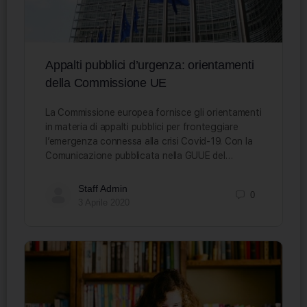
Appalti pubblici d’urgenza: orientamenti
della Commissione UE
La Commissione europea fornisce gli orientamenti
in materia di appalti pubblici per fronteggiare
l’emergenza connessa alla crisi Covid-19. Con la
Comunicazione pubblicata nella GUUE del…
Staff Admin
0
3 Aprile 2020