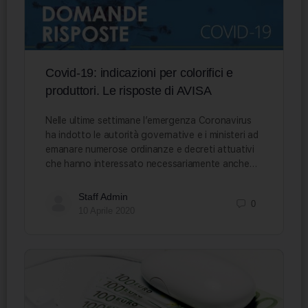
Covid-19: indicazioni per colorifici e
produttori. Le risposte di AVISA
Nelle ultime settimane l’emergenza Coronavirus
ha indotto le autorità governative e i ministeri ad
emanare numerose ordinanze e decreti attuativi
che hanno interessato necessariamente anche…
Staff Admin
0
10 Aprile 2020