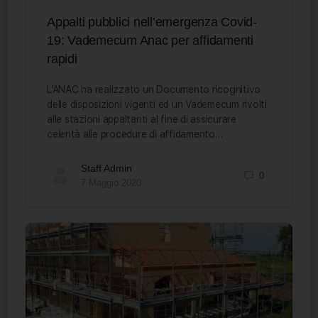
Appalti pubblici nell’emergenza Covid-
19: Vademecum Anac per affidamenti
rapidi
L’ANAC ha realizzato un Documento ricognitivo
delle disposizioni vigenti ed un Vademecum rivolti
alle stazioni appaltanti al fine di assicurare
celerità alle procedure di affidamento…
Staff Admin
0
7 Maggio 2020