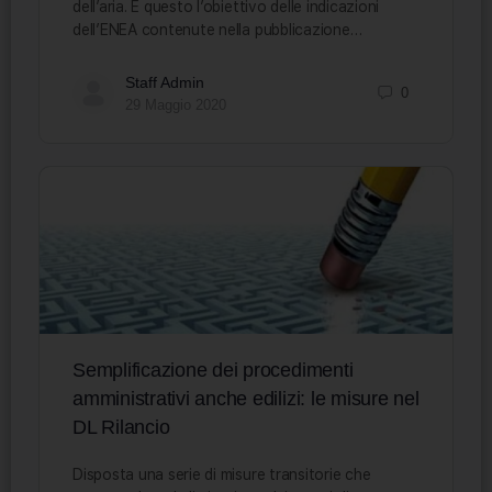
dell’aria. È questo l’obiettivo delle indicazioni
dell’ENEA contenute nella pubblicazione…
Staff Admin
0
29 Maggio 2020
Semplificazione dei procedimenti
amministrativi anche edilizi: le misure nel
DL Rilancio
Disposta una serie di misure transitorie che