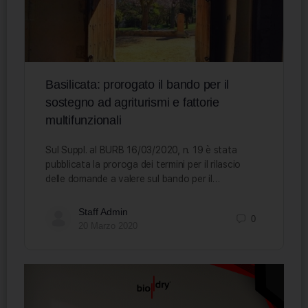
Basilicata: prorogato il bando per il
sostegno ad agriturismi e fattorie
multifunzionali
Sul Suppl. al BURB 16/03/2020, n. 19 è stata
pubblicata la proroga dei termini per il rilascio
delle domande a valere sul bando per il…
Staff Admin
0
20 Marzo 2020