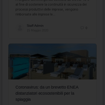
al fine di sostenere la continuità in sicurezza dei
processi produttivi delle imprese, vengono
rimborsate alle imprese le…
Staff Admin
0
15 Maggio 2020
Coronavirus: da un brevetto ENEA
distanziatori ecosostenibili per la
spiaggia