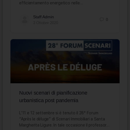
efficientamento energetico nelle…
Staff Admin
0
3 Ottobre 2020
Nuovi scenari di pianificazione
urbanistica post pandemia
L’11 e 12 settembre si è tenuto il 28° Forum
“Après le déluge” di Scenari Immobiliari a Santa
Margherita Ligure. In tale occasione il professor…