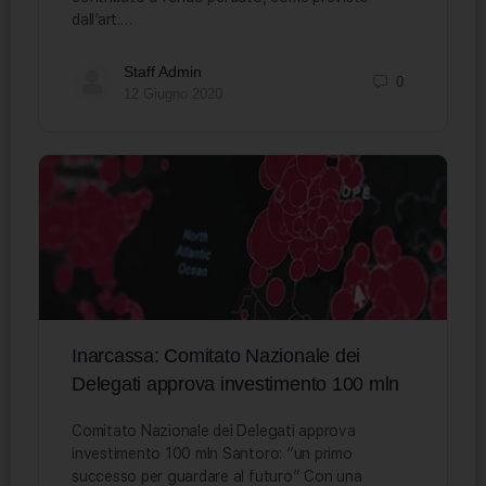
dall’art.…
Staff Admin
0
12 Giugno 2020
Inarcassa: Comitato Nazionale dei
Delegati approva investimento 100 mln
Comitato Nazionale dei Delegati approva
investimento 100 mln Santoro: “un primo
successo per guardare al futuro” Con una