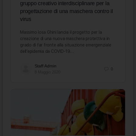
gruppo creativo interdisciplinare per la
progettazione di una maschera contro il
virus
Massimo Iosa Ghini lancia il progetto per la
creazione di una nuova maschera protettiva in
grado di far fronte alla situazione emergenziale
dell’epidemia da COVID-19.…
Staff Admin
0
8 Maggio 2020