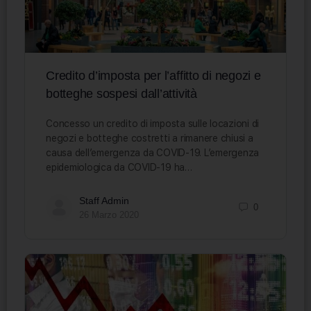
Credito d’imposta per l’affitto di negozi e
botteghe sospesi dall’attività
Concesso un credito di imposta sulle locazioni di
negozi e botteghe costretti a rimanere chiusi a
causa dell’emergenza da COVID-19. L’emergenza
epidemiologica da COVID-19 ha…
Staff Admin
0
26 Marzo 2020