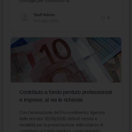
contagio per consentire la…
Staff Admin
0
24 Luglio 2020
Contributo a fondo perduto professionisti
e imprese, al via le richieste
Con l’emanazione del Provvedimento Agenzia
delle entrate 10/06/2020 definiti termini e
modalità per la presentazione delle istanze di
contributo a fondo perduto, come previsto