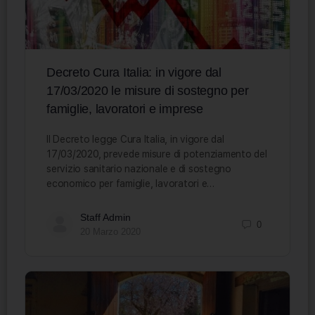
Decreto Cura Italia: in vigore dal
17/03/2020 le misure di sostegno per
famiglie, lavoratori e imprese
Il Decreto legge Cura Italia, in vigore dal
17/03/2020, prevede misure di potenziamento del
servizio sanitario nazionale e di sostegno
economico per famiglie, lavoratori e…
Staff Admin
0
20 Marzo 2020