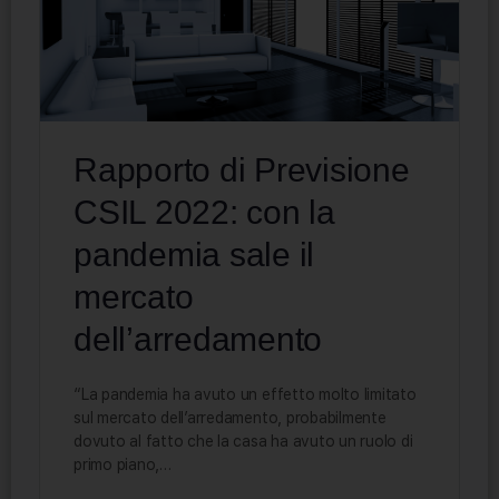
Rapporto di Previsione
CSIL 2022: con la
pandemia sale il
mercato
dell’arredamento
“La pandemia ha avuto un effetto molto limitato
sul mercato dell’arredamento, probabilmente
dovuto al fatto che la casa ha avuto un ruolo di
primo piano,…