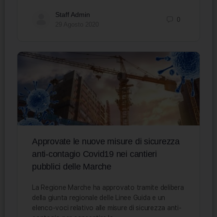
Staff Admin
0
29 Agosto 2020
Approvate le nuove misure di sicurezza
anti-contagio Covid19 nei cantieri
pubblici delle Marche
La Regione Marche ha approvato tramite delibera
della giunta regionale delle Linee Guida e un
elenco-voci relativo alle misure di sicurezza anti-