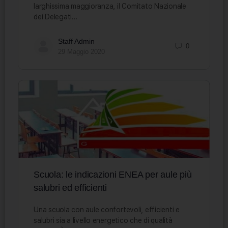
larghissima maggioranza, il Comitato Nazionale
dei Delegati…
Staff Admin
0
29 Maggio 2020
Scuola: le indicazioni ENEA per aule più
salubri ed efficienti
Una scuola con aule confortevoli, efficienti e
salubri sia a livello energetico che di qualità