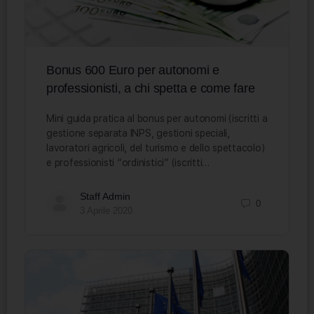
Bonus 600 Euro per autonomi e
professionisti, a chi spetta e come fare
Mini guida pratica al bonus per autonomi (iscritti a
gestione separata INPS, gestioni speciali,
lavoratori agricoli, del turismo e dello spettacolo)
e professionisti “ordinistici” (iscritti…
Staff Admin
0
3 Aprile 2020