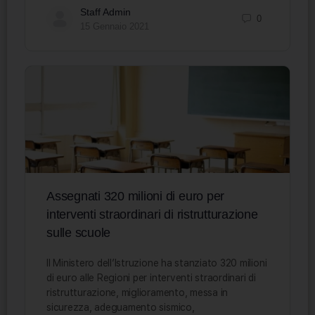
Staff Admin
0
15 Gennaio 2021
Assegnati 320 milioni di euro per
interventi straordinari di ristrutturazione
sulle scuole
Il Ministero dell’Istruzione ha stanziato 320 milioni
di euro alle Regioni per interventi straordinari di
ristrutturazione, miglioramento, messa in
sicurezza, adeguamento sismico,