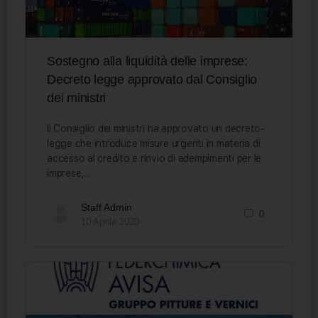
Sostegno alla liquidità delle imprese:
Decreto legge approvato dal Consiglio
dei ministri
Il Consiglio dei ministri ha approvato un decreto-
legge che introduce misure urgenti in materia di
accesso al credito e rinvio di adempimenti per le
imprese,…
Staff Admin
0
10 Aprile 2020