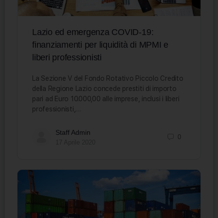
Lazio ed emergenza COVID-19:
finanziamenti per liquidità di MPMI e
liberi professionisti
La Sezione V del Fondo Rotativo Piccolo Credito
della Regione Lazio concede prestiti di importo
pari ad Euro 10.000,00 alle imprese, inclusi i liberi
professionisti,…
Staff Admin
0
17 Aprile 2020