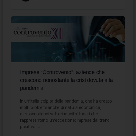
Imprese “Controvento”, aziende che
crescono nonostante la crisi dovuta alla
pandemia
In un’Italia colpita dalla pandemia, che ha creato
molti problemi anche di natura economica,
esistono alcuni settori manifatturieri che
rappresentano un’eccezione: imprese dal trend
positivo,…