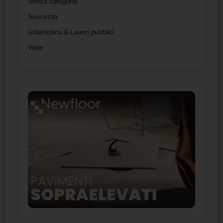
Senza categoria
Sicurezza
Urbanistica & Lavori pubblici
Varie