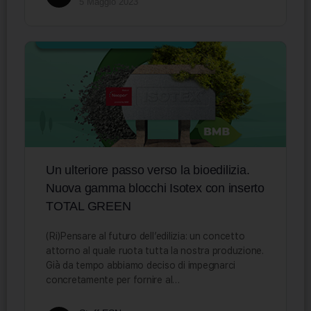
5 Maggio 2023
Un ulteriore passo verso la bioedilizia.
Nuova gamma blocchi Isotex con inserto
TOTAL GREEN
(Ri)Pensare al futuro dell’edilizia: un concetto
attorno al quale ruota tutta la nostra produzione.
Già da tempo abbiamo deciso di impegnarci
concretamente per fornire al…