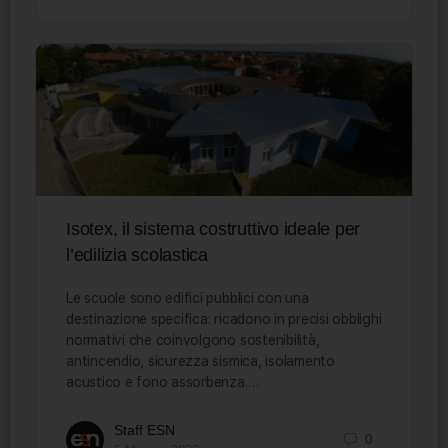
Isotex, il sistema costruttivo ideale per
l’edilizia scolastica
Le scuole sono edifici pubblici con una
destinazione specifica: ricadono in precisi obblighi
normativi che coinvolgono sostenibilità,
antincendio, sicurezza sismica, isolamento
acustico e fono assorbenza.…
Staff ESN
0