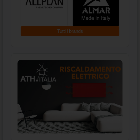
Tutti i brands