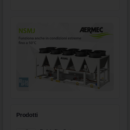
Prodotti