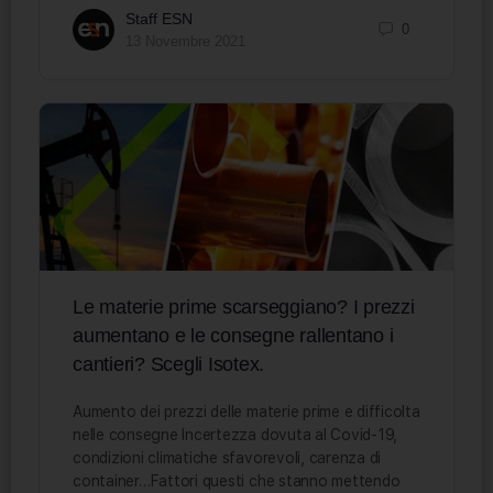
Staff ESN
0
13 Novembre 2021
Le materie prime scarseggiano? I prezzi
aumentano e le consegne rallentano i
cantieri? Scegli Isotex.
Aumento dei prezzi delle materie prime e difficolta
nelle consegne Incertezza dovuta al Covid-19,
condizioni climatiche sfavorevoli, carenza di
container…Fattori questi che stanno mettendo