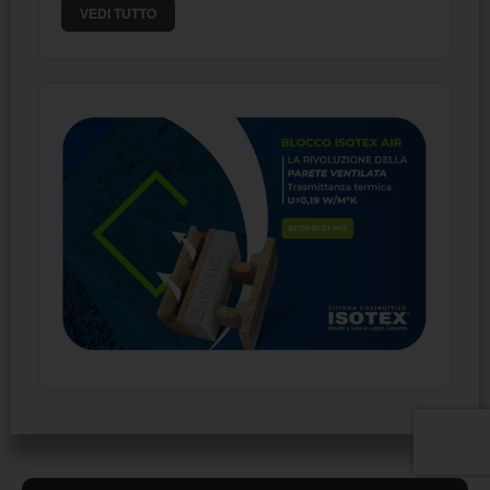
VEDI TUTTO