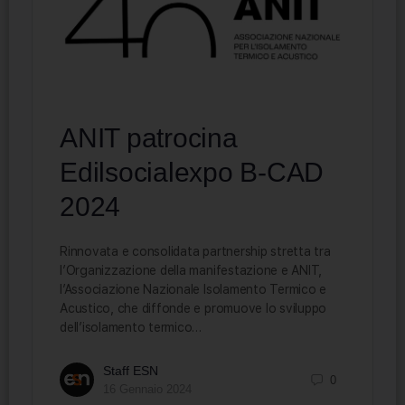
ANIT patrocina
Edilsocialexpo B-CAD
2024
Rinnovata e consolidata partnership stretta tra
l’Organizzazione della manifestazione e ANIT,
l’Associazione Nazionale Isolamento Termico e
Acustico, che diffonde e promuove lo sviluppo
dell’isolamento termico…
Staff ESN
0
16 Gennaio 2024