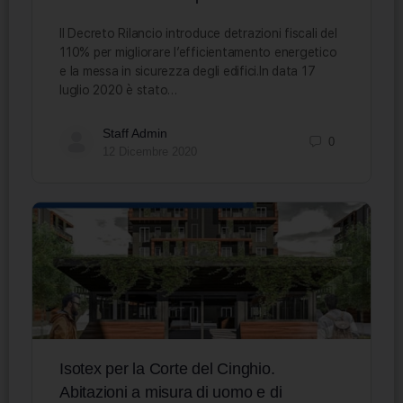
Il Decreto Rilancio introduce detrazioni fiscali del
110% per migliorare l’efficientamento energetico
e la messa in sicurezza degli edifici.In data 17
luglio 2020 è stato…
Staff Admin
0
12 Dicembre 2020
Isotex per la Corte del Cinghio.
Abitazioni a misura di uomo e di