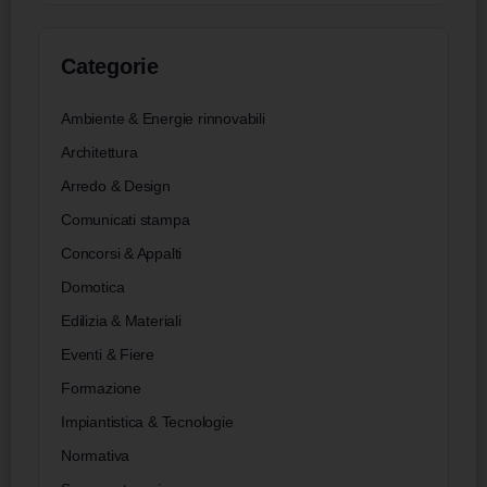
Categorie
Ambiente & Energie rinnovabili
Architettura
Arredo & Design
Comunicati stampa
Concorsi & Appalti
Domotica
Edilizia & Materiali
Eventi & Fiere
Formazione
Impiantistica & Tecnologie
Normativa