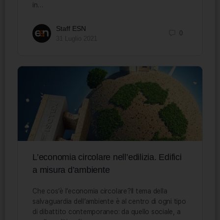
in…
Staff ESN
0
31 Luglio 2021
L’economia circolare nell’edilizia. Edifici
a misura d’ambiente
Che cos’è l’economia circolare?Il tema della
salvaguardia dell’ambiente è al centro di ogni tipo
di dibattito contemporaneo: da quello sociale, a