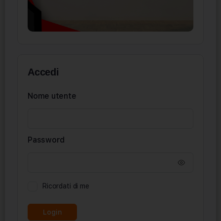
Accedi
Nome utente
Password
Ricordati di me