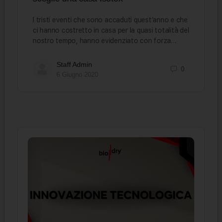
I tristi eventi che sono accaduti quest’anno e che
ci hanno costretto in casa per la quasi totalità del
nostro tempo, hanno evidenziato con forza…
Staff Admin
0
6 Giugno 2020