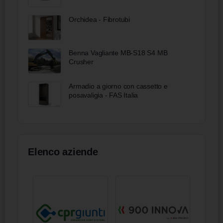
Orchidea - Fibrotubi
Benna Vagliante MB-S18 S4 MB
Crusher
Armadio a giorno con cassetto e
posavaligia - FAS Italia
Elenco aziende