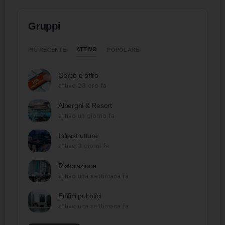
Gruppi
ATTIVO
PIÙ RECENTE
POPOLARE
Cerco e offro
attivo 23 ore fa
Alberghi & Resort
attivo un giorno fa
Infrastrutture
attivo 3 giorni fa
Ristorazione
attivo una settimana fa
Edifici pubblici
attivo una settimana fa