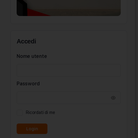
Accedi
Nome utente
Password
Ricordati di me