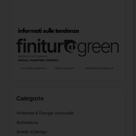
Categorie
Ambiente & Energie rinnovabili
Architettura
Arredo & Design