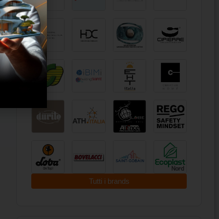
Tutti i brands