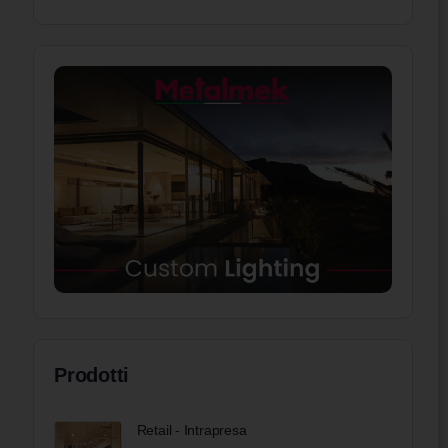
Prodotti
Retail - Intrapresa