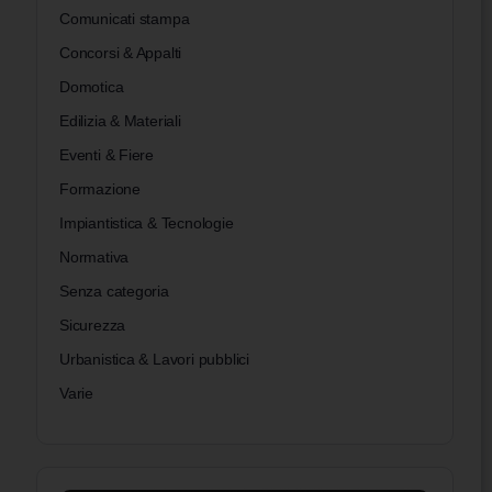
Comunicati stampa
Concorsi & Appalti
Domotica
Edilizia & Materiali
Eventi & Fiere
Formazione
Impiantistica & Tecnologie
Normativa
Senza categoria
Sicurezza
Urbanistica & Lavori pubblici
Varie