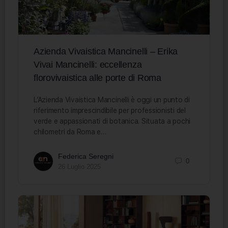
Azienda Vivaistica Mancinelli – Erika
Vivai Mancinelli: eccellenza
florovivaistica alle porte di Roma
L’Azienda Vivaistica Mancinelli è oggi un punto di
riferimento imprescindibile per professionisti del
verde e appassionati di botanica. Situata a pochi
chilometri da Roma e…
Federica Seregni
0
26 Luglio 2025