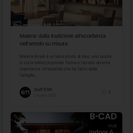
Matera: dalla tradizione all’eccellenza
nell’arredo su misura
Matera Arredi è un laboratorio di idee, uno spazio
in cui la bellezza prende forma e l’arredo diventa
esperienza. Un’azienda che ha fatto della
famiglia,…
Staff ESN
0
2 Aprile 2025