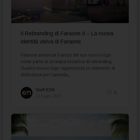
Il Rebranding di Faraone.it – ​La nuova
identità visiva di Faraone
Faraone annuncia il lancio del suo nuovo logo
come parte di un’ampia iniziativa di rebranding.
Questo nuovo logo rappresenta un elemento di
distinzione per l’azienda,…
Staff ESN
0
12 Luglio 2023