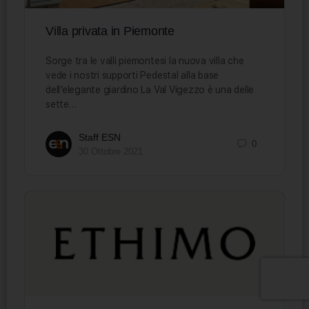
Villa privata in Piemonte
Sorge tra le valli piemontesi la nuova villa che
vede i nostri supporti Pedestal alla base
dell’elegante giardino La Val Vigezzo è una delle
sette…
Staff ESN
0
30 Ottobre 2021