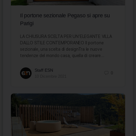
Il portone sezionale Pegaso si apre su
Parigi
LA CHIUSURA SCELTA PER UN’ELEGANTE VILLA
DALLO STILE CONTEMPORANEO Il portone
sezionale, una scelta di designTra le nuove
tendenze del mondo casa, quella di creare…
Staff ESN
0
10 Dicembre 2021