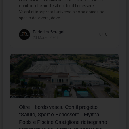
comfort che mette al centro il benessere:
Valentini interpreta l’universo piscina come uno
spazio da vivere, dove…
Federica Seregni
0
23 Marzo 2026
Oltre il bordo vasca. Con il progetto
“Salute, Sport e Benessere”, Myrtha
Pools e Piscine Castiglione ridisegnano