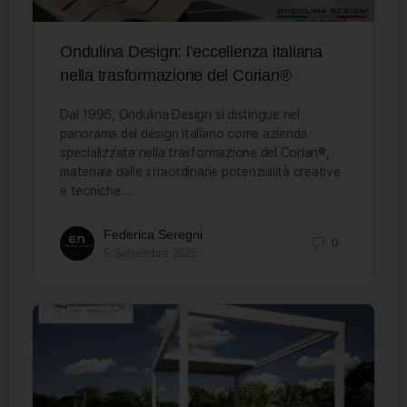
Ondulina Design: l’eccellenza italiana
nella trasformazione del Corian®
Dal 1996, Ondulina Design si distingue nel
panorama del design italiano come azienda
specializzata nella trasformazione del Corian®,
materiale dalle straordinarie potenzialità creative
e tecniche.…
Federica Seregni
0
5 Settembre 2025