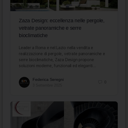
Zaza Design: eccellenza nelle pergole,
vetrate panoramiche e serre
bioclimatiche
Leader a Roma e nel Lazio nella vendita e
realizzazione di pergole, vetrate panoramiche e
serre bioclimatiche, Zaza Design propone
soluzioni moderne, funzionali ed eleganti…
Federica Seregni
0
3 Settembre 2025