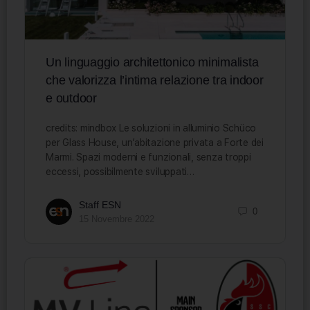
Un linguaggio architettonico minimalista
che valorizza l’intima relazione tra indoor
e outdoor
credits: mindbox Le soluzioni in alluminio Schüco
per Glass House, un’abitazione privata a Forte dei
Marmi. Spazi moderni e funzionali, senza troppi
eccessi, possibilmente sviluppati…
Staff ESN
0
15 Novembre 2022