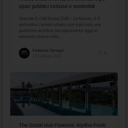
spazi pubblici inclusivi e sostenibili
Speciale B-CAD Roma 2026 – La Nuvola, 4-6
settembre L’arredo urbano non è più solo una
questione estetica, ma rappresenta oggi un
elemento chiave nella…
Federica Seregni
0
12 Febbraio 2026
The Social Hub Florence: Myrtha Pools