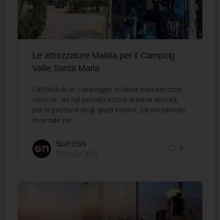
Le attrezzature Makita per il Camping
Valle Santa Maria
L’attività di un campeggio richiede manutenzioni
ripetute, sia nel periodo estivo di piena attività,
per la gestione degli spazi esterni, sia nel periodo
invernale per…
Staff ESN
0
21 Luglio 2023