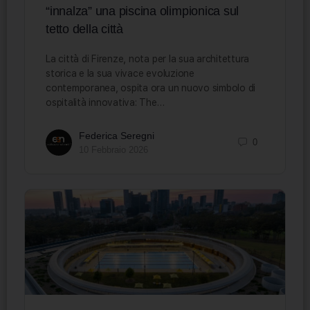
“innalza” una piscina olimpionica sul
tetto della città
La città di Firenze, nota per la sua architettura
storica e la sua vivace evoluzione
contemporanea, ospita ora un nuovo simbolo di
ospitalità innovativa: The…
Federica Seregni
0
10 Febbraio 2026