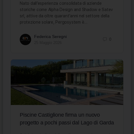
Nato dall’esperienza consolidata di aziende
storiche come Alpha Design and Shadow e Satev
srl, attive da oltre quarant’anni nel settore della
protezione solare, Pergosystem è…
Federica Seregni
0
25 Maggio 2026
Piscine Castiglione firma un nuovo
progetto a pochi passi dal Lago di Garda