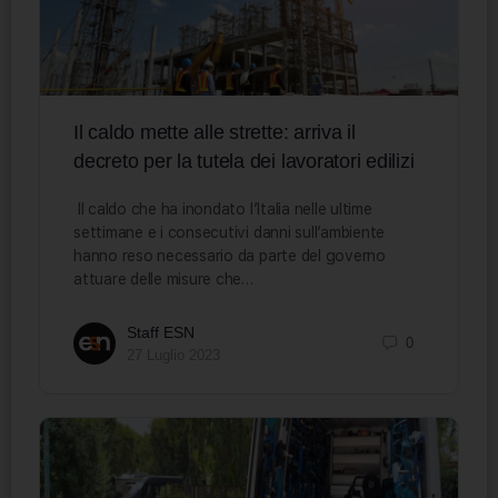
Il caldo mette alle strette: arriva il
decreto per la tutela dei lavoratori edilizi
Il caldo che ha inondato l’Italia nelle ultime
settimane e i consecutivi danni sull’ambiente
hanno reso necessario da parte del governo
attuare delle misure che…
Staff ESN
0
27 Luglio 2023