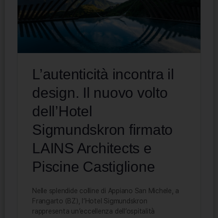
L’autenticità incontra il
design. Il nuovo volto
dell’Hotel
Sigmundskron firmato
LAINS Architects e
Piscine Castiglione
Nelle splendide colline di Appiano San Michele, a
Frangarto (BZ), l’Hotel Sigmundskron
rappresenta un’eccellenza dell’ospitalità