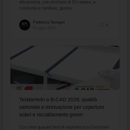
altoatesina, una struttura di 20 camere, a
conduzione familiare, giunta…
Federica Seregni
0
8 Luglio 2026
Tendarredo a B-CAD 2026: qualità
sartoriale e innovazione per coperture
solari e riscaldamento green
Con oltre quarant’anni di esperienza sul territorio