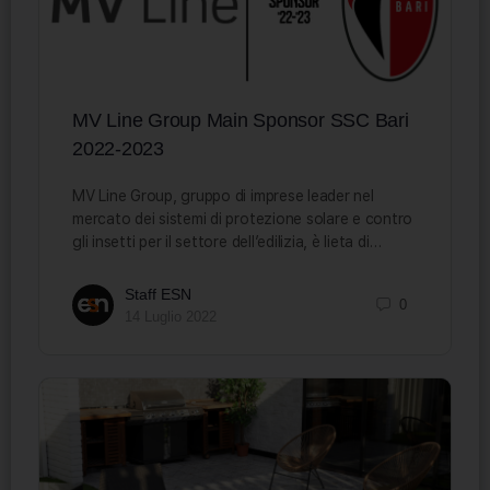
MV Line Group Main Sponsor SSC Bari
2022-2023
MV Line Group, gruppo di imprese leader nel
mercato dei sistemi di protezione solare e contro
gli insetti per il settore dell’edilizia, è lieta di…
Staff ESN
0
14 Luglio 2022