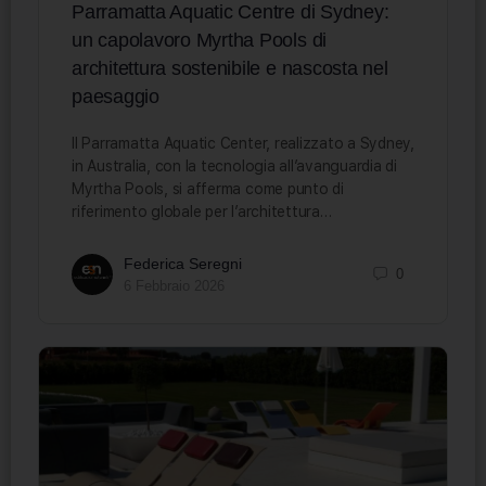
Parramatta Aquatic Centre di Sydney:
un capolavoro Myrtha Pools di
architettura sostenibile e nascosta nel
paesaggio
Il Parramatta Aquatic Center, realizzato a Sydney,
in Australia, con la tecnologia all’avanguardia di
Myrtha Pools, si afferma come punto di
riferimento globale per l’architettura…
Federica Seregni
0
6 Febbraio 2026