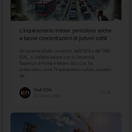
L’inquinamento indoor: pericoloso anche
a basse concentrazioni di polveri sottili
Un recente studio condotto dall’ENEA e dal CNR-
ISAC, in collaborazione con le Università
Sapienza di Roma e Milano-Bicocca, ha
evidenziato come l’inquinamento indoor, causato
da…
Staff ESN
0
15 Ottobre 2024