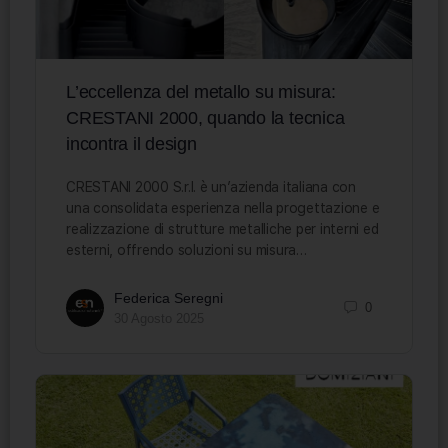
L’eccellenza del metallo su misura:
CRESTANI 2000, quando la tecnica
incontra il design
CRESTANI 2000 S.r.l. è un’azienda italiana con
una consolidata esperienza nella progettazione e
realizzazione di strutture metalliche per interni ed
esterni, offrendo soluzioni su misura…
Federica Seregni
0
30 Agosto 2025