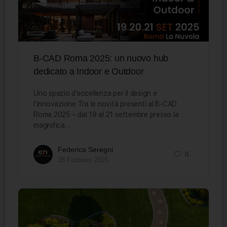
B-CAD Roma 2025: un nuovo hub
dedicato a Indoor e Outdoor
Uno spazio d’eccellenza per il design e
l’innovazione Tra le novità presenti al B-CAD
Roma 2025 – dal 19 al 21 settembre presso la
magnifica…
Federica Seregni
0
28 Febbraio 2025