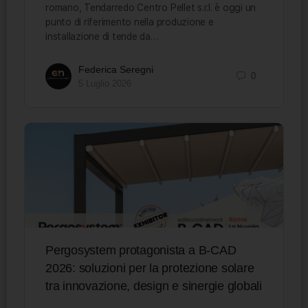
romano, Tendarredo Centro Pellet s.r.l. è oggi un
punto di riferimento nella produzione e
installazione di tende da…
Federica Seregni
0
5 Luglio 2026
Pergosystem protagonista a B-CAD
2026: soluzioni per la protezione solare
tra innovazione, design e sinergie globali