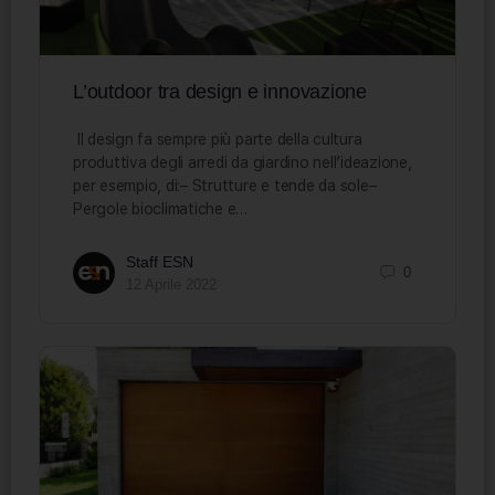
L’outdoor tra design e innovazione
Il design fa sempre più parte della cultura
produttiva degli arredi da giardino nell’ideazione,
per esempio, di:– Strutture e tende da sole–
Pergole bioclimatiche e…
Staff ESN
0
12 Aprile 2022