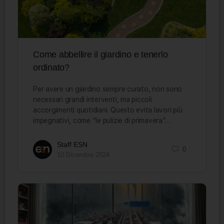
Come abbellire il giardino e tenerlo
ordinato?
Per avere un giardino sempre curato, non sono
necessari grandi interventi, ma piccoli
accorgimenti quotidiani. Questo evita lavori più
impegnativi, come “le pulizie di primavera”…
Staff ESN
0
10 Dicembre 2024