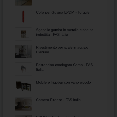
Colla per Guaina EPDM - Torggler
Sgabello gamba in metallo e seduta
imbottita - FAS Italia
Rivestimento per scale in acciaio
Planium
Poltroncina omologata Como - FAS
Italia
Mobile e frigobar con vano piccolo
Camera Firenze - FAS Italia