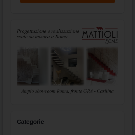
Categorie