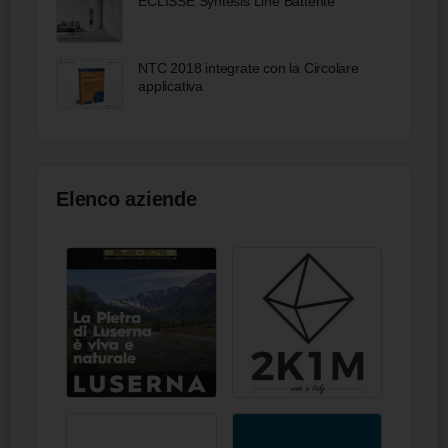
ECLISSE Syntesis Line Battente
NTC 2018 integrate con la Circolare
applicativa
Elenco aziende