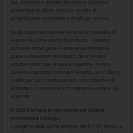
Qui, architetti e aziende del settore potranno
presentare le ultime novità in termini di
progettazione sostenibile e arredi per esterni.
Le più importanti aziende avranno la possibilità di
esporre le ultime novità di prodotto. I visitatori
potranno immergersi in esperienze interattive
grazie a showroom tecnologici, dove testare
soluzioni smart per la casa e il giardino. Inoltre,
saranno organizzati convegni tematici con il rilascio
crediti per tutti i professionisti, con l’obiettivo di
diffondere conoscenze e competenze sempre più
avanzate.
B-CAD è la fiera di riferimento per Edilizia
Architettura e Design
Il progetto della quinta edizione del B-CAD Roma La