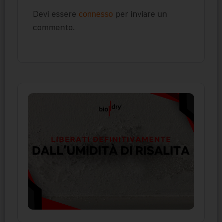
Devi essere
per inviare un
connesso
commento.