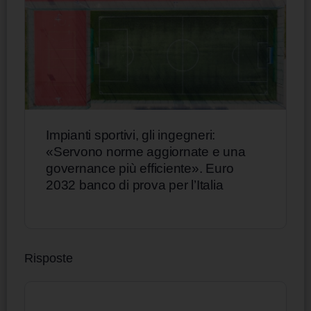
Impianti sportivi, gli ingegneri:
«Servono norme aggiornate e una
governance più efficiente». Euro
2032 banco di prova per l’Italia
Risposte