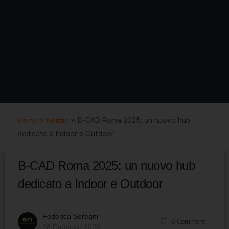
Home
»
Notizie
»
B-CAD Roma 2025: un nuovo hub
dedicato a Indoor e Outdoor
B-CAD Roma 2025: un nuovo hub
dedicato a Indoor e Outdoor
Federica Seregni
0
Commenti
28 Febbraio 2025