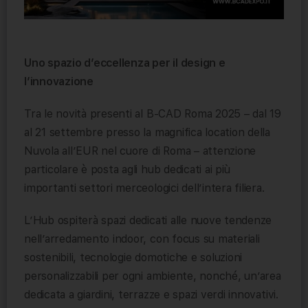
Uno spazio d’eccellenza per il design e
l’innovazione
Tra le novità presenti al B-CAD Roma 2025 – dal 19
al 21 settembre presso la magnifica location della
Nuvola all’EUR nel cuore di Roma – attenzione
particolare è posta agli hub dedicati ai più
importanti settori merceologici dell’intera filiera.
L’Hub ospiterà spazi dedicati alle nuove tendenze
nell’arredamento indoor, con focus su materiali
sostenibili, tecnologie domotiche e soluzioni
personalizzabili per ogni ambiente, nonché, un’area
dedicata a giardini, terrazze e spazi verdi innovativi.