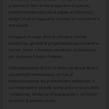
presenza in fiera di stand espositivi di aziende
produttrici internazionali di edilizia, architettura,
design, studi di ingegneria, imprese di costruzione e
real estate.
Immagina un luogo dove le principali aziende
produttrici, gli studi di progettazione più influenti al
mondo, buyer e business developer si incontrano
per costruire il futuro insieme.
Edilsocialnetwork B-CAD è molto più di una fiera: è
una piattaforma esclusiva, un hub di
interconnessione tra professionisti selezionati, in
cui l’innovazione prende forma attraverso prodotti
rivoluzionari, tendenze all’avanguardia e contenuti
formativi di altissimo livello.