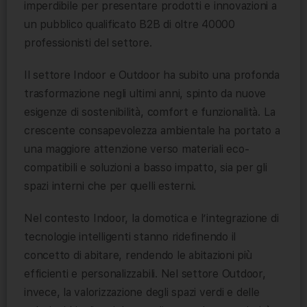
imperdibile per presentare prodotti e innovazioni a
un pubblico qualificato B2B di oltre 40000
professionisti del settore.
Il settore Indoor e Outdoor ha subito una profonda
trasformazione negli ultimi anni, spinto da nuove
esigenze di sostenibilità, comfort e funzionalità. La
crescente consapevolezza ambientale ha portato a
una maggiore attenzione verso materiali eco-
compatibili e soluzioni a basso impatto, sia per gli
spazi interni che per quelli esterni.
Nel contesto Indoor, la domotica e l’integrazione di
tecnologie intelligenti stanno ridefinendo il
concetto di abitare, rendendo le abitazioni più
efficienti e personalizzabili. Nel settore Outdoor,
invece, la valorizzazione degli spazi verdi e delle