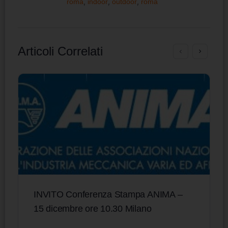
roma
,
indoor
,
outdoor
,
roma
Articoli Correlati
INVITO Conferenza Stampa ANIMA –
15 dicembre ore 10.30 Milano