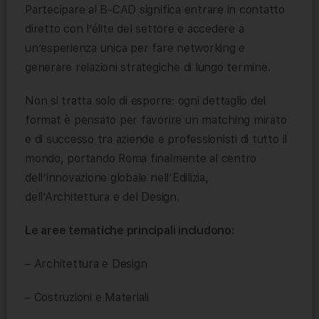
Partecipare al B-CAD significa entrare in contatto
diretto con l’élite del settore e accedere a
un’esperienza unica per fare networking e
generare relazioni strategiche di lungo termine.
Non si tratta solo di esporre: ogni dettaglio del
format è pensato per favorire un matching mirato
e di successo tra aziende e professionisti di tutto il
mondo, portando Roma finalmente al centro
dell’innovazione globale nell’Edilizia,
dell’Architettura e del Design.
Le aree tematiche principali includono:
– Architettura e Design
– Costruzioni e Materiali