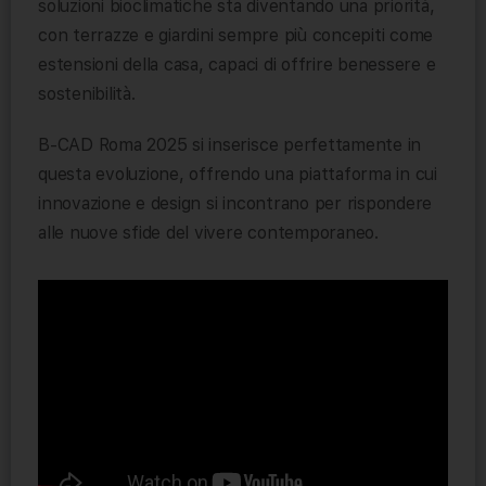
soluzioni bioclimatiche sta diventando una priorità,
con terrazze e giardini sempre più concepiti come
estensioni della casa, capaci di offrire benessere e
sostenibilità.
B-CAD Roma 2025 si inserisce perfettamente in
questa evoluzione, offrendo una piattaforma in cui
innovazione e design si incontrano per rispondere
alle nuove sfide del vivere contemporaneo.