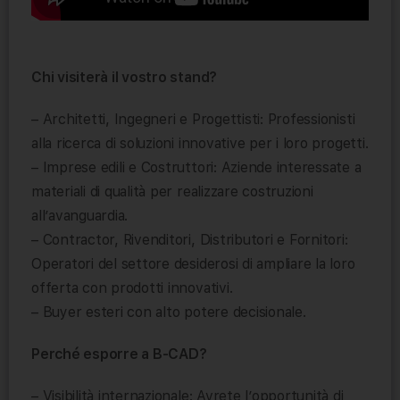
Chi visiterà il vostro stand?
– Architetti, Ingegneri e Progettisti: Professionisti
alla ricerca di soluzioni innovative per i loro progetti.
– Imprese edili e Costruttori: Aziende interessate a
materiali di qualità per realizzare costruzioni
all’avanguardia.
– Contractor, Rivenditori, Distributori e Fornitori:
Operatori del settore desiderosi di ampliare la loro
offerta con prodotti innovativi.
– Buyer esteri con alto potere decisionale.
Perché esporre a B-CAD?
– Visibilità internazionale: Avrete l’opportunità di