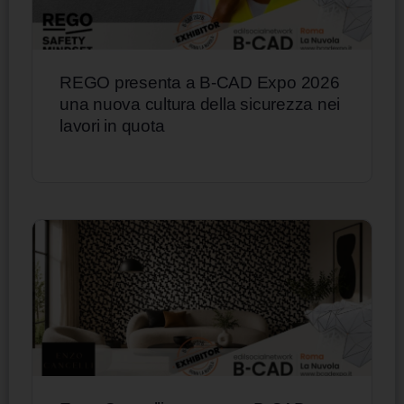
REGO presenta a B-CAD Expo 2026
una nuova cultura della sicurezza nei
lavori in quota