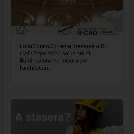
LuceControCorrente presenta a B-
CAD Expo 2026 soluzioni di
illuminazione su misura per
l’architettura