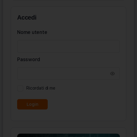
Accedi
Nome utente
Password
Ricordati di me