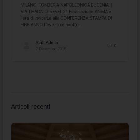
MILANO, FONDERIA NAPOLEONICA EUGENIA |
VIA THAON DI REVEL 21 Federazione ANIMA è
lieta di invitarLa alla CONFERENZA STAMPA DI
FINE ANNO L’evento è rivolto…
Staff Admin
0
2 Dicembre 2015
Articoli recenti