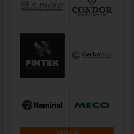
Tutti i brands