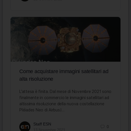
Come acquistare immagini satellitari ad
alta risoluzione
L’attesa è finita. Dal mese di Novembre 2021 sono
finalmente in commercio le immagini satellitari ad
altissima risoluzione della nuova costellazione
Pléiades Neo di Airbus.I…
Staff ESN
0
13 Novembre 2021