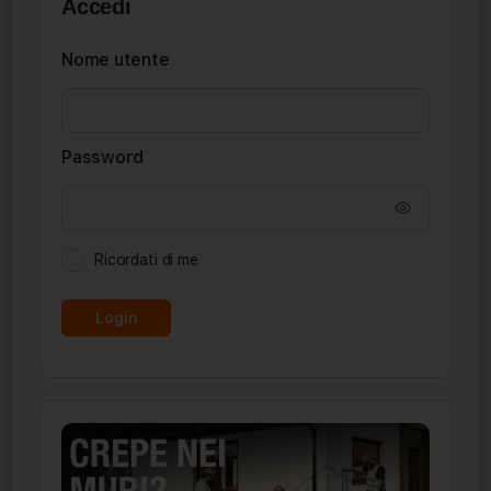
Accedi
Nome utente
Password
Ricordati di me