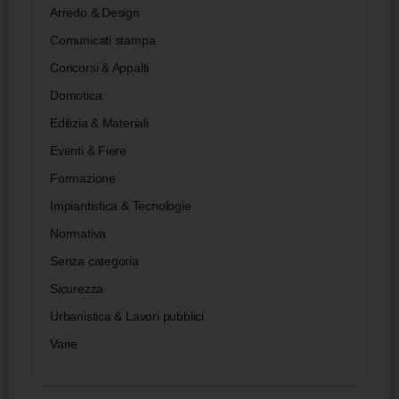
Arredo & Design
Comunicati stampa
Concorsi & Appalti
Domotica
Edilizia & Materiali
Eventi & Fiere
Formazione
Impiantistica & Tecnologie
Normativa
Senza categoria
Sicurezza
Urbanistica & Lavori pubblici
Varie