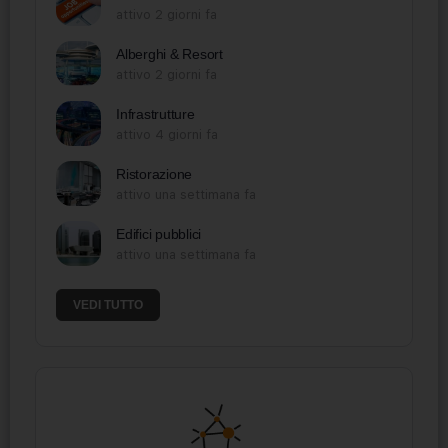
attivo 2 giorni fa
Alberghi & Resort
attivo 2 giorni fa
Infrastrutture
attivo 4 giorni fa
Ristorazione
attivo una settimana fa
Edifici pubblici
attivo una settimana fa
VEDI TUTTO