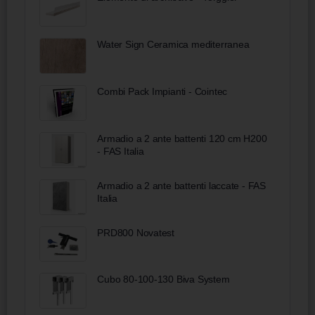
Water Sign Ceramica mediterranea
Combi Pack Impianti - Cointec
Armadio a 2 ante battenti 120 cm H200
- FAS Italia
Armadio a 2 ante battenti laccate - FAS
Italia
PRD800 Novatest
Cubo 80-100-130 Biva System