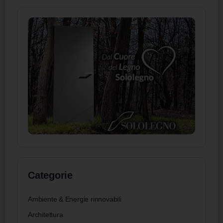
Categorie
Ambiente & Energie rinnovabili
Architettura