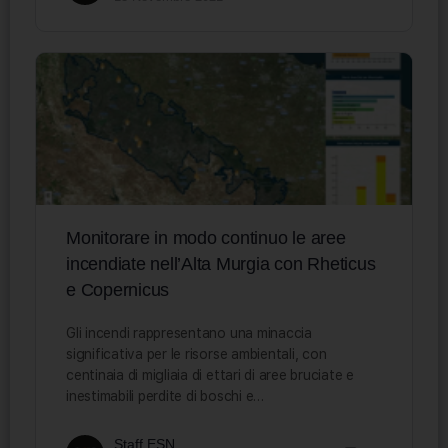
Monitorare in modo continuo le aree
incendiate nell’Alta Murgia con Rheticus
e Copernicus
Gli incendi rappresentano una minaccia
significativa per le risorse ambientali, con
centinaia di migliaia di ettari di aree bruciate e
inestimabili perdite di boschi e…
Staff ESN