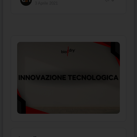
3 Aprile 2021