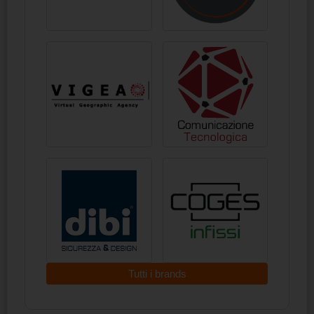
Tutti i brands