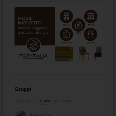
Gruppi
ATTIVO
PIÙ RECENTE
POPOLARE
Cerco e offro