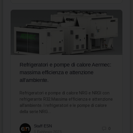
Refrigeratori e pompe di calore Aermec:
massima efficienza e attenzione
all’ambiente.
Refrigeratori e pompe di calore NRG e NRGI con
refrigerante R32.Massima efficienza e attenzione
all’ambiente. I refrigeratori e le pompe di calore
della serie NRG…
Staff ESN
0
1 Febbraio 2023