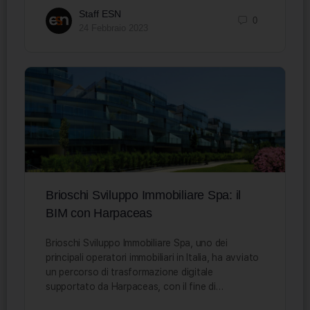
Staff ESN
0
24 Febbraio 2023
Brioschi Sviluppo Immobiliare Spa: il
BIM con Harpaceas
Brioschi Sviluppo Immobiliare Spa, uno dei
principali operatori immobiliari in Italia, ha avviato
un percorso di trasformazione digitale
supportato da Harpaceas, con il fine di…