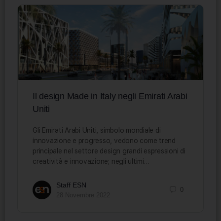
Il design Made in Italy negli Emirati Arabi
Uniti
Gli Emirati Arabi Uniti, simbolo mondiale di
innovazione e progresso, vedono come trend
principale nel settore design grandi espressioni di
creatività e innovazione; negli ultimi…
Staff ESN
0
28 Novembre 2022