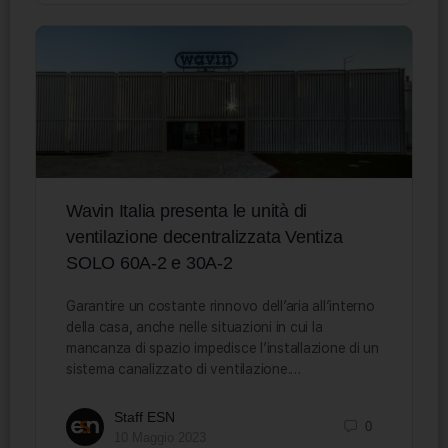
Wavin Italia presenta le unità di
ventilazione decentralizzata Ventiza
SOLO 60A-2 e 30A-2
Garantire un costante rinnovo dell’aria all’interno
della casa, anche nelle situazioni in cui la
mancanza di spazio impedisce l’installazione di un
sistema canalizzato di ventilazione.…
Staff ESN
0
10 Maggio 2023