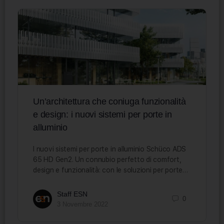
Un’architettura che coniuga funzionalità
e design: i nuovi sistemi per porte in
alluminio
I nuovi sistemi per porte in alluminio Schüco ADS
65 HD Gen2. Un connubio perfetto di comfort,
design e funzionalità: con le soluzioni per porte…
Staff ESN
0
3 Novembre 2022