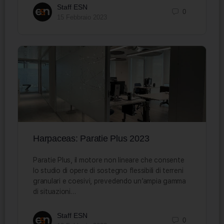
Staff ESN
0
15 Febbraio 2023
Harpaceas: Paratie Plus 2023
Paratie Plus, il motore non lineare che consente
lo studio di opere di sostegno flessibili di terreni
granulari e coesivi, prevedendo un’ampia gamma
di situazioni…
Staff ESN
0