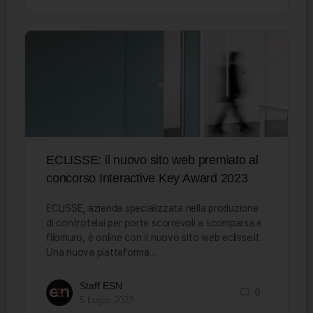
ECLISSE: il nuovo sito web premiato al
concorso Interactive Key Award 2023
ECLISSE, azienda specializzata nella produzione
di controtelai per porte scorrevoli a scomparsa e
filomuro, è online con il nuovo sito web eclisse.it.
Una nuova piattaforma…
Staff ESN
0
5 Luglio 2023