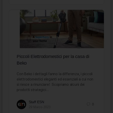
Piccoli Elettrodomestici per la casa di
Beko
Con Beko i dettagli fanno la differenza, i piccoli
elettrodomestici eleganti ed essenziali a cui non
si riesce a rinunciare! Scopriamo alcuni dei
prodotti strategici…
Staff ESN
0
29 Marzo 2023