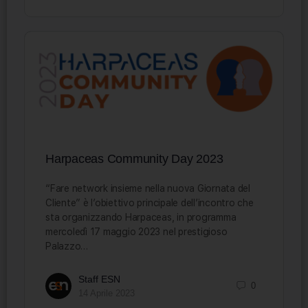
Harpaceas Community Day 2023
“Fare network insieme nella nuova Giornata del
Cliente” è l’obiettivo principale dell’incontro che
sta organizzando Harpaceas, in programma
mercoledì 17 maggio 2023 nel prestigioso
Palazzo…
Staff ESN
0
14 Aprile 2023