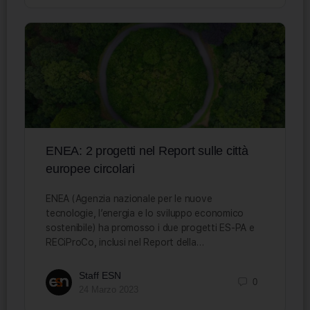
ENEA: 2 progetti nel Report sulle città
europee circolari
ENEA (Agenzia nazionale per le nuove
tecnologie, l’energia e lo sviluppo economico
sostenibile) ha promosso i due progetti ES-PA e
RECiProCo, inclusi nel Report della…
Staff ESN
0
24 Marzo 2023