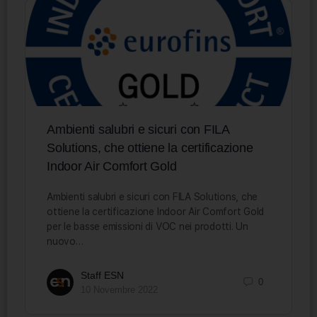
Ambienti salubri e sicuri con FILA
Solutions, che ottiene la certificazione
Indoor Air Comfort Gold
Ambienti salubri e sicuri con FILA Solutions, che
ottiene la certificazione Indoor Air Comfort Gold
per le basse emissioni di VOC nei prodotti. Un
nuovo…
Staff ESN
0
10 Novembre 2022