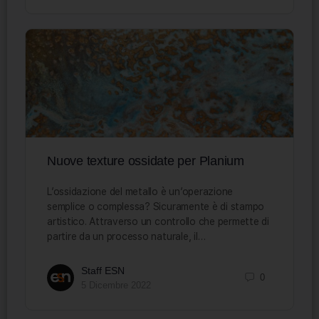
Nuove texture ossidate per Planium
L’ossidazione del metallo è un’operazione
semplice o complessa? Sicuramente è di stampo
artistico. Attraverso un controllo che permette di
partire da un processo naturale, il…
Staff ESN
0
5 Dicembre 2022