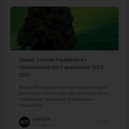
Assiad: il nuovo Presidente e i
Vicepresidenti per il quadriennio 2023-
2027
Assiad, l’Associazione che rappresenta il settore
dei prodotti chimici e delle fibre per il cemento e il
calcestruzzo, ha il piacere di comunicare
l’elezione del…
Staff ESN
0
11 Luglio 2023