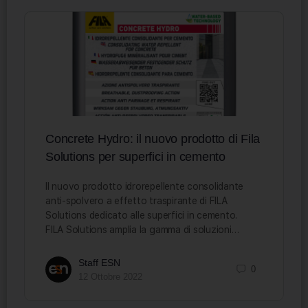
Concrete Hydro: il nuovo prodotto di Fila
Solutions per superfici in cemento
Il nuovo prodotto idrorepellente consolidante
anti-spolvero a effetto traspirante di FILA
Solutions dedicato alle superfici in cemento.
FILA Solutions amplia la gamma di soluzioni…
Staff ESN
0
12 Ottobre 2022