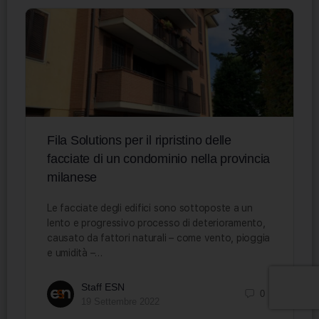
Fila Solutions per il ripristino delle
facciate di un condominio nella provincia
milanese
Le facciate degli edifici sono sottoposte a un
lento e progressivo processo di deterioramento,
causato da fattori naturali – come vento, pioggia
e umidità –…
Staff ESN
0
19 Settembre 2022