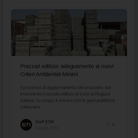
Prezzari edilizia: adeguamento ai nuovi
Criteri Ambientali Minimi
Il processo di aggiornamento del prezzario sta
investendo il mondo edilizio di tutte le Regioni
italiane. Lo scopo è evitare che le gare pubbliche
subiscano…
Staff ESN
0
6 Aprile 2023