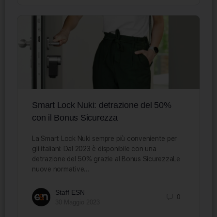
Smart Lock Nuki: detrazione del 50%
con il Bonus Sicurezza
La Smart Lock Nuki sempre più conveniente per
gli italiani: Dal 2023 è disponibile con una
detrazione del 50% grazie al Bonus SicurezzaLe
nuove normative…
Staff ESN
0
30 Maggio 2023