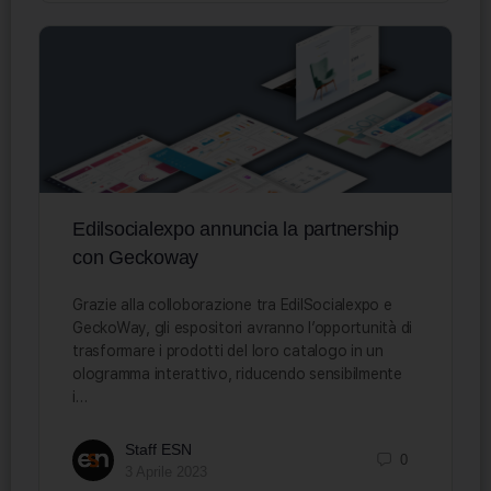
Edilsocialexpo annuncia la partnership
con Geckoway
Grazie alla colloborazione tra EdilSocialexpo e
GeckoWay, gli espositori avranno l’opportunità di
trasformare i prodotti del loro catalogo in un
ologramma interattivo, riducendo sensibilmente
i…
Staff ESN
0
3 Aprile 2023