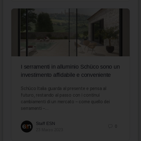
I serramenti in alluminio Schüco sono un
investimento affidabile e conveniente
Schüco Italia guarda al presente e pensa al
futuro, restando al passo con i continui
cambiamenti di un mercato – come quello dei
serramenti –…
Staff ESN
0
23 Marzo 2023