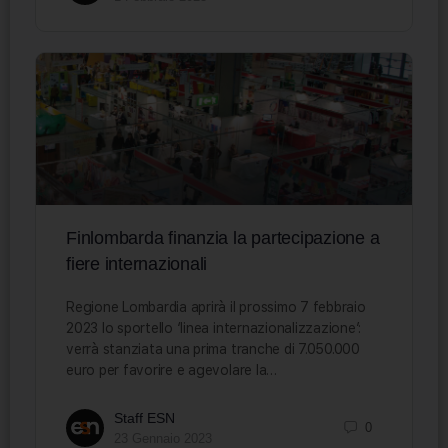
Finlombarda finanzia la partecipazione a
fiere internazionali
Regione Lombardia aprirà il prossimo 7 febbraio
2023 lo sportello ‘linea internazionalizzazione’:
verrà stanziata una prima tranche di 7.050.000
euro per favorire e agevolare la…
Staff ESN
0
23 Gennaio 2023