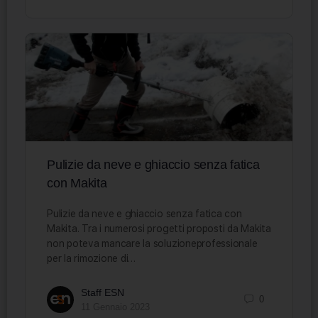
Pulizie da neve e ghiaccio senza fatica
con Makita
Pulizie da neve e ghiaccio senza fatica con
Makita. Tra i numerosi progetti proposti da Makita
non poteva mancare la soluzioneprofessionale
per la rimozione di…
Staff ESN
0
11 Gennaio 2023