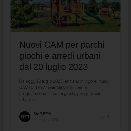
Nuovi CAM per parchi
giochi e arredi urbani
dal 20 luglio 2023
Da oggi, 20 luglio 2023, entrano in vigore i nuovi
CAM (Criteri Ambientali Minimi) per la
progettazione di parchi giochi, per gli arredi
urbani e…
Staff ESN
0
20 Luglio 2023