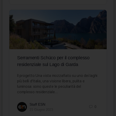
Serramenti Schüco per il complesso
residenziale sul Lago di Garda
Il progetto Una vista mozzafiato su uno dei laghi
più belli d’Italia, una visione libera, pulita e
luminosa: sono queste le peculiarità del
complesso residenziale…
Staff ESN
0
21 Giugno 2023