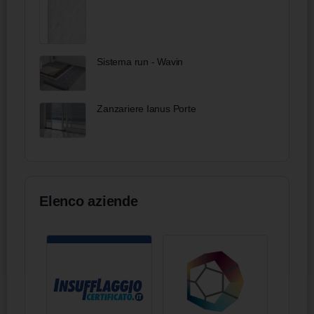
Sistema run - Wavin
Zanzariere Ianus Porte
Elenco aziende