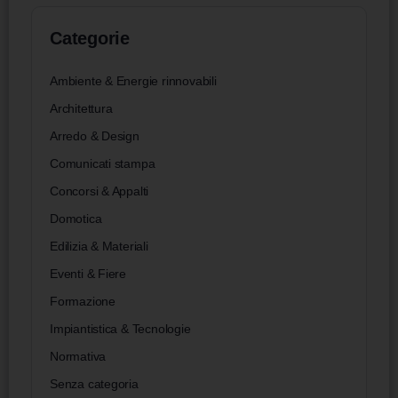
Categorie
Ambiente & Energie rinnovabili
Architettura
Arredo & Design
Comunicati stampa
Concorsi & Appalti
Domotica
Edilizia & Materiali
Eventi & Fiere
Formazione
Impiantistica & Tecnologie
Normativa
Senza categoria