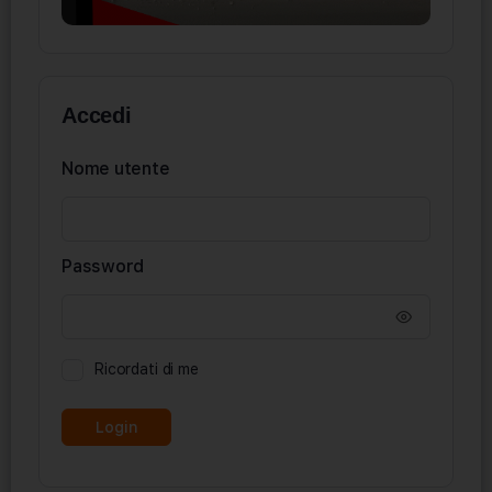
Accedi
Nome utente
Password
Ricordati di me