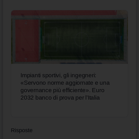
Impianti sportivi, gli ingegneri:
«Servono norme aggiornate e una
governance più efficiente». Euro
2032 banco di prova per l’Italia
Risposte