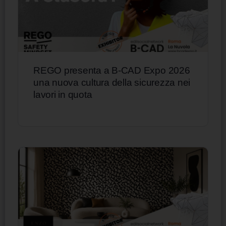
REGO presenta a B-CAD Expo 2026
una nuova cultura della sicurezza nei
lavori in quota