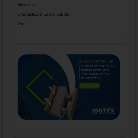
Sicurezza
Urbanistica & Lavori pubblici
Varie