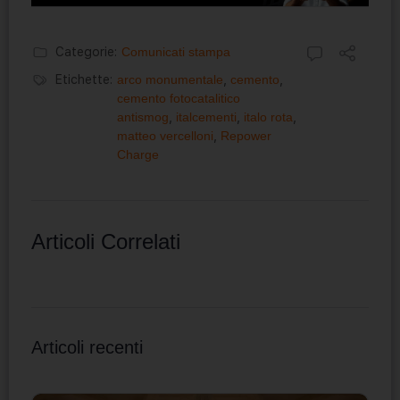
Categorie:
Comunicati stampa
Etichette:
arco monumentale
,
cemento
,
cemento fotocatalitico
antismog
,
italcementi
,
italo rota
,
matteo vercelloni
,
Repower
Charge
Articoli Correlati
Articoli recenti