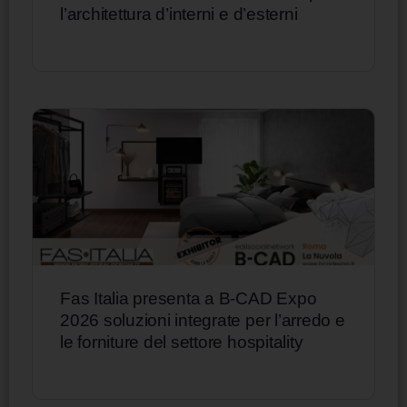
l’architettura d’interni e d’esterni
Fas Italia presenta a B-CAD Expo
2026 soluzioni integrate per l’arredo e
le forniture del settore hospitality