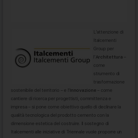
L’attenzione di
Italcementi
Group per
l’
Architettura
–
come
strumento di
trasformazione
sostenibile del territorio – e l’
Innovazione
– come
cantiere di ricerca per progettisti, committenza e
impresa – si pone come obiettivo quello di declinare la
qualità tecnologica del prodotto cemento con la
dimensione estetica del costruire. Il sostegno di
Italcementi alle iniziative di Triennale vuole proporre un