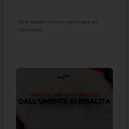
Devi essere
per inviare un
connesso
commento.