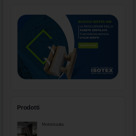
Prodotti
Motorizzata