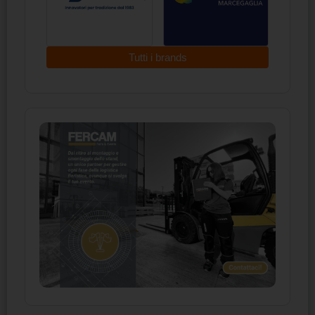
Tutti i brands