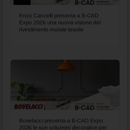
Enzo Cancelli presenta a B-CAD
Expo 2026 una nuova visione del
rivestimento murale tessile
Bovelacci presenta a B-CAD Expo
2026 le sue soluzioni decorative per