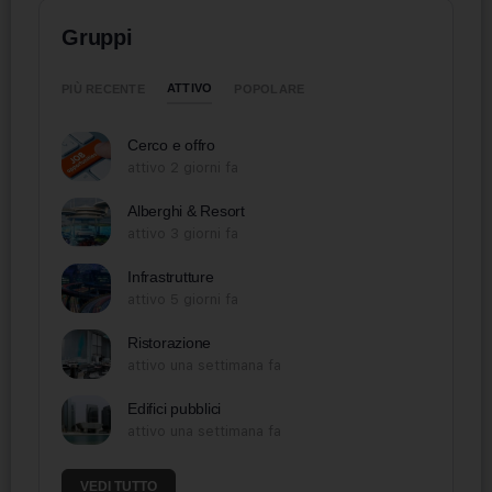
Gruppi
ATTIVO
PIÙ RECENTE
POPOLARE
Cerco e offro
attivo 2 giorni fa
Alberghi & Resort
attivo 3 giorni fa
Infrastrutture
attivo 5 giorni fa
Ristorazione
attivo una settimana fa
Edifici pubblici
attivo una settimana fa
VEDI TUTTO