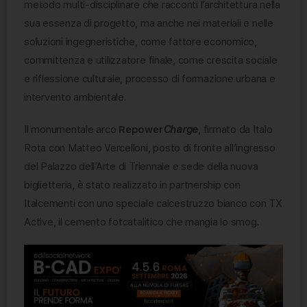
metodo multi-disciplinare che racconti l’architettura nella
sua essenza di progetto, ma anche nei materiali e nelle
soluzioni ingegneristiche, come fattore economico,
committenza e utilizzatore finale, come crescita sociale
e riflessione culturale, processo di formazione urbana e
intervento ambientale.
Il monumentale arco
Repower
Charge
, firmato da Italo
Rota con Matteo Vercelloni, posto di fronte all’ingresso
del Palazzo dell’Arte di Triennale e sede della nuova
biglietteria, è stato realizzato in partnership con
Italcementi con uno speciale calcestruzzo bianco con TX
Active, il cemento fotcatalitico che mangia lo smog.