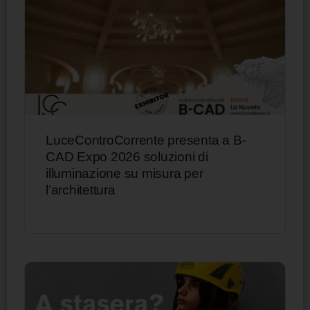
LuceControCorrente presenta a B-
CAD Expo 2026 soluzioni di
illuminazione su misura per
l’architettura