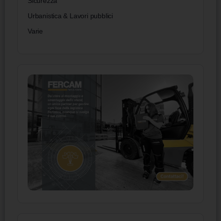
Sicurezza
Urbanistica & Lavori pubblici
Varie