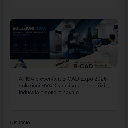
ATISA presenta a B-CAD Expo 2026
soluzioni HVAC su misura per edilizia,
industria e settore navale
Risposte