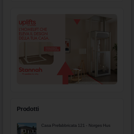
Prodotti
Casa Prefabbricata 121 - Norges Hus