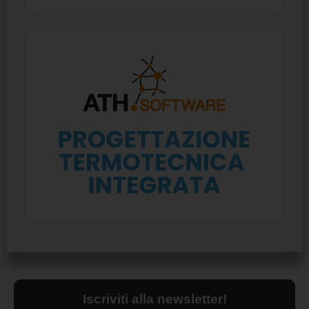
Iscriviti alla newsletter!