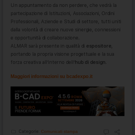
Un appuntamento da non perdere, che vedrà la
partecipazione di Istituzioni, Associazioni, Ordini
Professionali, Aziende e Studi di settore, tutti uniti
dalla volontà di creare nuove sinergie, connessioni
e opportunità di collaborazione.
ALMAR sarà presente in qualità di
espositore
,
portando la propria visione progettuale e la sua
forza creativa all’interno dell’
hub di design
.
Maggiori informazioni su bcadexpo.it
Categorie:
Comunicati stampa