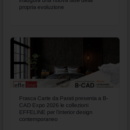
inaugura una nuova fase della
propria evoluzione
Frasca Carte da Parati presenta a B-
CAD Expo 2026 le collezioni
EFFELINE per l’interior design
contemporaneo