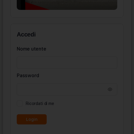
Accedi
Nome utente
Password
Ricordati di me