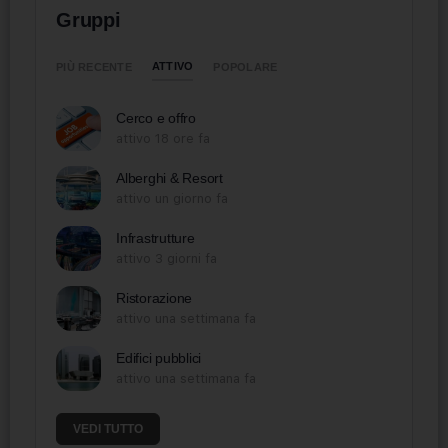
Gruppi
ATTIVO
PIÙ RECENTE
POPOLARE
Cerco e offro
attivo 18 ore fa
Alberghi & Resort
attivo un giorno fa
Infrastrutture
attivo 3 giorni fa
Ristorazione
attivo una settimana fa
Edifici pubblici
attivo una settimana fa
VEDI TUTTO