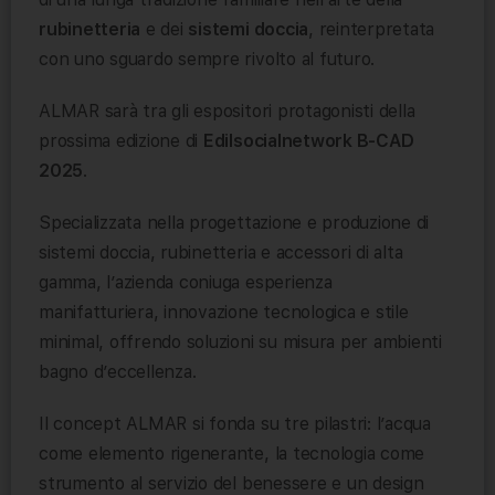
rubinetteria
e dei
sistemi doccia
, reinterpretata
con uno sguardo sempre rivolto al futuro.
ALMAR sarà tra gli espositori protagonisti della
prossima edizione di
Edilsocialnetwork B-CAD
2025
.
Specializzata nella progettazione e produzione di
sistemi doccia, rubinetteria e accessori di alta
gamma, l’azienda coniuga esperienza
manifatturiera, innovazione tecnologica e stile
minimal, offrendo soluzioni su misura per ambienti
bagno d’eccellenza.
Il concept ALMAR si fonda su tre pilastri: l’acqua
come elemento rigenerante, la tecnologia come
strumento al servizio del benessere e un design