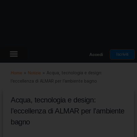
Iscriviti
Accedi
Home
»
Notizie
»
Acqua, tecnologia e design:
l’eccellenza di ALMAR per l’ambiente bagno
Acqua, tecnologia e design:
l’eccellenza di ALMAR per l’ambiente
bagno