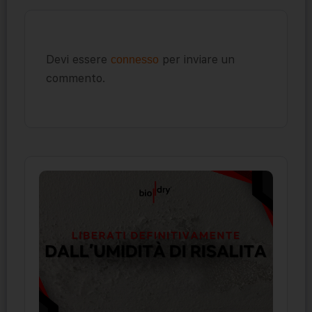
Devi essere
per inviare un
connesso
commento.