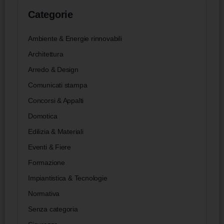
Categorie
Ambiente & Energie rinnovabili
Architettura
Arredo & Design
Comunicati stampa
Concorsi & Appalti
Domotica
Edilizia & Materiali
Eventi & Fiere
Formazione
Impiantistica & Tecnologie
Normativa
Senza categoria