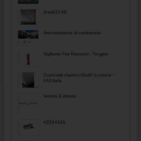
Area51V-R5
Amministratore di condominio
Sigillante Fire Resistant - Torggler
Guanciale classico 50x80 in cotone -
FAS Italia
Vetrate & Vetrate
AZ63 6165