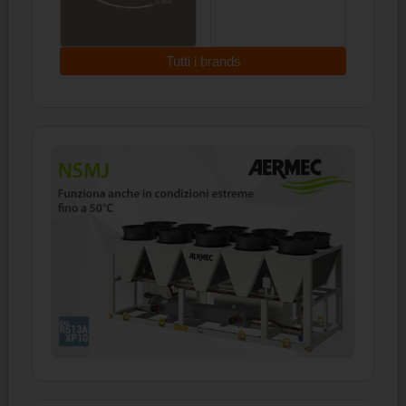
Tutti i brands