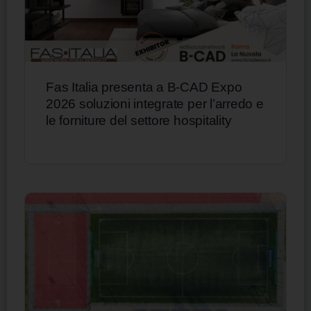
Fas Italia presenta a B-CAD Expo
2026 soluzioni integrate per l’arredo e
le forniture del settore hospitality