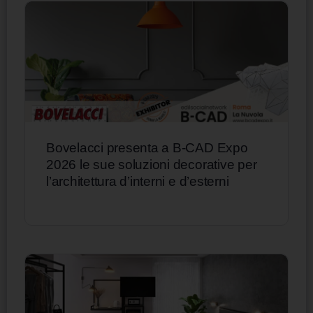
Bovelacci presenta a B-CAD Expo
2026 le sue soluzioni decorative per
l’architettura d’interni e d’esterni