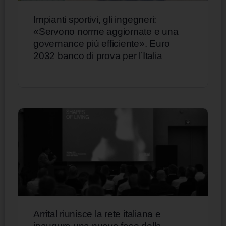
Impianti sportivi, gli ingegneri:
«Servono norme aggiornate e una
governance più efficiente». Euro
2032 banco di prova per l’Italia
Arrital riunisce la rete italiana e