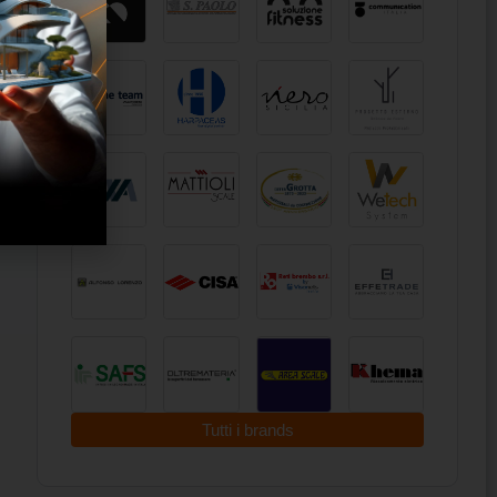
Tutti i brands