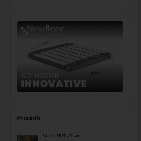
Prodotti
Corso: DIALUX evo