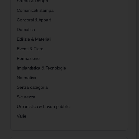
Arredo & Design
Comunicati stampa
Concorsi & Appalti
Domotica
Edilizia & Materiali
Eventi & Fiere
Formazione
Impiantistica & Tecnologie
Normativa
Senza categoria
Sicurezza
Urbanistica & Lavori pubblici
Varie