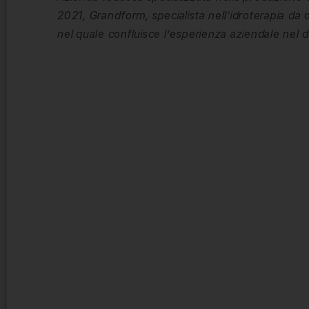
2021, Grandform, specialista nell’idroterapia da 
nel quale confluisce l’esperienza aziendale nel 