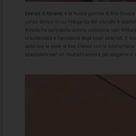
Ekinox
di
Kinedo
è la nuova gamma di Box Doccia c
senza tempo in cui l’eleganza del cristallo è esaltat
Kinedo ha concepito questa collezione con finitur
la luminosità e l’ampiezza degli spazi utilizzati. E 
abbinare le serie di Box Ekinox con la rubinetteria e
spazzolato per un risultato ancora più elegante e c