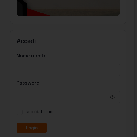
Accedi
Nome utente
Password
Ricordati di me