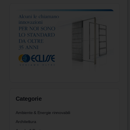
Categorie
Ambiente & Energie rinnovabili
Architettura