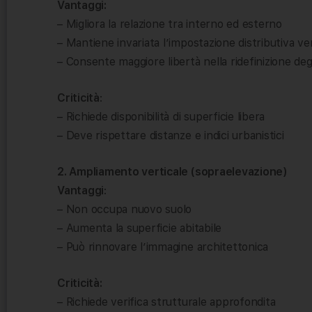
Vantaggi:
– Migliora la relazione tra interno ed esterno
– Mantiene invariata l’impostazione distributiva ver
– Consente maggiore libertà nella ridefinizione degl
Criticità
:
– Richiede disponibilità di superficie libera
– Deve rispettare distanze e indici urbanistici
2. Ampliamento verticale (sopraelevazione)
Vantaggi
:
– Non occupa nuovo suolo
– Aumenta la superficie abitabile
– Può rinnovare l’immagine architettonica
Criticità:
– Richiede verifica strutturale approfondita