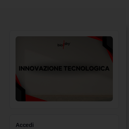
Accedi