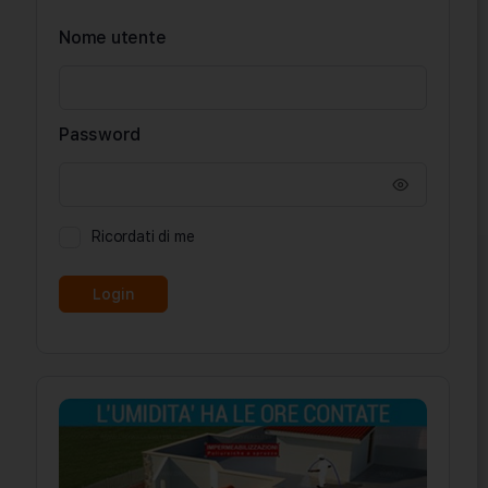
Nome utente
Password
Ricordati di me