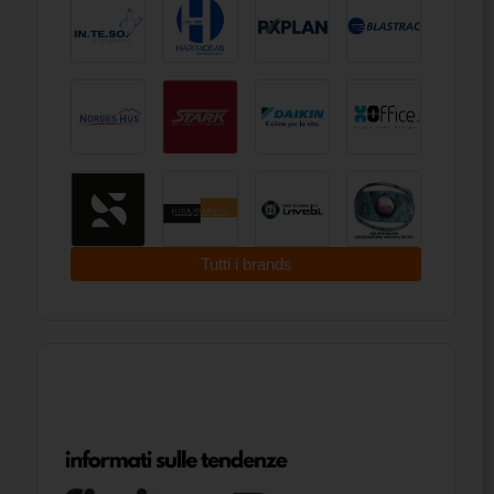
Tutti i brands