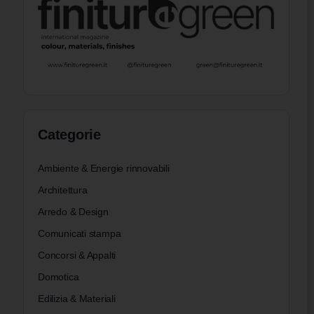
Categorie
Ambiente & Energie rinnovabili
Architettura
Arredo & Design
Comunicati stampa
Concorsi & Appalti
Domotica
Edilizia & Materiali