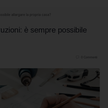
sibile allargare la propria casa?
uzioni: è sempre possibile
0
Commenti