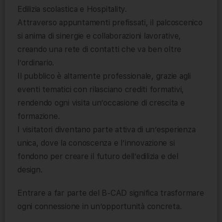
Edilizia scolastica e Hospitality.
Attraverso appuntamenti prefissati, il palcoscenico
si anima di sinergie e collaborazioni lavorative,
creando una rete di contatti che va ben oltre
l’ordinario.
Il pubblico è altamente professionale, grazie agli
eventi tematici con rilasciano crediti formativi,
rendendo ogni visita un’occasione di crescita e
formazione.
I visitatori diventano parte attiva di un’esperienza
unica, dove la conoscenza e l’innovazione si
fondono per creare il futuro dell’edilizia e del
design.
Entrare a far parte del B-CAD significa trasformare
ogni connessione in un’opportunità concreta.