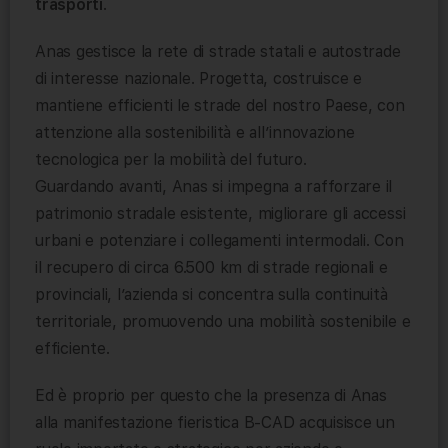
trasporti
.
Anas gestisce la rete di strade statali e autostrade
di interesse nazionale. Progetta, costruisce e
mantiene efficienti le strade del nostro Paese, con
attenzione alla sostenibilità e all’innovazione
tecnologica per la mobilità del futuro.
Guardando avanti, Anas si impegna a rafforzare il
patrimonio stradale esistente, migliorare gli accessi
urbani e potenziare i collegamenti intermodali. Con
il recupero di circa 6.500 km di strade regionali e
provinciali, l’azienda si concentra sulla continuità
territoriale, promuovendo una mobilità sostenibile e
efficiente.
Ed è proprio per questo che la presenza di Anas
alla manifestazione fieristica B-CAD acquisisce un