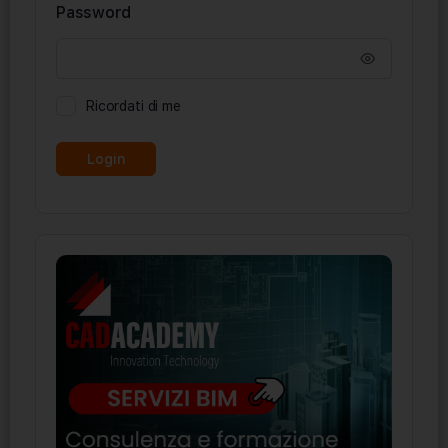
Password
Ricordati di me