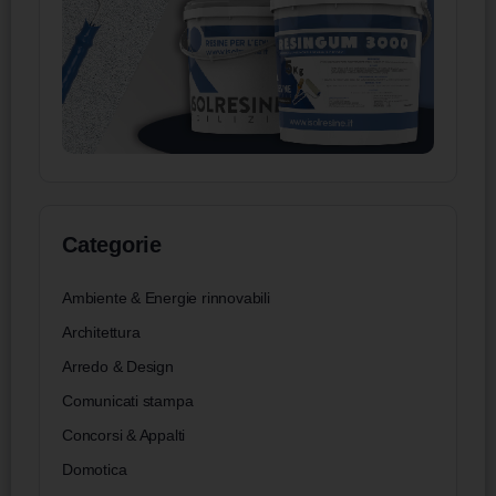
Categorie
Ambiente & Energie rinnovabili
Architettura
Arredo & Design
Comunicati stampa
Concorsi & Appalti
Domotica