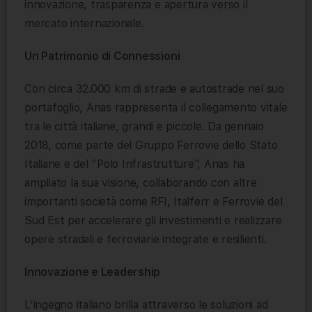
innovazione, trasparenza e apertura verso il
mercato internazionale.
Un Patrimonio di Connessioni
Con circa 32.000 km di strade e autostrade nel suo
portafoglio, Anas rappresenta il collegamento vitale
tra le città italiane, grandi e piccole. Da gennaio
2018, come parte del Gruppo Ferrovie dello Stato
Italiane e del “Polo Infrastrutture”, Anas ha
ampliato la sua visione, collaborando con altre
importanti società come RFI, Italferr e Ferrovie del
Sud Est per accelerare gli investimenti e realizzare
opere stradali e ferroviarie integrate e resilienti.
Innovazione e Leadership
L’ingegno italiano brilla attraverso le soluzioni ad