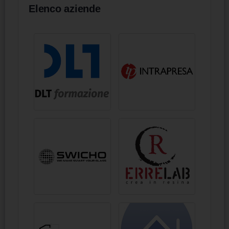
Elenco aziende