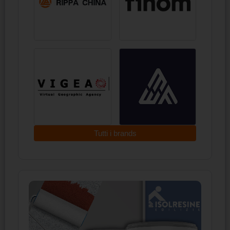
Tutti i brands