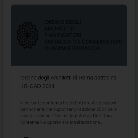
Ordine degli Architetti di Roma patrocina
il B-CAD 2024
Importante conferma tra gli Enti e le Associazioni
patrocinanti che supportano l’edizione 2024 della
manifestazione: l’Ordine degli Architetti di Roma
conferma il supporto alla manifestazione…