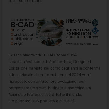
tutti i suoi cittadini.
Edilsocialnetwork B-CAD Roma 2024
Una manifestazione di Architettura, Design ed
Edilizia che ha visto nel corso degli anni la conferma
internazionale di un format che nel 2024 verrà
riproposto con un’ulteriore evoluzione, per
permettere un sicuro business e matching tra
Aziende e Professionisti di tutto il mondo.
Un pubblico B2B profilato e di qualità.