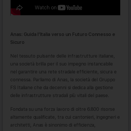
Anas: Guida l’Italia verso un Futuro Connesso e
Sicuro
Nel tessuto pulsante delle infrastrutture italiane,
una società brilla per il suo impegno instancabile
nel garantire una rete stradale efficiente, sicura e
connessa. Parliamo di Anas, la società del Gruppo
FS Italiane che da decenni si dedica alla gestione
delle infrastrutture stradali più vitali del paese.
Fondata su una forza lavoro di oltre 6.800 risorse
altamente qualificate, tra cui cantonieri, ingegneri e
architetti, Anas è sinonimo di efficienza,