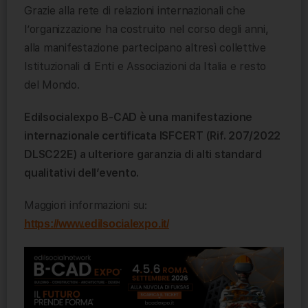
Grazie alla rete di relazioni internazionali che
l’organizzazione ha costruito nel corso degli anni,
alla manifestazione partecipano altresì collettive
Istituzionali di Enti e Associazioni da Italia e resto
del Mondo.
Edilsocialexpo B-CAD è una manifestazione
internazionale certificata ISFCERT (Rif. 207/2022
DLSC22E) a ulteriore garanzia di alti standard
qualitativi dell’evento.
Maggiori informazioni su:
https://www.edilsocialexpo.it/