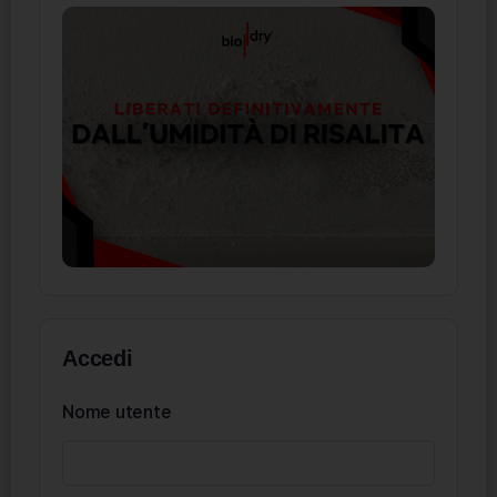
Accedi
Nome utente