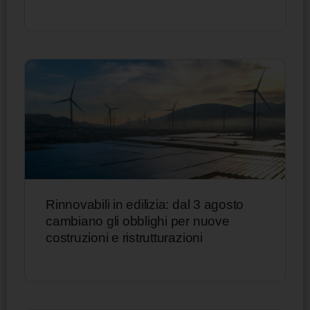
Rinnovabili in edilizia: dal 3 agosto
cambiano gli obblighi per nuove
costruzioni e ristrutturazioni