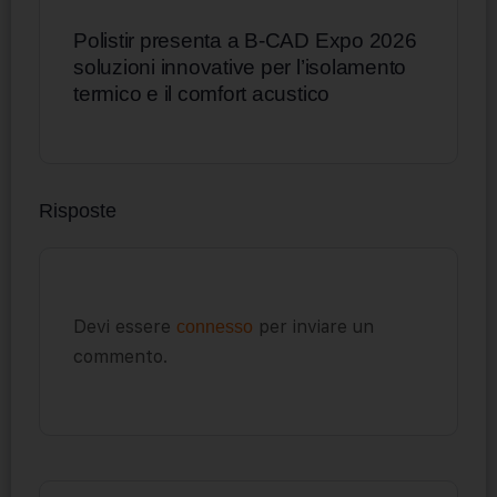
Polistir presenta a B-CAD Expo 2026
soluzioni innovative per l’isolamento
termico e il comfort acustico
Risposte
Devi essere
per inviare un
connesso
commento.