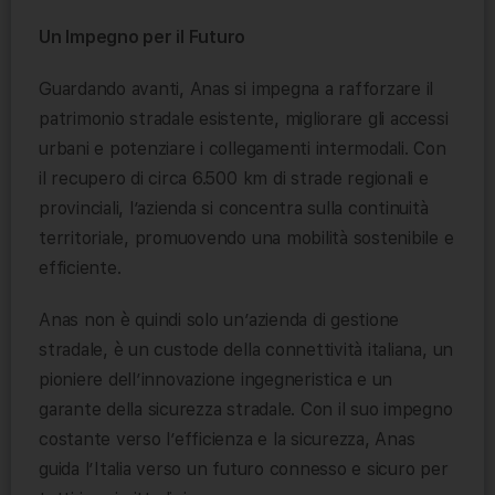
Un Impegno per il Futuro
Guardando avanti, Anas si impegna a rafforzare il
patrimonio stradale esistente, migliorare gli accessi
urbani e potenziare i collegamenti intermodali. Con
il recupero di circa 6.500 km di strade regionali e
provinciali, l’azienda si concentra sulla continuità
territoriale, promuovendo una mobilità sostenibile e
efficiente.
Anas non è quindi solo un’azienda di gestione
stradale, è un custode della connettività italiana, un
pioniere dell’innovazione ingegneristica e un
garante della sicurezza stradale. Con il suo impegno
costante verso l’efficienza e la sicurezza, Anas
guida l’Italia verso un futuro connesso e sicuro per