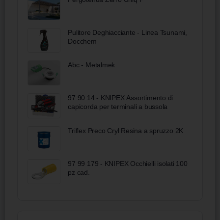
Pulitore Deghiacciante - Linea Tsunami,
Docchem
Abc - Metalmek
97 90 14 - KNIPEX Assortimento di
capicorda per terminali a bussola
Triflex Preco Cryl Resina a spruzzo 2K
97 99 179 - KNIPEX Occhielli isolati 100
pz cad.