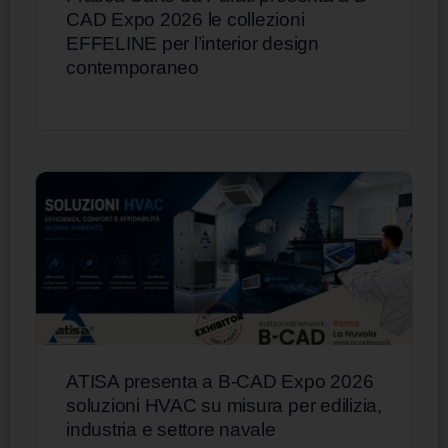
CAD Expo 2026 le collezioni
EFFELINE per l’interior design
contemporaneo
ATISA presenta a B-CAD Expo 2026
soluzioni HVAC su misura per edilizia,
industria e settore navale