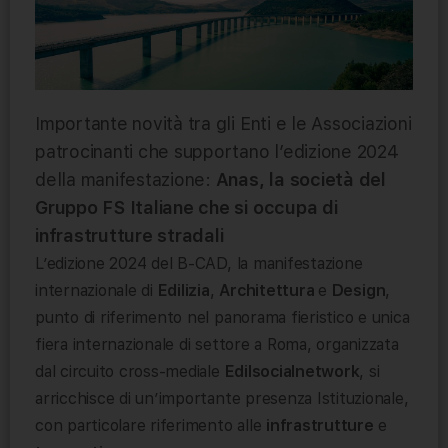
Importante novità tra gli Enti e le Associazioni
patrocinanti che supportano l’edizione 2024
della manifestazione:
Anas, la società del
Gruppo FS Italiane che si occupa di
infrastrutture stradali
L’edizione 2024 del B-CAD, la manifestazione
internazionale di
Edilizia
,
Architettura
e
Design
,
punto di riferimento nel panorama fieristico e unica
fiera internazionale di settore a Roma, organizzata
dal circuito cross-mediale
Edilsocialnetwork
, si
arricchisce di un’importante presenza Istituzionale,
con particolare riferimento alle
infrastrutture
e