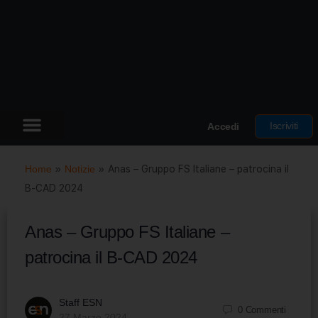
Iscriviti
Accedi
Home
»
Notizie
»
Anas – Gruppo FS Italiane – patrocina il
B-CAD 2024
Anas – Gruppo FS Italiane –
patrocina il B-CAD 2024
Staff ESN
0
Commenti
27 Marzo 2024