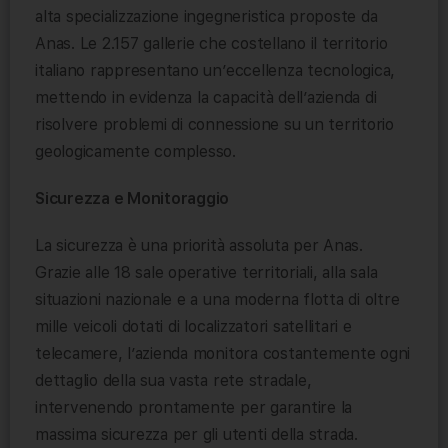
alta specializzazione ingegneristica proposte da
Anas. Le 2.157 gallerie che costellano il territorio
italiano rappresentano un’eccellenza tecnologica,
mettendo in evidenza la capacità dell’azienda di
risolvere problemi di connessione su un territorio
geologicamente complesso.
Sicurezza e Monitoraggio
La sicurezza è una priorità assoluta per Anas.
Grazie alle 18 sale operative territoriali, alla sala
situazioni nazionale e a una moderna flotta di oltre
mille veicoli dotati di localizzatori satellitari e
telecamere, l’azienda monitora costantemente ogni
dettaglio della sua vasta rete stradale,
intervenendo prontamente per garantire la
massima sicurezza per gli utenti della strada.