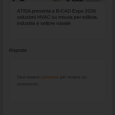
ATISA presenta a B-CAD Expo 2026
soluzioni HVAC su misura per edilizia,
industria e settore navale
Risposte
Devi essere
per inviare un
connesso
commento.