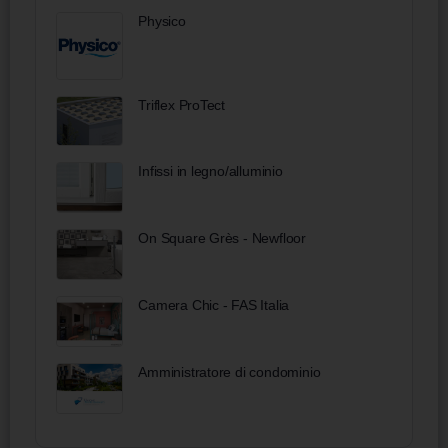
Physico
Triflex ProTect
Infissi in legno/alluminio
On Square Grès - Newfloor
Camera Chic - FAS Italia
Amministratore di condominio