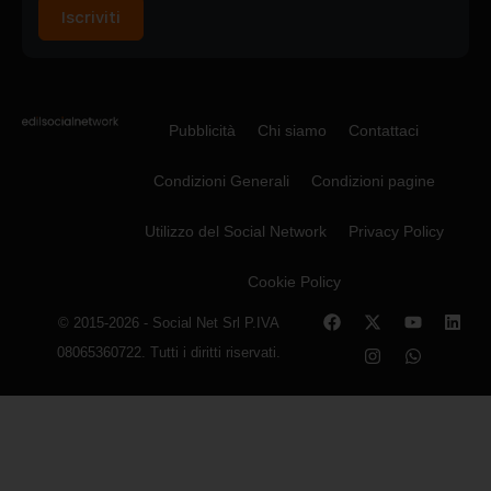
Iscriviti
Pubblicità
Chi siamo
Contattaci
Condizioni Generali
Condizioni pagine
Utilizzo del Social Network
Privacy Policy
Cookie Policy
© 2015-2026 - Social Net Srl P.IVA
08065360722. Tutti i diritti riservati.