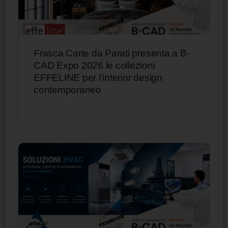
Frasca Carte da Parati presenta a B-
CAD Expo 2026 le collezioni
EFFELINE per l’interior design
contemporaneo