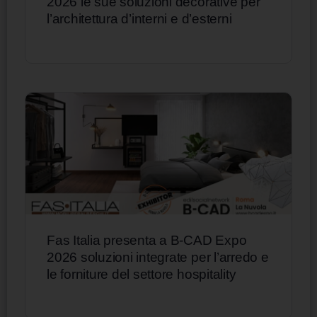
2026 le sue soluzioni decorative per
l’architettura d’interni e d’esterni
Fas Italia presenta a B-CAD Expo
2026 soluzioni integrate per l’arredo e
le forniture del settore hospitality