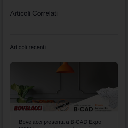
Articoli Correlati
Articoli recenti
Bovelacci presenta a B-CAD Expo