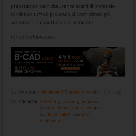
preparazioni tecniche, senza scarti di materiale,
rendendo tutto il processo di costruzione più
sostenibile e rispettoso dell’ambiente.
fonte: meteoweb.eu
Categorie:
Ambiente & Energie rinnovabili
Etichette:
BAM Infra
,
biciclette
,
Bioedilizia
,
Gemert
,
olanda
,
ponte
,
stampa
3d
,
Technical University of
Eindhoven