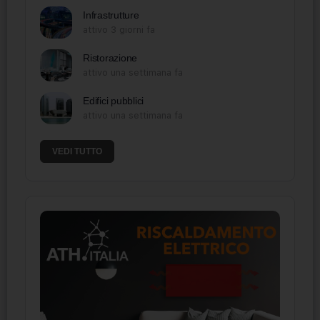
Infrastrutture
attivo 3 giorni fa
Ristorazione
attivo una settimana fa
Edifici pubblici
attivo una settimana fa
VEDI TUTTO