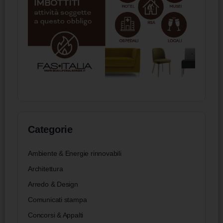
Categorie
Ambiente & Energie rinnovabili
Architettura
Arredo & Design
Comunicati stampa
Concorsi & Appalti