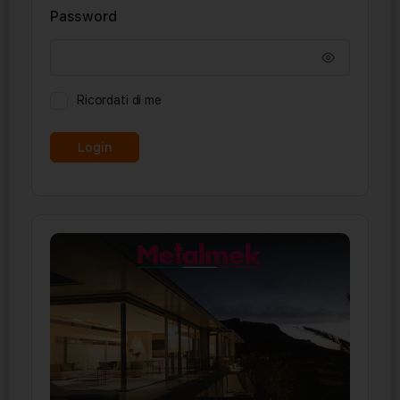
Password
Ricordati di me