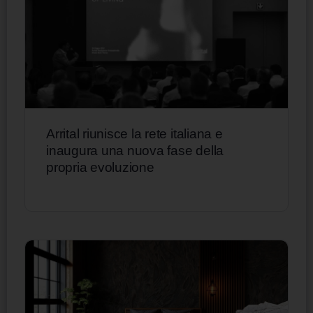
Arrital riunisce la rete italiana e
inaugura una nuova fase della
propria evoluzione