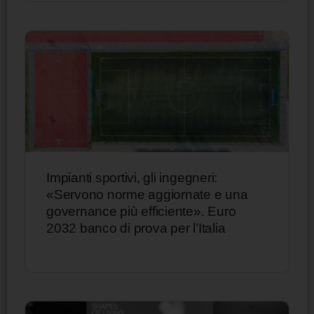
Impianti sportivi, gli ingegneri:
«Servono norme aggiornate e una
governance più efficiente». Euro
2032 banco di prova per l’Italia