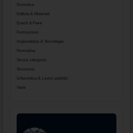
Domotica
Edilizia & Materiali
Eventi & Fiere
Formazione
Impiantistica & Tecnologie
Normativa
Senza categoria
Sicurezza
Urbanistica & Lavori pubblici
Varie