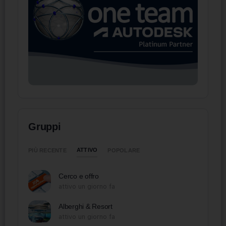
Gruppi
ATTIVO
PIÙ RECENTE
POPOLARE
Cerco e offro
attivo un giorno fa
Alberghi & Resort
attivo un giorno fa