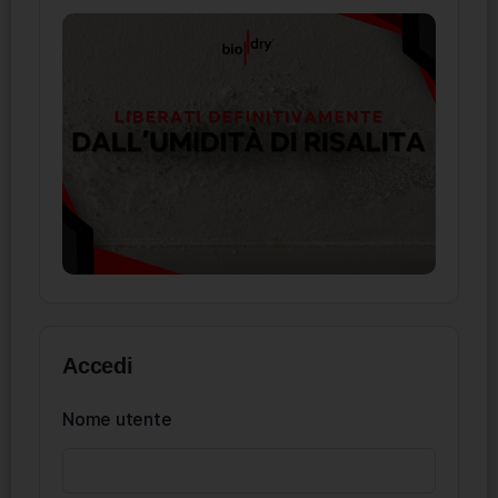
Accedi
Nome utente