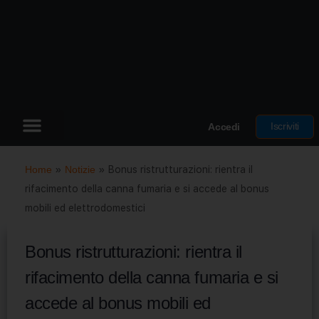
Iscriviti
Accedi
Home
»
Notizie
»
Bonus ristrutturazioni: rientra il
rifacimento della canna fumaria e si accede al bonus
mobili ed elettrodomestici
Bonus ristrutturazioni: rientra il
rifacimento della canna fumaria e si
accede al bonus mobili ed