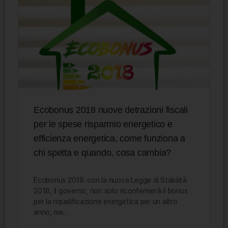
Ecobonus 2018 nuove detrazioni fiscali
per le spese risparmio energetico e
efficienza energetica, come funziona a
chi spetta e quando, cosa cambia?
Ecobonus 2018: con la nuova Legge di Stabilità
2018, il governo, non solo riconfermerà il bonus
per la riqualificazione energetica per un altro
anno, ma…