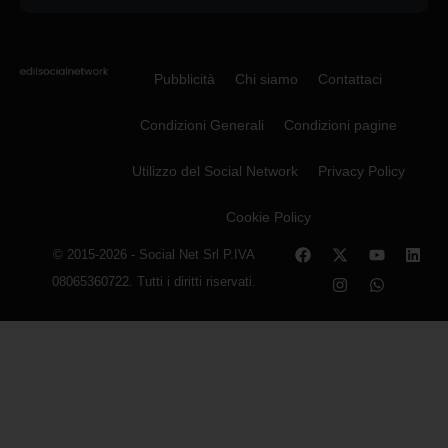
Pubblicità
Chi siamo
Contattaci
Condizioni Generali
Condizioni pagine
Utilizzo del Social Network
Privacy Policy
Cookie Policy
© 2015-2026 - Social Net Srl P.IVA
08065360722. Tutti i diritti riservati.