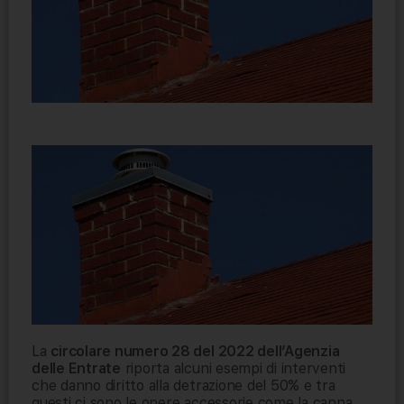
La
circolare numero 28 del 2022 dell’Agenzia
delle Entrate
riporta alcuni esempi di interventi
che danno diritto alla detrazione del 50% e tra
questi ci sono le opere accessorie come la canna