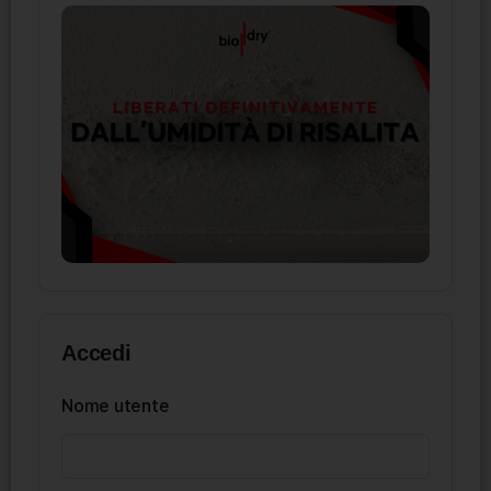
Accedi
Nome utente