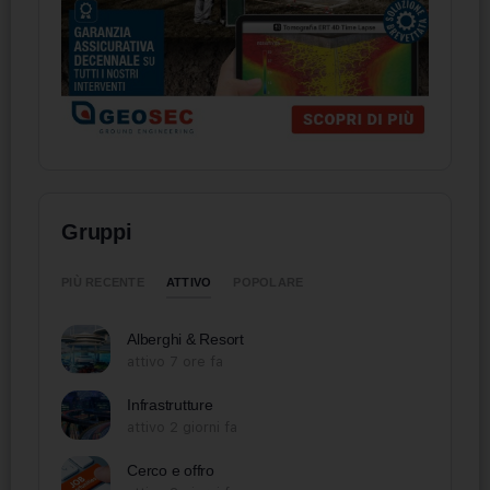
Gruppi
ATTIVO
PIÙ RECENTE
POPOLARE
Alberghi & Resort
attivo 7 ore fa
Infrastrutture
attivo 2 giorni fa
Cerco e offro