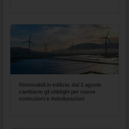
Rinnovabili in edilizia: dal 3 agosto
cambiano gli obblighi per nuove
costruzioni e ristrutturazioni