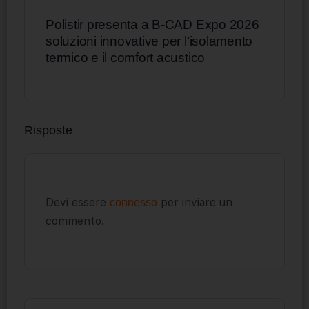
Polistir presenta a B-CAD Expo 2026
soluzioni innovative per l’isolamento
termico e il comfort acustico
Risposte
Devi essere
per inviare un
connesso
commento.