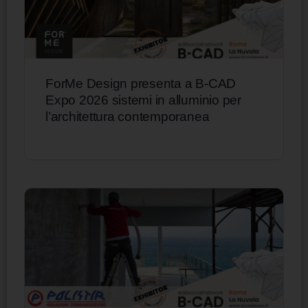
ForMe Design presenta a B-CAD
Expo 2026 sistemi in alluminio per
l’architettura contemporanea