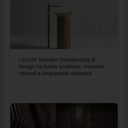
LILIUM: il lavabo freestanding di
design tra forma scultorea, materiali
naturali e artigianalità sartoriale