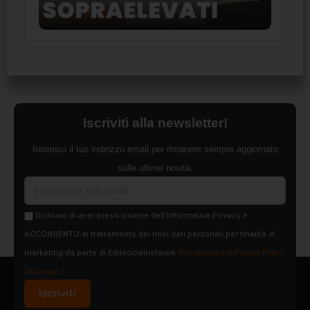
Iscriviti alla newsletter!
Inserisci il tuo indirizzo email per rimanere sempre aggiornato
sulle ultime novità.
Dichiaro di aver preso visione dell'Informativa Privacy e
ACCONSENTO al trattamento dei miei dati personali per finalità di
marketing da parte di Edilsocialnetwork
(Per visionare la Privacy Policy
clicca qui).
Iscriviti