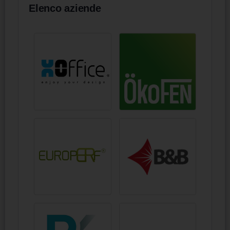
Elenco aziende