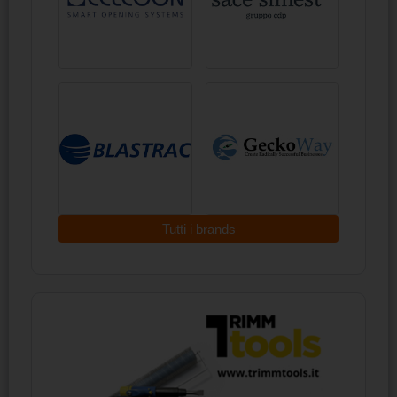
Tutti i brands