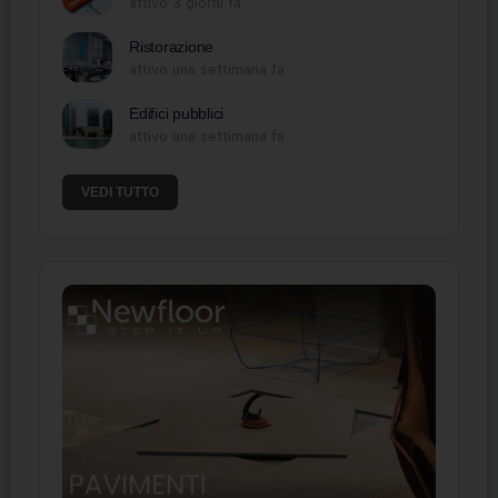
attivo 3 giorni fa
Ristorazione
attivo una settimana fa
Edifici pubblici
attivo una settimana fa
VEDI TUTTO