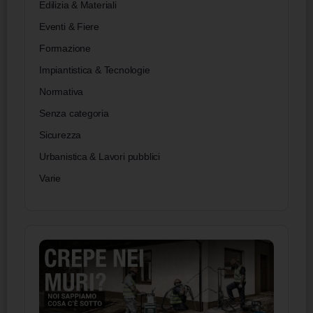
Edilizia & Materiali
Eventi & Fiere
Formazione
Impiantistica & Tecnologie
Normativa
Senza categoria
Sicurezza
Urbanistica & Lavori pubblici
Varie