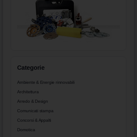
Categorie
Ambiente & Energie rinnovabili
Architettura
Arredo & Design
Comunicati stampa
Concorsi & Appalti
Domotica