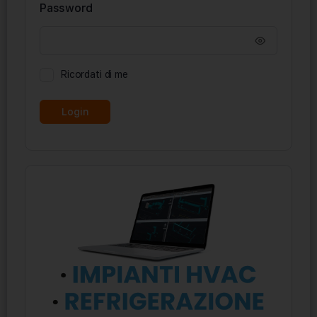
Password
Ricordati di me