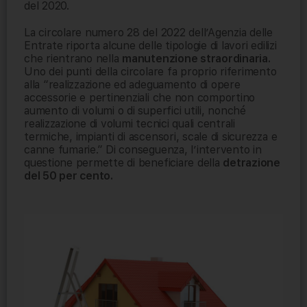
del 2020.
La
circolare numero 28 del 2022 dell’Agenzia delle
Entrate riporta alcune delle tipologie di lavori edilizi
che rientrano nella
manutenzione straordinaria.
Uno dei punti della circolare fa proprio riferimento
alla “realizzazione ed adeguamento di opere
accessorie e pertinenziali che non comportino
aumento di volumi o di superfici utili, nonché
realizzazione di volumi tecnici quali centrali
termiche, impianti di ascensori, scale di sicurezza e
canne fumarie.” Di conseguenza, l’intervento in
questione permette di beneficiare della
detrazione
del 50 per cento.