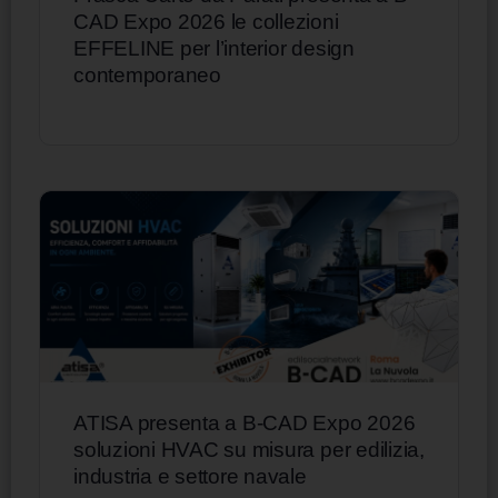
CAD Expo 2026 le collezioni
EFFELINE per l’interior design
contemporaneo
ATISA presenta a B-CAD Expo 2026
soluzioni HVAC su misura per edilizia,
industria e settore navale