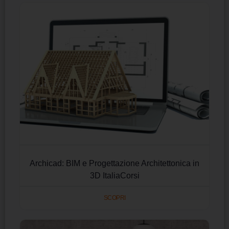
Archicad: BIM e Progettazione Architettonica in
3D ItaliaCorsi
SCOPRI