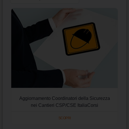
Aggiornamento Coordinatori della Sicurezza
nei Cantieri CSP/CSE ItaliaCorsi
SCOPRI