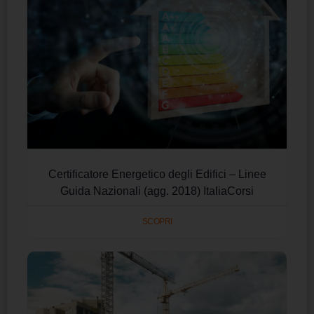
Certificatore Energetico degli Edifici – Linee
Guida Nazionali (agg. 2018) ItaliaCorsi
SCOPRI