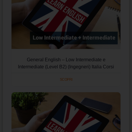
General English – Low Intermediate e
Intermediate (Level B2) (Ingegneri) Italia Corsi
SCOPRI