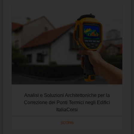
Analisi e Soluzioni Architettoniche per la
Correzione dei Ponti Termici negli Edifici
ItaliaCorsi
SCOPRI