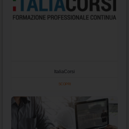
ItaliaCorsi
SCOPRI