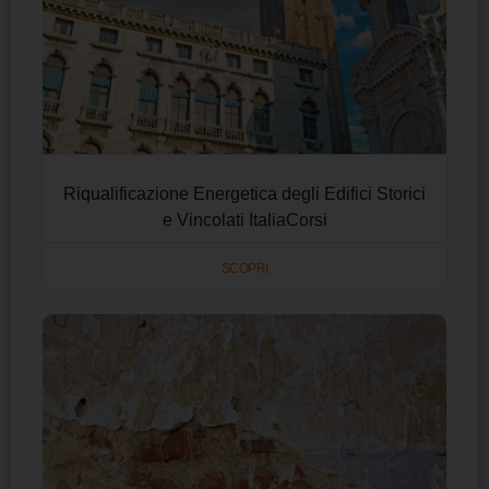
Riqualificazione Energetica degli Edifici Storici
e Vincolati ItaliaCorsi
SCOPRI