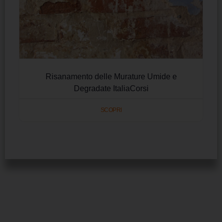
Risanamento delle Murature Umide e
Degradate ItaliaCorsi
SCOPRI