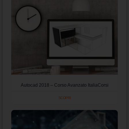
Autocad 2018 – Corso Avanzato ItaliaCorsi
SCOPRI