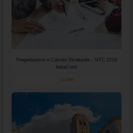
Progettazione e Calcolo Strutturale – NTC 2018
ItaliaCorsi
SCOPRI