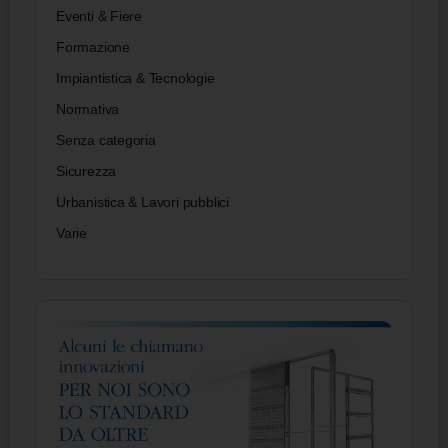
Eventi & Fiere
Formazione
Impiantistica & Tecnologie
Normativa
Senza categoria
Sicurezza
Urbanistica & Lavori pubblici
Varie