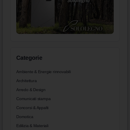
Categorie
Ambiente & Energie rinnovabili
Architettura
Arredo & Design
Comunicati stampa
Concorsi & Appalti
Domotica
Edilizia & Materiali