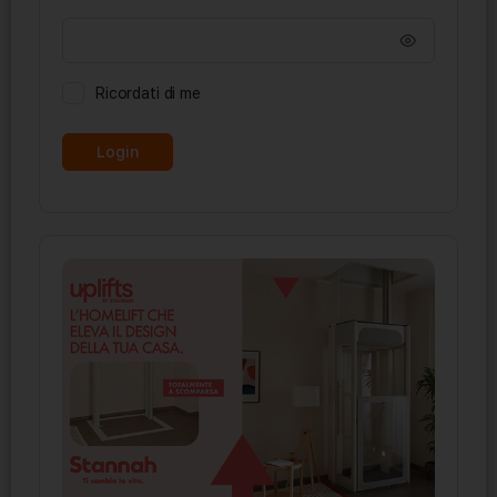
Ricordati di me