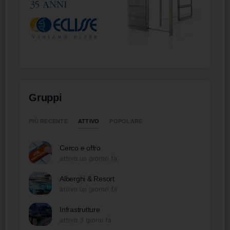
Gruppi
ATTIVO
PIÙ RECENTE
POPOLARE
Cerco e offro
attivo un giorno fa
Alberghi & Resort
attivo un giorno fa
Infrastrutture
attivo 3 giorni fa