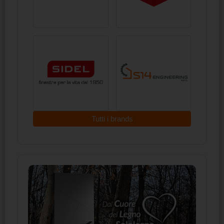
Tutti i brands