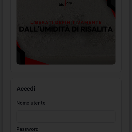
Accedi
Nome utente
Password