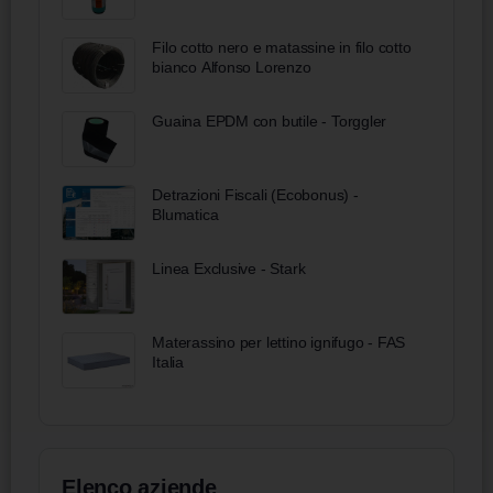
Filo cotto nero e matassine in filo cotto
bianco Alfonso Lorenzo
Guaina EPDM con butile - Torggler
Detrazioni Fiscali (Ecobonus) -
Blumatica
Linea Exclusive - Stark
Materassino per lettino ignifugo - FAS
Italia
Elenco aziende