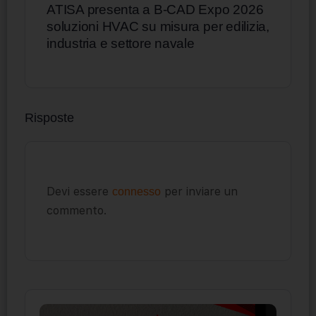
ATISA presenta a B-CAD Expo 2026
soluzioni HVAC su misura per edilizia,
industria e settore navale
Risposte
Devi essere
per inviare un
connesso
commento.