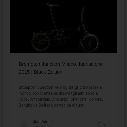
Brompton Junction Milano, fuorisalone
2015 | Black Edition
Brompton Junction Milano, tra gli otto store al
mondo con licenza esclusiva (gli altri sono a
Kobe, Amsterdam, Amburgo, Shanghai, Londra,
Bangkok e Beijing), partecipa al fuori…
Staff Admin
0