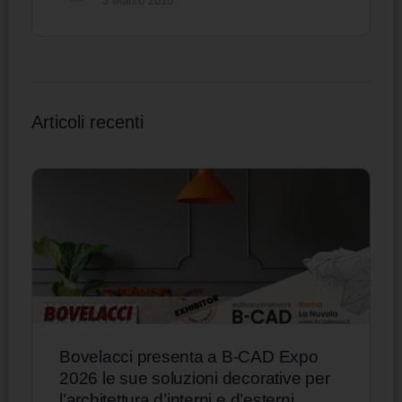
3 Marzo 2015
Articoli recenti
Bovelacci presenta a B-CAD Expo
2026 le sue soluzioni decorative per
l’architettura d’interni e d’esterni