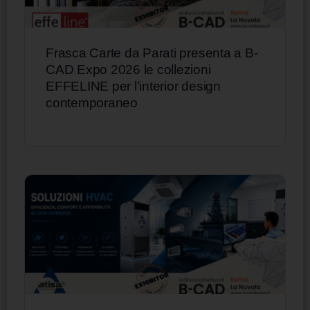
Frasca Carte da Parati presenta a B-
CAD Expo 2026 le collezioni
EFFELINE per l’interior design
contemporaneo