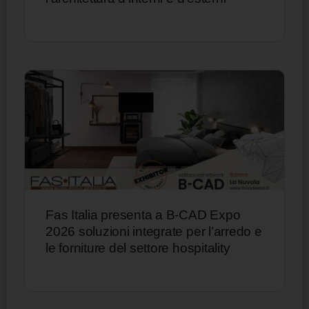
Fas Italia presenta a B-CAD Expo
2026 soluzioni integrate per l’arredo e
le forniture del settore hospitality