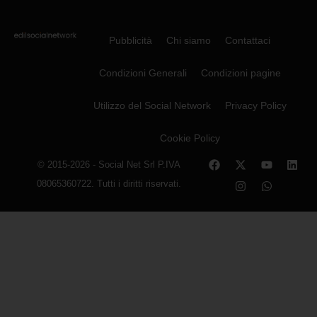
Pubblicità
Chi siamo
Contattaci
Condizioni Generali
Condizioni pagine
Utilizzo del Social Network
Privacy Policy
Cookie Policy
© 2015-2026 - Social Net Srl P.IVA
08065360722. Tutti i diritti riservati.