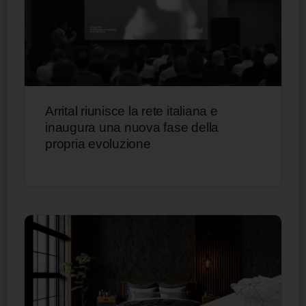
Arrital riunisce la rete italiana e
inaugura una nuova fase della
propria evoluzione