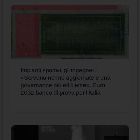
Impianti sportivi, gli ingegneri:
«Servono norme aggiornate e una
governance più efficiente». Euro
2032 banco di prova per l’Italia