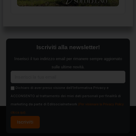
Iscriviti alla newsletter!
Inserisci il tuo indirizzo email per rimanere sempre aggiornato
sulle ultime novità.
Dichiaro di aver preso visione dell'Informativa Privacy e
ACCONSENTO al trattamento dei miei dati personali per finalità di
marketing da parte di Edilsocialnetwork
(Per visionare la Privacy Policy
clicca qui).
Iscriviti