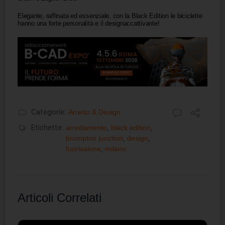
Elegante, raffinata ed essenziale, con la Black Edition le biciclette
hanno una forte personalità e il designaccattivante!
Categorie:
Arredo & Design
Etichette:
arredamento
,
black edition
,
brompton junction
,
design
,
fuorisalone
,
milano
Articoli Correlati