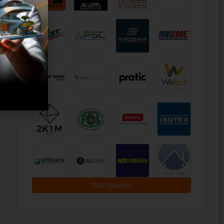
Tutti i brands