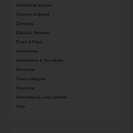
Comunicati stampa
Concorsi & Appalti
Domotica
Edilizia & Materiali
Eventi & Fiere
Formazione
Impiantistica & Tecnologie
Normativa
Senza categoria
Sicurezza
Urbanistica & Lavori pubblici
Varie