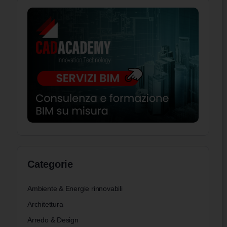
Categorie
Ambiente & Energie rinnovabili
Architettura
Arredo & Design