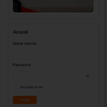
Accedi
Nome utente
Password
Ricordati di me