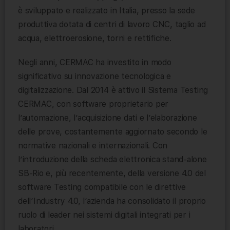
è sviluppato e realizzato in Italia, presso la sede
produttiva dotata di centri di lavoro CNC, taglio ad
acqua, elettroerosione, torni e rettifiche.
Negli anni, CERMAC ha investito in modo
significativo su innovazione tecnologica e
digitalizzazione. Dal 2014 è attivo il Sistema Testing
CERMAC, con software proprietario per
l’automazione, l’acquisizione dati e l’elaborazione
delle prove, costantemente aggiornato secondo le
normative nazionali e internazionali. Con
l’introduzione della scheda elettronica stand-alone
SB-Rio e, più recentemente, della versione 4.0 del
software Testing compatibile con le direttive
dell’Industry 4.0, l’azienda ha consolidato il proprio
ruolo di leader nei sistemi digitali integrati per i
laboratori.