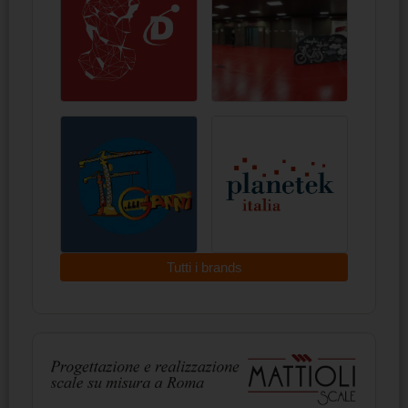
Tutti i brands