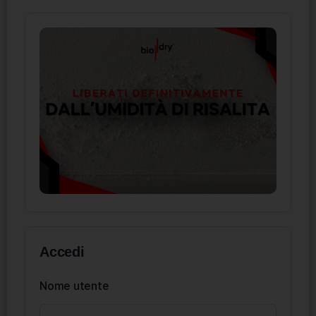
Accedi
Nome utente