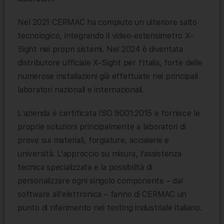
Nel 2021 CERMAC ha compiuto un ulteriore salto
tecnologico, integrando il video-estensimetro X-
Sight nei propri sistemi. Nel 2024 è diventata
distributore ufficiale X-Sight per l’Italia, forte delle
numerose installazioni già effettuate nei principali
laboratori nazionali e internazionali.
L’azienda è certificata ISO 9001:2015 e fornisce le
proprie soluzioni principalmente a laboratori di
prove sui materiali, forgiature, acciaierie e
università. L’approccio su misura, l’assistenza
tecnica specializzata e la possibilità di
personalizzare ogni singolo componente – dal
software all’elettronica – fanno di CERMAC un
punto di riferimento nel testing industriale italiano.