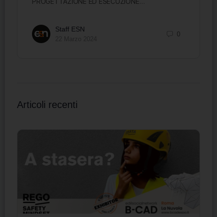
PROGETTAZIONE ED ESECUZIONE…
Staff ESN
0
22 Marzo 2024
Articoli recenti