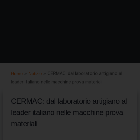
Home
»
Notizie
»
CERMAC: dal laboratorio artigiano al
leader italiano nelle macchine prova materiali
CERMAC: dal laboratorio artigiano al
leader italiano nelle macchine prova
materiali