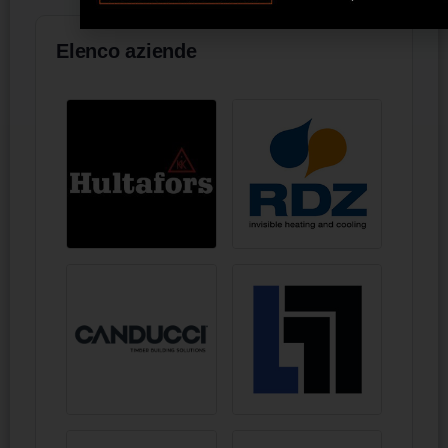
Elenco aziende