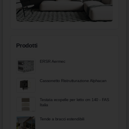
Prodotti
ERSR Aermec
Cassonetto Ristrutturazione Alphacan
Testata ecopelle per letto cm 140 - FAS
Italia
Tende a bracci estendibili