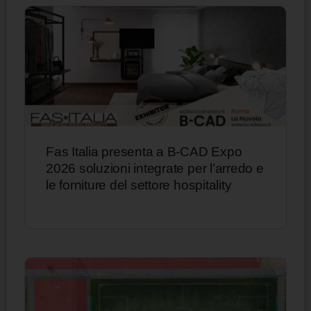
Fas Italia presenta a B-CAD Expo
2026 soluzioni integrate per l’arredo e
le forniture del settore hospitality