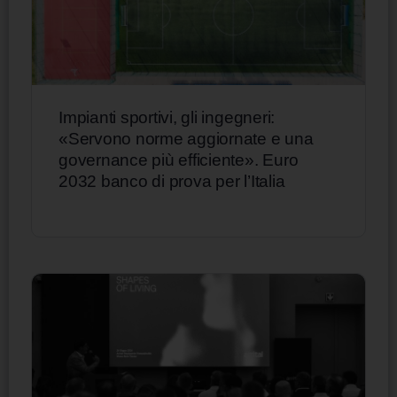
Impianti sportivi, gli ingegneri:
«Servono norme aggiornate e una
governance più efficiente». Euro
2032 banco di prova per l’Italia