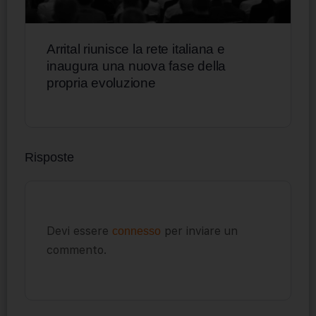
Arrital riunisce la rete italiana e
inaugura una nuova fase della
propria evoluzione
Risposte
Devi essere
per inviare un
connesso
commento.