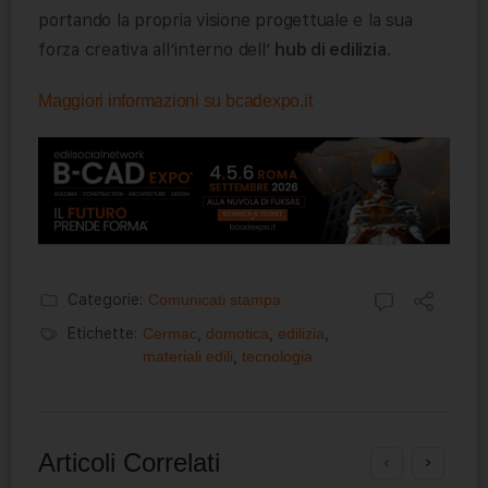
portando la propria visione progettuale e la sua
forza creativa all’interno dell’
hub di edilizia
.
Maggiori informazioni su bcadexpo.it
Categorie:
Comunicati stampa
Etichette:
Cermac
,
domotica
,
edilizia
,
materiali edili
,
tecnologia
Articoli Correlati