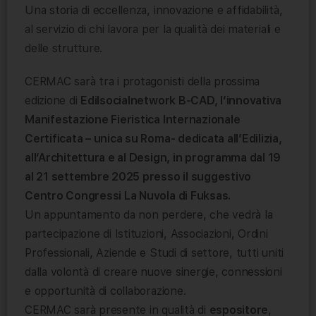
Una storia di eccellenza, innovazione e affidabilità,
al servizio di chi lavora per la qualità dei materiali e
delle strutture.
CERMAC sarà tra i protagonisti della prossima
edizione di
Edilsocialnetwork B-CAD, l’innovativa
Manifestazione Fieristica Internazionale
Certificata – unica su Roma- dedicata all’Edilizia,
all’Architettura e al Design, in programma dal 19
al 21 settembre 2025 presso il suggestivo
Centro Congressi La Nuvola di Fuksas.
Un appuntamento da non perdere, che vedrà la
partecipazione di Istituzioni, Associazioni, Ordini
Professionali, Aziende e Studi di settore, tutti uniti
dalla volontà di creare nuove sinergie, connessioni
e opportunità di collaborazione.
CERMAC sarà presente in qualità di
espositore
,