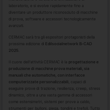
laboratorio, e si evolve rapidamente fino a
diventare un produttore riconosciuto di macchine
di prova, software e accessori tecnologicamente
avanzati.
CERMAC sarà tra gli espositori protagonisti della
prossima edizione di
Edilsocialnetwork B-CAD
2025
.
Il cuore dell’attività CERMAC è la
progettazione e
produzione di macchine prova materiali, sia
manuali che automatiche, con interfacce
computerizzate personalizzabili
, capaci di
eseguire prove di trazione, resilienza, creep, stress
dinamico, oltre a una vasta gamma di accessori
come estensimetri, sistemi per prove a caldo,
strumenti per bulloni, piega, tondini e trefoli. Tutto