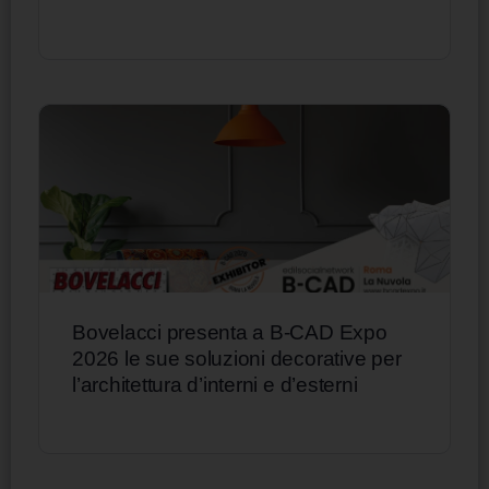
Bovelacci presenta a B-CAD Expo
2026 le sue soluzioni decorative per
l’architettura d’interni e d’esterni