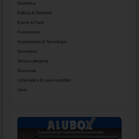
Domotica
Edilizia & Materiali
Eventi & Fiere
Formazione
Impiantistica & Tecnologie
Normativa
Senza categoria
Sicurezza
Urbanistica & Lavori pubblici
Varie