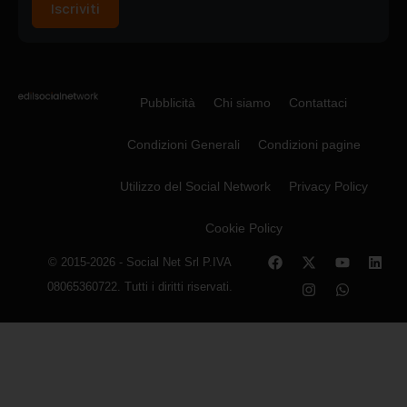
Iscriviti
Pubblicità
Chi siamo
Contattaci
Condizioni Generali
Condizioni pagine
Utilizzo del Social Network
Privacy Policy
Cookie Policy
© 2015-2026 - Social Net Srl P.IVA
08065360722. Tutti i diritti riservati.