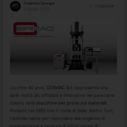
Federica Seregni
0
Commenti
3 Agosto 2025
Da oltre 40 anni,
CERMAC Srl
rappresenta una
delle realtà più affidabili e innovative nel panorama
italiano delle
macchine per prove sui materiali
.
Fondata nel 1983 con il nome di Sider Metro Test,
l’azienda nasce per rispondere alle esigenze di
manutenzione e taratura di attrezzature di