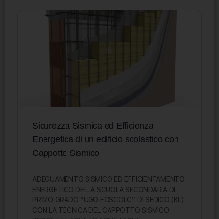
Sicurezza Sismica ed Efficienza
Energetica di un edificio scolastico con
Cappotto Sismico
ADEGUAMENTO SISMICO ED EFFICIENTAMENTO
ENERGETICO DELLA SCUOLA SECONDARIA DI
PRIMO GRADO “UGO FOSCOLO” DI SEDICO (BL)
CON LA TECNICA DEL CAPPOTTO SISMICO: