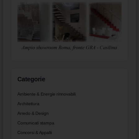
Categorie
Ambiente & Energie rinnovabili
Architettura
Arredo & Design
Comunicati stampa
Concorsi & Appalti