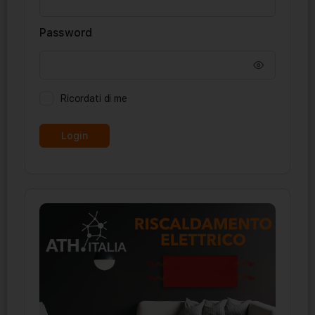
Password
Ricordati di me