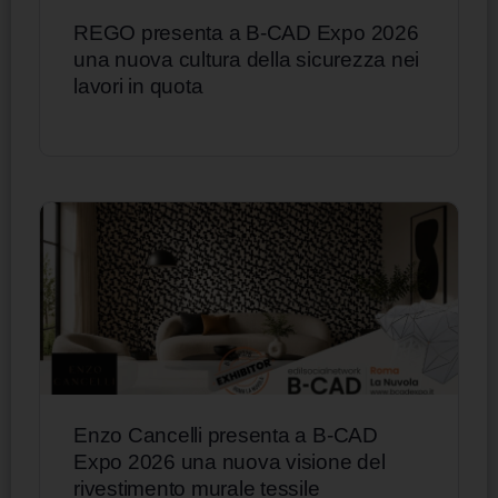
REGO presenta a B-CAD Expo 2026
una nuova cultura della sicurezza nei
lavori in quota
Enzo Cancelli presenta a B-CAD
Expo 2026 una nuova visione del
rivestimento murale tessile