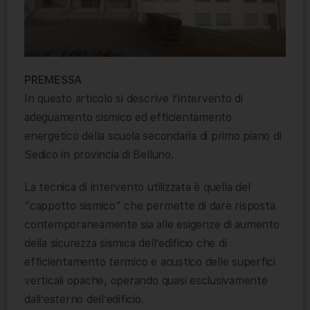
PREMESSA
In questo articolo si descrive l’intervento di
adeguamento sismico ed efficientamento
energetico della scuola secondaria di primo piano di
Sedico in provincia di Belluno.
La tecnica di intervento utilizzata è quella del
“cappotto sismico” che permette di dare risposta
contemporaneamente sia alle esigenze di aumento
della sicurezza sismica dell’edificio che di
efficientamento termico e acustico delle superfici
verticali opache, operando quasi esclusivamente
dall’esterno dell’edificio.