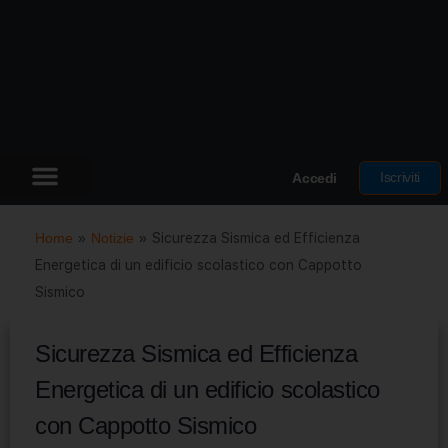
Iscriviti
Accedi
Home
»
Notizie
»
Sicurezza Sismica ed Efficienza
Energetica di un edificio scolastico con Cappotto
Sismico
Sicurezza Sismica ed Efficienza
Energetica di un edificio scolastico
con Cappotto Sismico