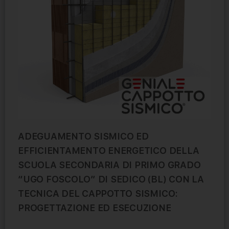
ADEGUAMENTO SISMICO ED
EFFICIENTAMENTO ENERGETICO DELLA
SCUOLA SECONDARIA DI PRIMO GRADO
“UGO FOSCOLO” DI SEDICO (BL) CON LA
TECNICA DEL CAPPOTTO SISMICO:
PROGETTAZIONE ED ESECUZIONE