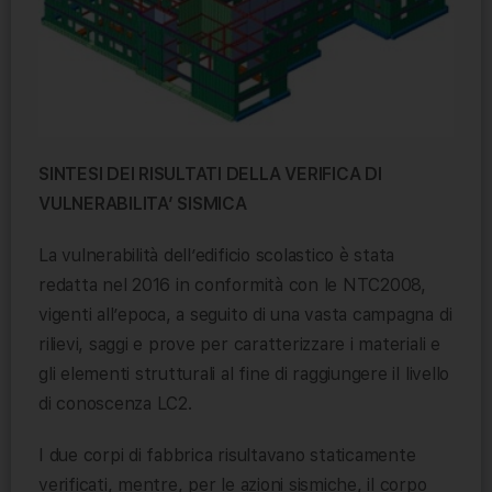
SINTESI DEI RISULTATI DELLA VERIFICA DI
VULNERABILITA’ SISMICA
La vulnerabilità dell’edificio scolastico è stata
redatta nel 2016 in conformità con le NTC2008,
vigenti all’epoca, a seguito di una vasta campagna di
rilievi, saggi e prove per caratterizzare i materiali e
gli elementi strutturali al fine di raggiungere il livello
di conoscenza LC2.
I due corpi di fabbrica risultavano staticamente
verificati, mentre, per le azioni sismiche, il corpo