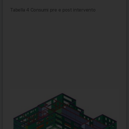
Tabella 4 Consumi pre e post intervento