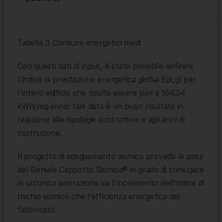
Tabella 3 Consumi energetici medi
Con questi dati di input, è stato possibile definire
l’indice di prestazione energetica global Epi,gl per
l’intero edificio che risulta essere pari a 164.34
kWh/mq∙anno: tale dato è un buon risultato in
relazione alle tipologie costruttive e agli anni di
costruzione.
Il progetto di adeguamento sismico prevede la posa
del Geniale Cappotto Sismico® in grado di coniugare
in un’unica lavorazione sia l’incremento dell’indice di
rischio sismico che l’efficienza energetica del
fabbricato.