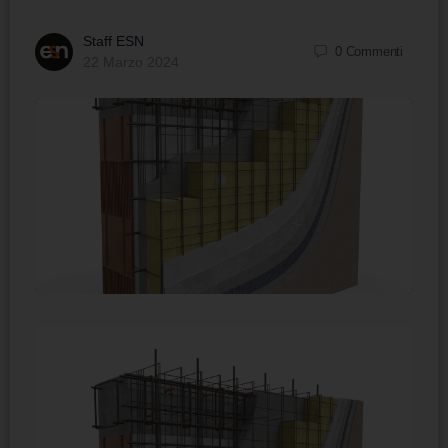
Staff ESN
0
Commenti
22 Marzo 2024