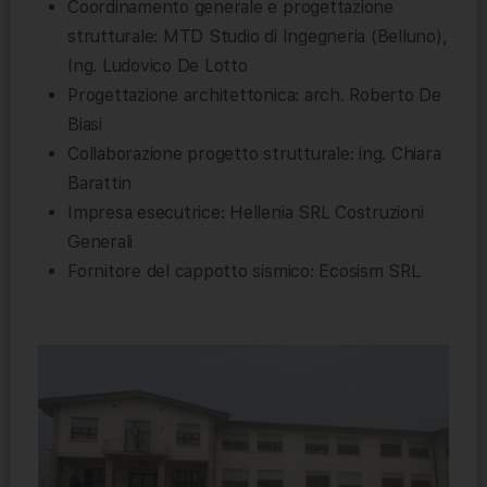
Coordinamento generale e progettazione
strutturale: MTD Studio di Ingegneria (Belluno),
Ing. Ludovico De Lotto
Progettazione architettonica: arch. Roberto De
Biasi
Collaborazione progetto strutturale: ing. Chiara
Barattin
Impresa esecutrice: Hellenia SRL Costruzioni
Generali
Fornitore del cappotto sismico: Ecosism SRL