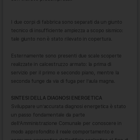
I due corpi di fabbrica sono separati da un giunto
tecnico di insufficiente ampiezza a scopo sismico:
tale giunto non è stato rilevato in copertura.
Esternamente sono presenti due scale scoperte
realizzate in calcestruzzo armato: la prima di
servizio per il primo e secondo piano, mentre la
seconda funge da via di fuga per l’aula magna.
SINTESI DELLA DIAGNOSI ENERGETICA
Sviluppare un’accurata diagnosi energetica è stato
un passo fondamentale da parte
dell’Amministrazione Comunale per conoscere in
modo approfondito il reale comportamento e