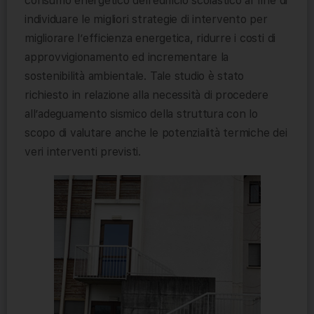
consumo energetico dell’edificio scolastico al fine di
individuare le migliori strategie di intervento per
migliorare l’efficienza energetica, ridurre i costi di
approvvigionamento ed incrementare la
sostenibilità ambientale. Tale studio è stato
richiesto in relazione alla necessità di procedere
all’adeguamento sismico della struttura con lo
scopo di valutare anche le potenzialità termiche dei
veri interventi previsti.