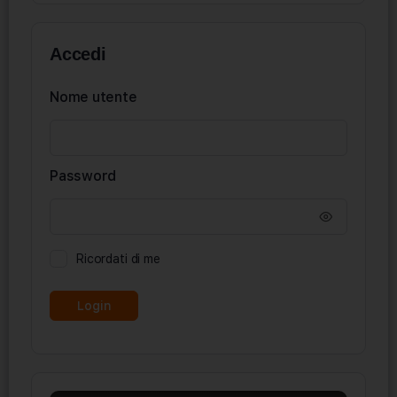
Accedi
Nome utente
Password
Ricordati di me