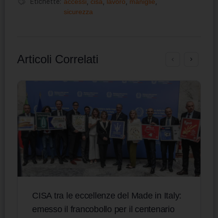
Etichette:
accessi
,
cisa
,
lavoro
,
maniglie
,
sicurezza
Articoli Correlati
CISA tra le eccellenze del Made in Italy:
emesso il francobollo per il centenario