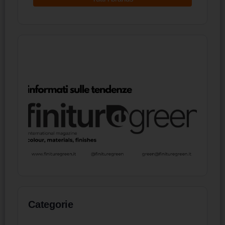
Categorie