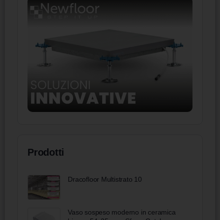
Prodotti
Dracofloor Multistrato 10
Vaso sospeso moderno in ceramica