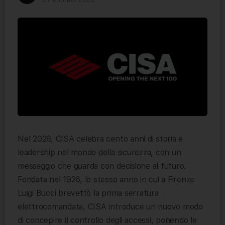
Nel 2026, CISA celebra cento anni di storia e
leadership nel mondo della sicurezza, con un
messaggio che guarda con decisione al futuro.
Fondata nel 1926, lo stesso anno in cui a Firenze
Luigi Bucci brevettò la prima serratura
elettrocomandata, CISA introduce un nuovo modo
di concepire il controllo degli accessi, ponendo le