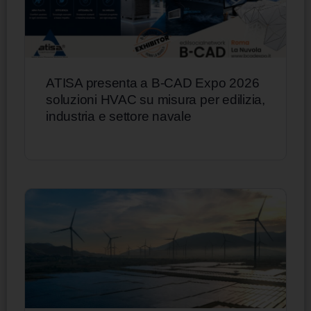
ATISA presenta a B-CAD Expo 2026
soluzioni HVAC su misura per edilizia,
industria e settore navale