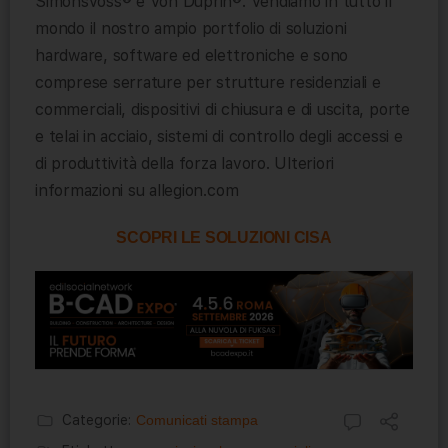
SimonsVoss® e Von Duprin®. Vendiamo in tutto il
mondo il nostro ampio portfolio di soluzioni
hardware, software ed elettroniche e sono
comprese serrature per strutture residenziali e
commerciali, dispositivi di chiusura e di uscita, porte
e telai in acciaio, sistemi di controllo degli accessi e
di produttività della forza lavoro. Ulteriori
informazioni su allegion.com
SCOPRI LE SOLUZIONI CISA
Categorie:
Comunicati stampa