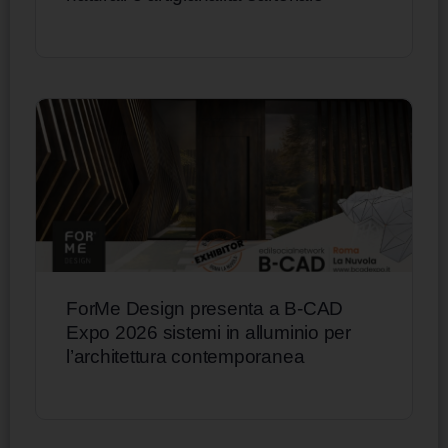
ForMe Design presenta a B-CAD
Expo 2026 sistemi in alluminio per
l’architettura contemporanea