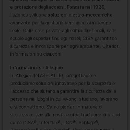
e protezione degli accessi. Fondata nel
1926
,
l’azienda sviluppa
soluzioni elettro-meccaniche
avanzate
per la gestione degli accessi in tempo
reale. Dalle case private agli edifici direzionali, dalle
scuole agli ospedali fino agli hotel, CISA garantisce
sicurezza e innovazione per ogni ambiente. Ulteriori
informazioni su cisa.com
Informazioni su Allegion
In Allegion (NYSE: ALLE), progettiamo e
produciamo soluzioni innovative per la sicurezza e
l’accesso che aiutano a garantire la sicurezza delle
persone nei luoghi in cui vivono, studiano, lavorano
e si connettono. Siamo pionieri in materia di
sicurezza grazie alla nostra solida tradizione di brand
come CISA®, Interflex®, LCN®, Schlage®,