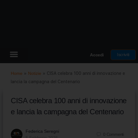
Iscriviti
Accedi
Home
»
Notizie
»
CISA celebra 100 anni di innovazione e
lancia la campagna del Centenario
CISA celebra 100 anni di innovazione
e lancia la campagna del Centenario
Federica Seregni
0
Commenti
5 Febbraio 2026