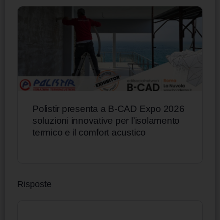
Polistir presenta a B-CAD Expo 2026
soluzioni innovative per l’isolamento
termico e il comfort acustico
Risposte