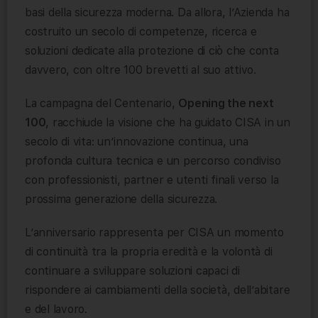
basi della sicurezza moderna. Da allora, l’Azienda ha
costruito un secolo di competenze, ricerca e
soluzioni dedicate alla protezione di ciò che conta
davvero, con oltre 100 brevetti al suo attivo.
La campagna del Centenario,
Opening the next
100
, racchiude la visione che ha guidato CISA in un
secolo di vita: un’innovazione continua, una
profonda cultura tecnica e un percorso condiviso
con professionisti, partner e utenti finali verso la
prossima generazione della sicurezza.
L’anniversario rappresenta per CISA un momento
di continuità tra la propria eredità e la volontà di
continuare a sviluppare soluzioni capaci di
rispondere ai cambiamenti della società, dell’abitare
e del lavoro.