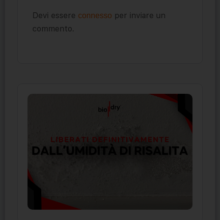
Devi essere
per inviare un
connesso
commento.