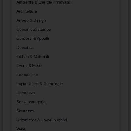
Ambiente & Energie rinnovabili
Architettura
Arredo & Design
Comunicati stampa
Concorsi & Appalti
Domotica
Edilizia & Materiali
Eventi & Fiere
Formazione
Impiantistica & Tecnologie
Normativa
Senza categoria
Sicurezza
Urbanistica & Lavori pubblici
Varie