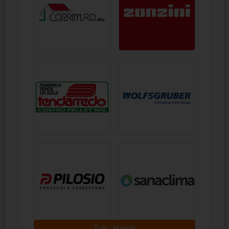
Tutti i brands