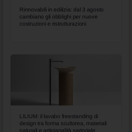
Rinnovabili in edilizia: dal 3 agosto
cambiano gli obblighi per nuove
costruzioni e ristrutturazioni
LILIUM: il lavabo freestanding di
design tra forma scultorea, materiali
naturali e artigianalità sartoriale