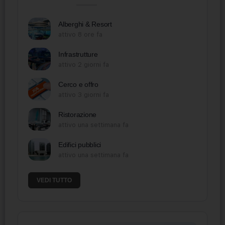
Alberghi & Resort
attivo 8 ore fa
Infrastrutture
attivo 2 giorni fa
Cerco e offro
attivo 3 giorni fa
Ristorazione
attivo una settimana fa
Edifici pubblici
attivo una settimana fa
VEDI TUTTO