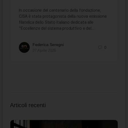
In occasione del centenario della fondazione,
CISA è stata protagonista della nuova emissione
filatelica dello Stato italiano dedicata alle
“Eccellenze del sistema produttivo e del…
Federica Seregni
0
27 Aprile 2026
Articoli recenti