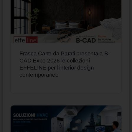
Frasca Carte da Parati presenta a B-
CAD Expo 2026 le collezioni
EFFELINE per l’interior design
contemporaneo