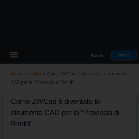
Iscriviti
Accedi
Home
»
Notizie
»
Come ZWCad è diventato lo strumento
CAD per la “Provincia di Rimini”
Come ZWCad è diventato lo
strumento CAD per la “Provincia di
Rimini”