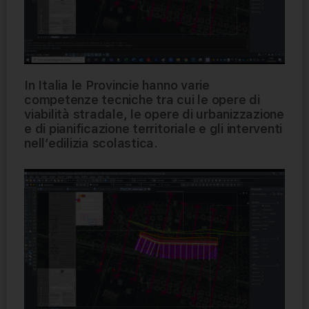
In Italia le Provincie hanno varie
competenze tecniche tra cui le opere di
viabilità stradale, le opere di urbanizzazione
e di pianificazione territoriale e gli interventi
nell’edilizia scolastica.