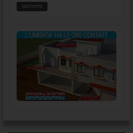
VEDI TUTTO