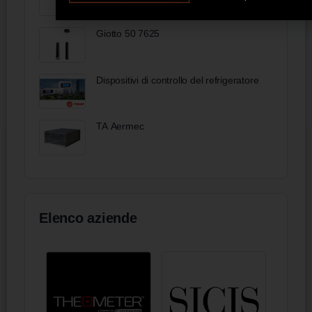
Giotto 50 7625
Dispositivi di controllo del refrigeratore
TA Aermec
Elenco aziende