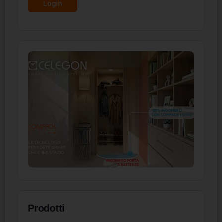
Prodotti