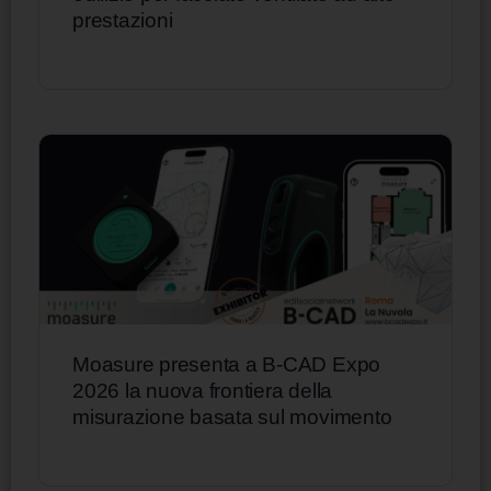
prestazioni
Moasure presenta a B-CAD Expo
2026 la nuova frontiera della
misurazione basata sul movimento