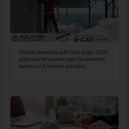
Polistir presenta a B-CAD Expo 2026
soluzioni innovative per l’isolamento
termico e il comfort acustico