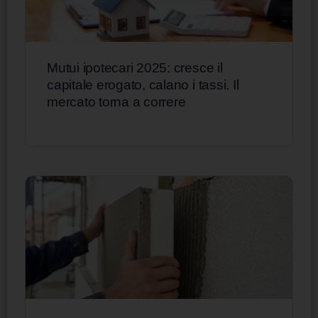
Mutui ipotecari 2025: cresce il
capitale erogato, calano i tassi. Il
mercato torna a correre