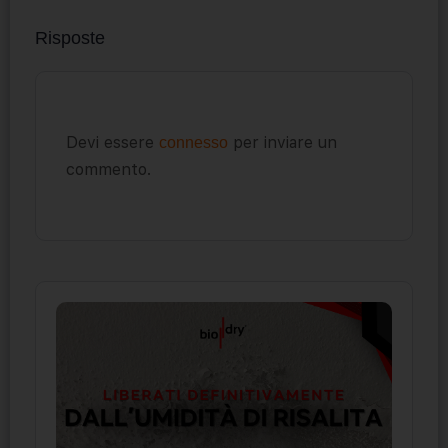
Risposte
Devi essere
per inviare un
connesso
commento.