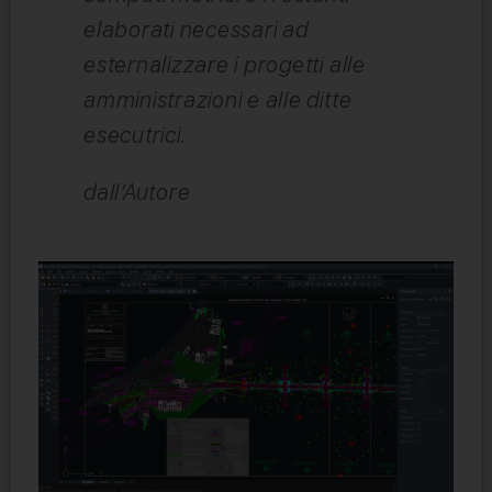
elaborati necessari ad
esternalizzare i progetti alle
amministrazioni e alle ditte
esecutrici.
dall’Autore