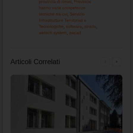
provincia di rimini
,
Provincie
hanno varie competenze
tecniche tra cui
,
Servizio
Infrastrutture Territoriali e
Tecnologiche
,
software
,
strade
,
wetech system
,
zwcad
Articoli Correlati