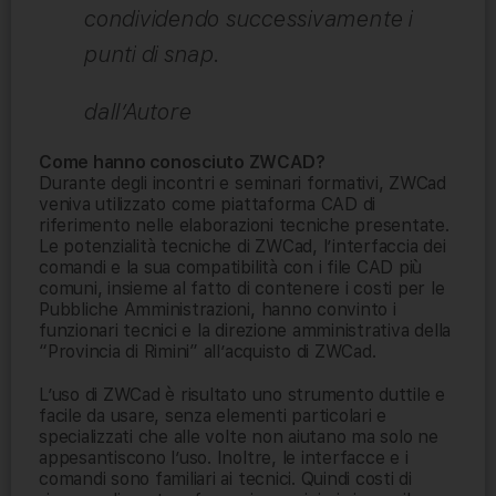
condividendo successivamente i
punti di snap.
dall’Autore
Come hanno conosciuto ZWCAD?
Durante degli incontri e seminari formativi, ZWCad
veniva utilizzato come piattaforma CAD di
riferimento nelle elaborazioni tecniche presentate.
Le potenzialità tecniche di ZWCad, l’interfaccia dei
comandi e la sua compatibilità con i file CAD più
comuni, insieme al fatto di contenere i costi per le
Pubbliche Amministrazioni, hanno convinto i
funzionari tecnici e la direzione amministrativa della
“Provincia di Rimini” all’acquisto di ZWCad.
L’uso di ZWCad è risultato uno strumento duttile e
facile da usare, senza elementi particolari e
specializzati che alle volte non aiutano ma solo ne
appesantiscono l’uso. Inoltre, le interfacce e i
comandi sono familiari ai tecnici. Quindi costi di