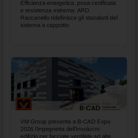
Efficienza energetica, posa certificata
e resistenza estrema: ARD
Raccanello ridefinisce gli standard del
sistema a cappotto
VM Group presenta a B-CAD Expo
2026 l’ingegneria dell’involucro
edilizio per facciate ventilate ad alte