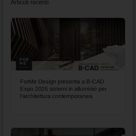
Articoli recenti
ForMe Design presenta a B-CAD
Expo 2026 sistemi in alluminio per
l’architettura contemporanea