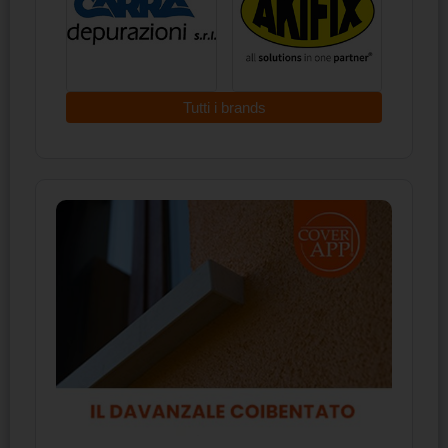
Tutti i brands