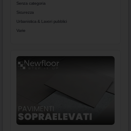
Senza categoria
Sicurezza
Urbanistica & Lavori pubblici
Varie