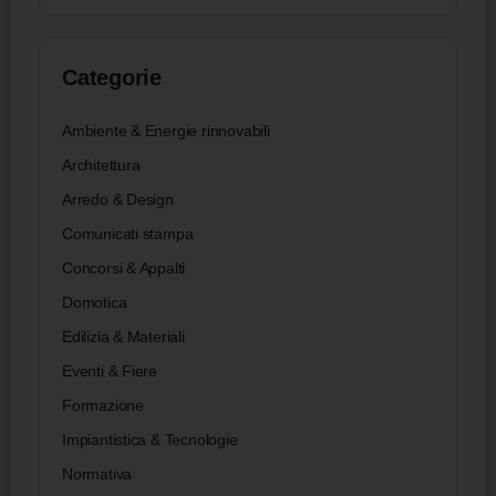
Categorie
Ambiente & Energie rinnovabili
Architettura
Arredo & Design
Comunicati stampa
Concorsi & Appalti
Domotica
Edilizia & Materiali
Eventi & Fiere
Formazione
Impiantistica & Tecnologie
Normativa