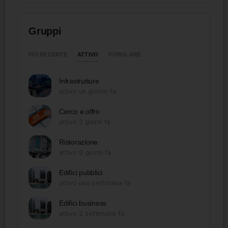
Gruppi
ATTIVO
PIÙ RECENTE
POPOLARE
Infrastrutture
attivo un giorno fa
Cerco e offro
attivo 2 giorni fa
Ristorazione
attivo 6 giorni fa
Edifici pubblici
attivo una settimana fa
Edifici business
attivo 2 settimane fa