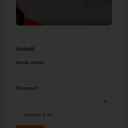
Accedi
Nome utente
Password
Ricordati di me