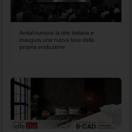
Arrital riunisce la rete italiana e
inaugura una nuova fase della
propria evoluzione