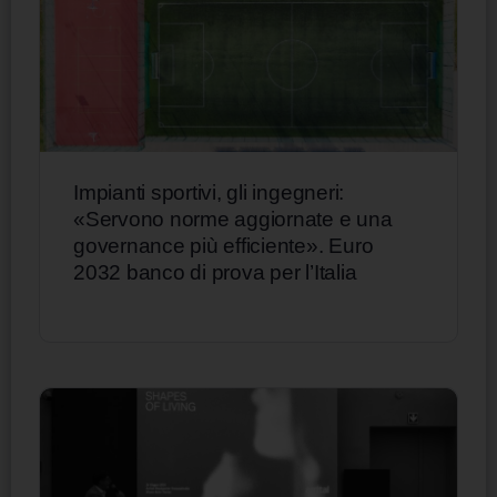
Impianti sportivi, gli ingegneri:
«Servono norme aggiornate e una
governance più efficiente». Euro
2032 banco di prova per l’Italia