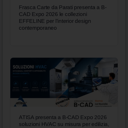
Frasca Carte da Parati presenta a B-
CAD Expo 2026 le collezioni
EFFELINE per l’interior design
contemporaneo
ATISA presenta a B-CAD Expo 2026
soluzioni HVAC su misura per edilizia,