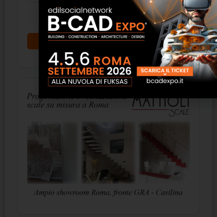
Ricordati di me