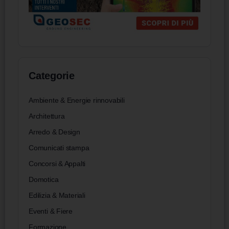
Categorie
Ambiente & Energie rinnovabili
Architettura
Arredo & Design
Comunicati stampa
Concorsi & Appalti
Domotica
Edilizia & Materiali
Eventi & Fiere
Formazione