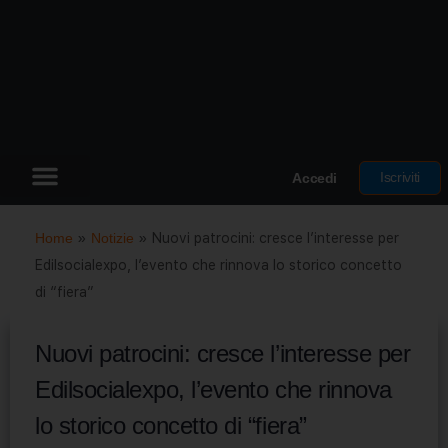
Iscriviti
Accedi
Home
»
Notizie
»
Nuovi patrocini: cresce l’interesse per
Edilsocialexpo, l’evento che rinnova lo storico concetto
di “fiera”
Nuovi patrocini: cresce l’interesse per
Edilsocialexpo, l’evento che rinnova
lo storico concetto di “fiera”