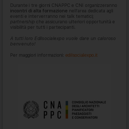
Durante i tre giorni
CNAPPC e
CNI organizzeranno
incontri di alta formazione
nell’area dedicata agli
eventi e interverranno nei talk tematici;
partnership
che assicurano ulteriori opportunità e
visibilità per tutti i partecipanti.
A tutti loro Edilsocialexpo vuole dare un caloroso
benvenuto!
Per maggiori informazioni:
edilsocialexpo.it