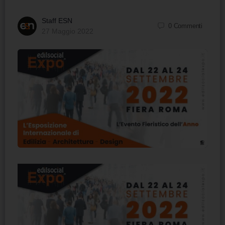
Staff ESN
0
Commenti
27 Maggio 2022