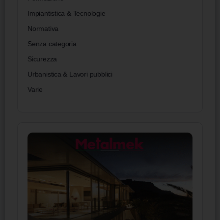
Impiantistica & Tecnologie
Normativa
Senza categoria
Sicurezza
Urbanistica & Lavori pubblici
Varie