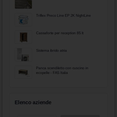
Triflex Preco Line EP 2K NightLine
Cassaforte per reception 85 lt
Sistema ibrido atria
Panca scendiletto con cuscino in
ecopelle - FAS Italia
Elenco aziende