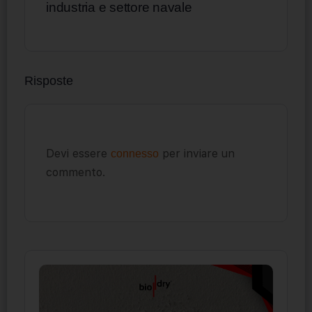
industria e settore navale
Risposte
Devi essere
per inviare un
connesso
commento.