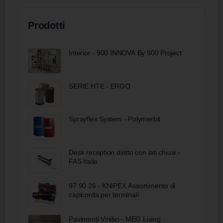
Prodotti
Interior - 900 INNOVA By 900 Project
SERIE HTE - ERGO
Sprayflex System - Polymerbit
Desk reception diritto con lati chiusi -
FAS Italia
97 90 26 - KNIPEX Assortimento di
capicorda per terminali
Pavimenti Vinilici - MEG Living