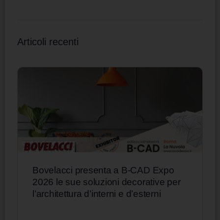
Articoli recenti
Bovelacci presenta a B-CAD Expo
2026 le sue soluzioni decorative per
l’architettura d’interni e d’esterni