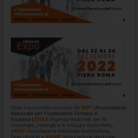
Dopo il patrocinio concesso da
(Associazione
ANIT
Nazionale per l’Isolamento Termico e
Acustico),
(Agenzia Nazionale per le
ENEA
tecnologie, l’energia e lo sviluppo sostenibile),
(Associazione Nazionale Architettura
ANAB
Bioecologica) e
(Associazione Nazionale
ANAIP