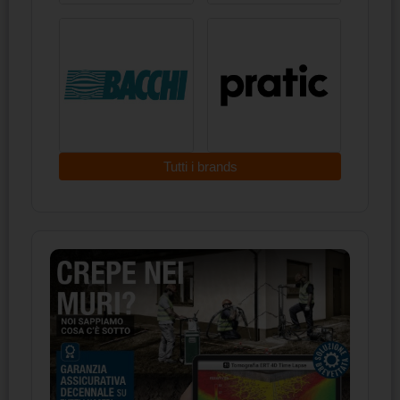
Tutti i brands