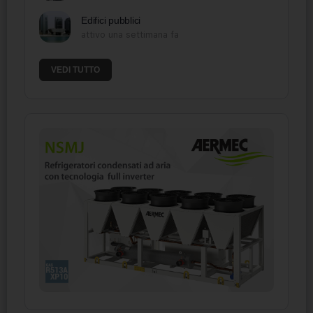
Edifici pubblici
attivo una settimana fa
VEDI TUTTO