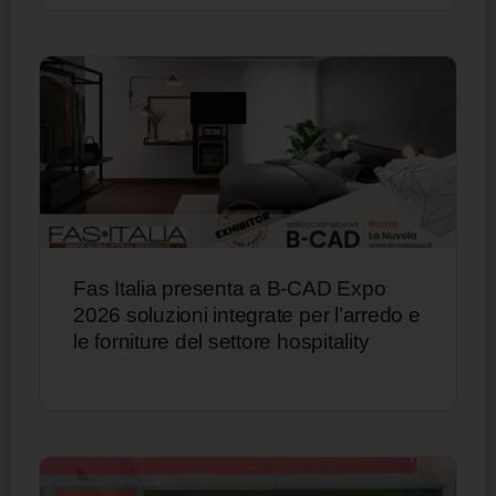
Fas Italia presenta a B-CAD Expo
2026 soluzioni integrate per l’arredo e
le forniture del settore hospitality