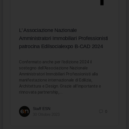
L’ Associazione Nazionale
Amministratori Immobiliari Professionisti
patrocina Edilsocialexpo B-CAD 2024
Confermato anche per l’edizione 2024 il
sostegno dell’Associazione Nazionale
Amministratori Immobiliari Professionisti alla
manifestazione internazionale di Edilizia,
Architettura e Design. Grazie all’importante e
rinnovata partnership,…
Staff ESN
0
30 Ottobre 2023