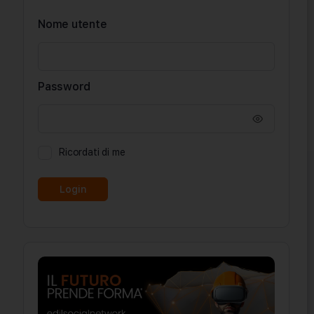
Nome utente
Password
Ricordati di me