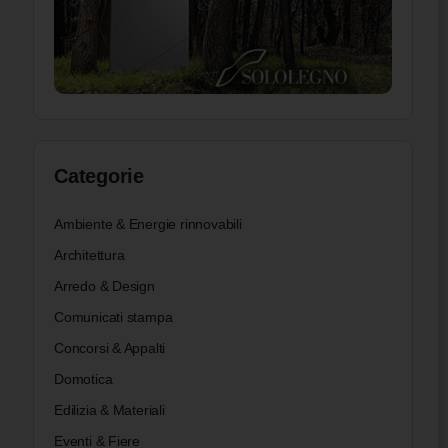
Categorie
Ambiente & Energie rinnovabili
Architettura
Arredo & Design
Comunicati stampa
Concorsi & Appalti
Domotica
Edilizia & Materiali
Eventi & Fiere