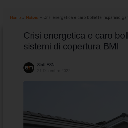
Home
»
Notizie
»
Crisi energetica e caro bollette: risparmio ga
Crisi energetica e caro boll
sistemi di copertura BMI
Staff ESN
21 Dicembre 2022