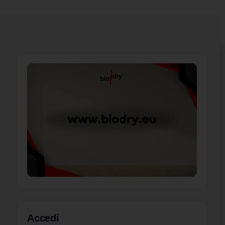
Accedi