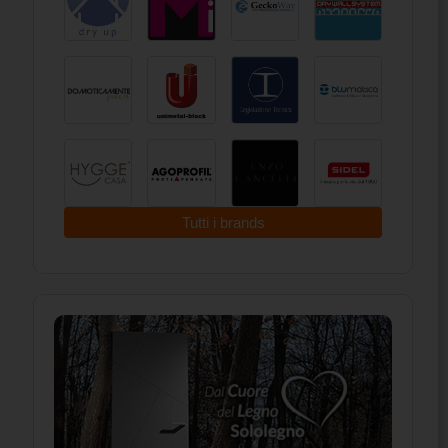
Tutti i brands