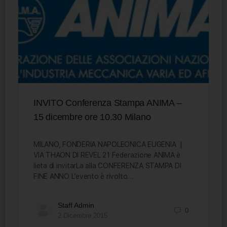
INVITO Conferenza Stampa ANIMA –
15 dicembre ore 10.30 Milano
MILANO, FONDERIA NAPOLEONICA EUGENIA |
VIA THAON DI REVEL 21 Federazione ANIMA è
lieta di invitarLa alla CONFERENZA STAMPA DI
FINE ANNO L’evento è rivolto…
Staff Admin
0
2 Dicembre 2015