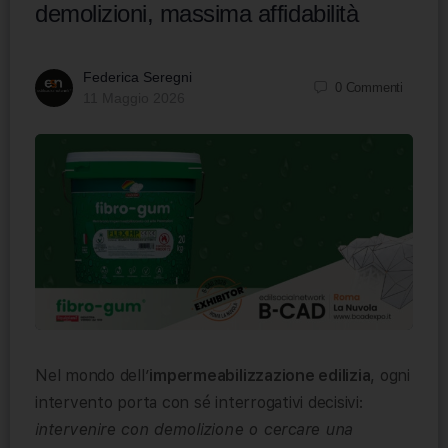
demolizioni, massima affidabilità
Federica Seregni
0
Commenti
11 Maggio 2026
Nel mondo dell’
impermeabilizzazione edilizia
, ogni
intervento porta con sé interrogativi decisivi:
intervenire con demolizione o cercare una