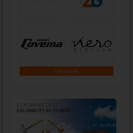
Tutti i brands