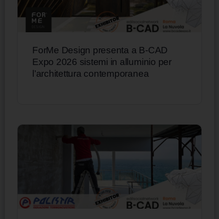
ForMe Design presenta a B-CAD
Expo 2026 sistemi in alluminio per
l’architettura contemporanea