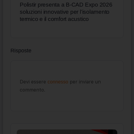
Polistir presenta a B-CAD Expo 2026
soluzioni innovative per l’isolamento
termico e il comfort acustico
Risposte
Devi essere
per inviare un
connesso
commento.