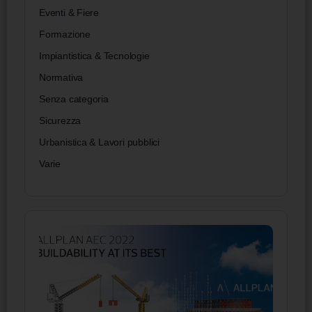
Eventi & Fiere
Formazione
Impiantistica & Tecnologie
Normativa
Senza categoria
Sicurezza
Urbanistica & Lavori pubblici
Varie