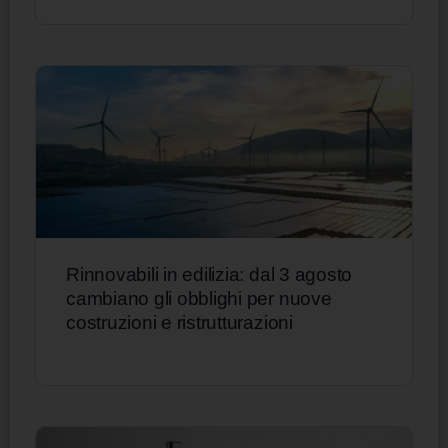
Rinnovabili in edilizia: dal 3 agosto
cambiano gli obblighi per nuove
costruzioni e ristrutturazioni