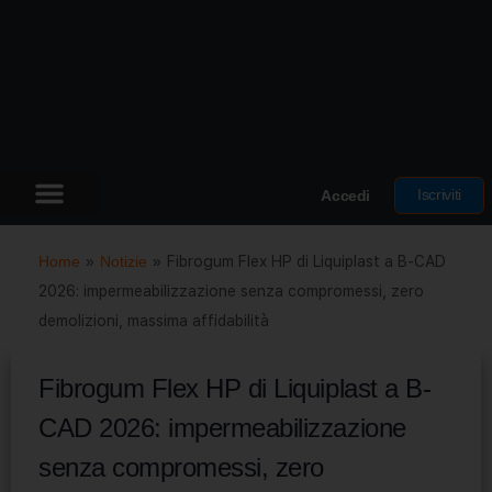
Iscriviti
Accedi
Home
»
Notizie
»
Fibrogum Flex HP di Liquiplast a B-CAD
2026: impermeabilizzazione senza compromessi, zero
demolizioni, massima affidabilità
Fibrogum Flex HP di Liquiplast a B-
CAD 2026: impermeabilizzazione
senza compromessi, zero