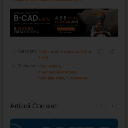
Categorie:
Comunicati stampa
,
Eventi &
Fiere
Etichette:
bcad
,
edilizia
,
impermeabilizzazione
,
materiale edile
,
rivestimento
Articoli Correlati