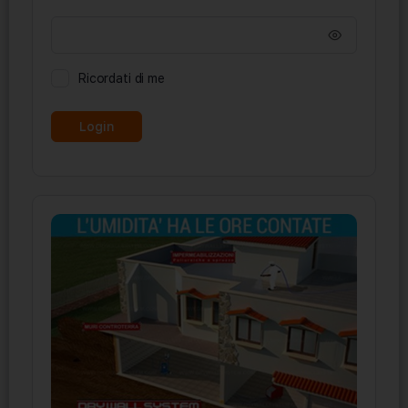
Ricordati di me