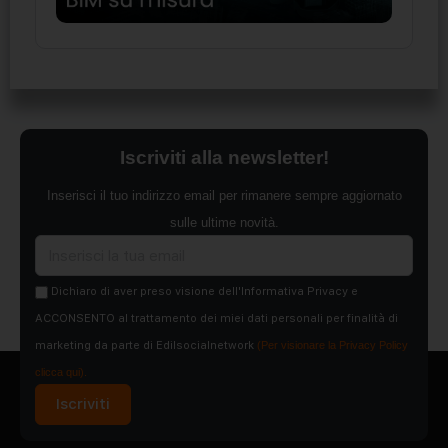
Iscriviti alla newsletter!
Inserisci il tuo indirizzo email per rimanere sempre aggiornato
sulle ultime novità.
Dichiaro di aver preso visione dell'Informativa Privacy e
ACCONSENTO al trattamento dei miei dati personali per finalità di
marketing da parte di Edilsocialnetwork
(Per visionare la Privacy Policy
clicca qui).
Iscriviti