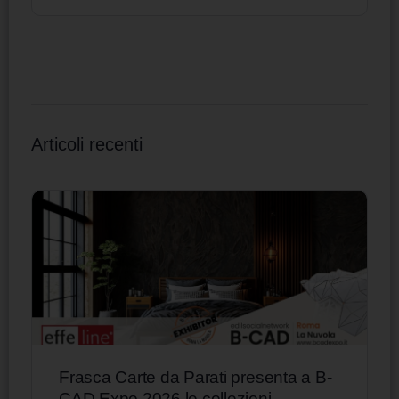
Articoli recenti
Frasca Carte da Parati presenta a B-
CAD Expo 2026 le collezioni