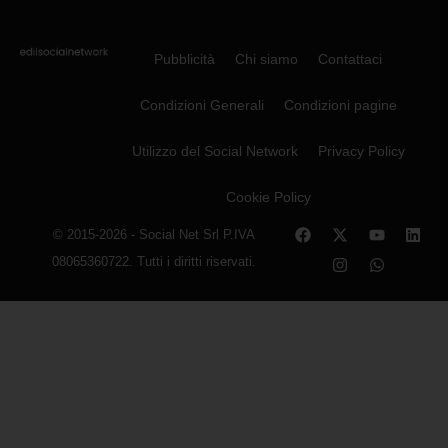
Pubblicità
Chi siamo
Contattaci
Condizioni Generali
Condizioni pagine
Utilizzo del Social Network
Privacy Policy
Cookie Policy
© 2015-2026 - Social Net Srl P.IVA
08065360722. Tutti i diritti riservati.