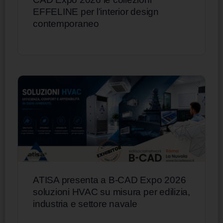
EFFELINE per l’interior design
contemporaneo
ATISA presenta a B-CAD Expo 2026
soluzioni HVAC su misura per edilizia,
industria e settore navale