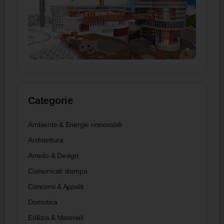
Categorie
Ambiente & Energie rinnovabili
Architettura
Arredo & Design
Comunicati stampa
Concorsi & Appalti
Domotica
Edilizia & Materiali