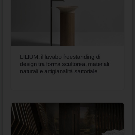
LILIUM: il lavabo freestanding di
design tra forma scultorea, materiali
naturali e artigianalità sartoriale