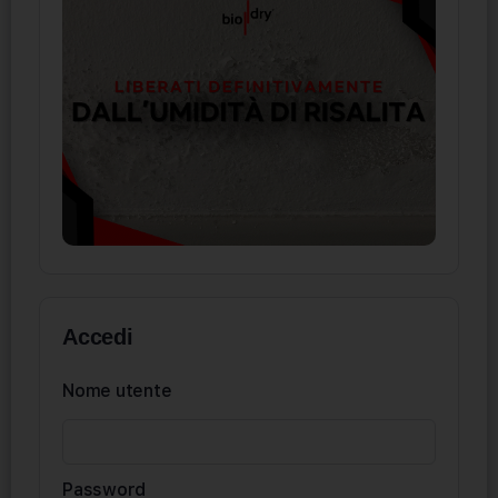
Accedi
Nome utente
Password