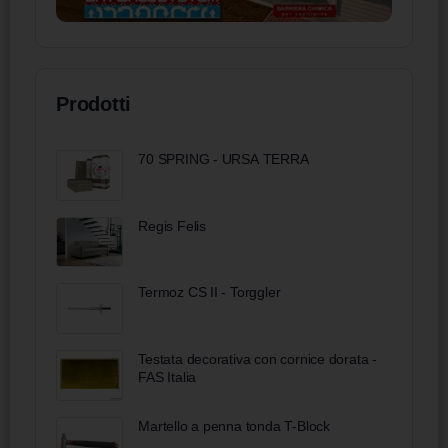
Prodotti
70 SPRING - URSA TERRA
Regis Felis
Termoz CS II - Torggler
Testata decorativa con cornice dorata -
FAS Italia
Martello a penna tonda T-Block