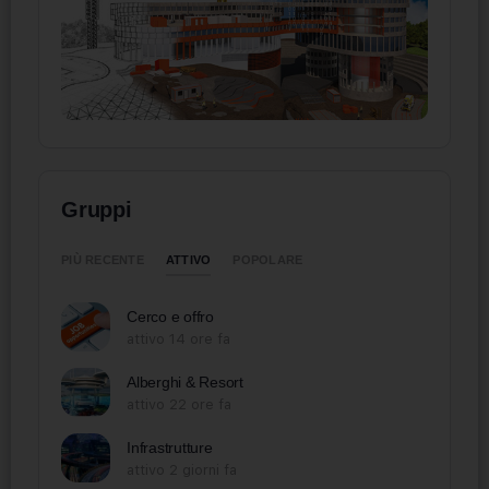
Gruppi
ATTIVO
PIÙ RECENTE
POPOLARE
Cerco e offro
attivo 14 ore fa
Alberghi & Resort
attivo 22 ore fa
Infrastrutture
attivo 2 giorni fa