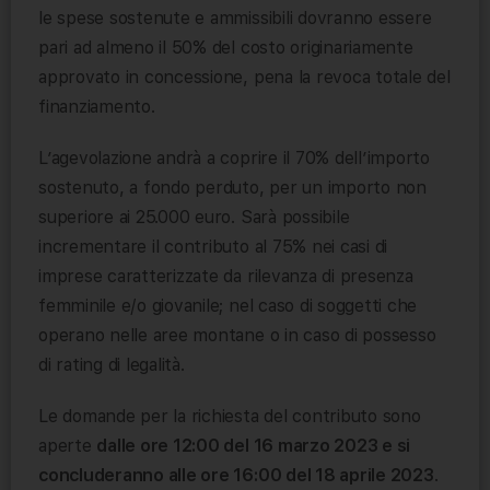
le spese sostenute e ammissibili dovranno essere
pari ad almeno il 50% del costo originariamente
approvato in concessione, pena la revoca totale del
finanziamento.
L’agevolazione andrà a coprire il 70% dell’importo
sostenuto, a fondo perduto, per un importo non
superiore ai 25.000 euro. Sarà possibile
incrementare il contributo al 75% nei casi di
imprese caratterizzate da rilevanza di presenza
femminile e/o giovanile; nel caso di soggetti che
operano nelle aree montane o in caso di possesso
di rating di legalità.
Le domande per la richiesta del contributo sono
aperte
dalle ore 12:00 del 16 marzo 2023 e si
concluderanno alle ore 16:00 del 18 aprile 2023
.