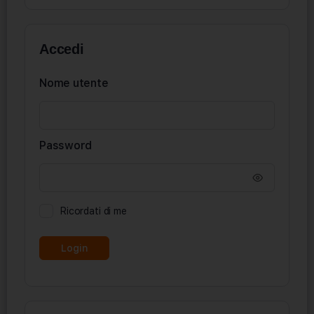
Accedi
Nome utente
Password
Ricordati di me