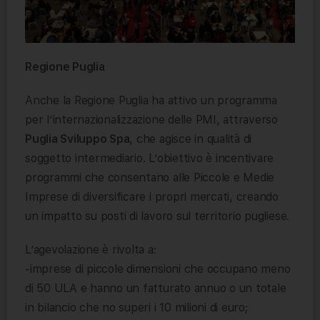
Regione Puglia
Anche la Regione Puglia ha attivo un programma
per l’internazionalizzazione delle PMI, attraverso
Puglia Sviluppo Spa
, che agisce in qualità di
soggetto intermediario. L’obiettivo è incentivare
programmi che consentano alle Piccole e Medie
Imprese di diversificare i propri mercati, creando
un impatto su posti di lavoro sul territorio pugliese.
L’agevolazione è rivolta a:
-imprese di piccole dimensioni che occupano meno
di 50 ULA e hanno un fatturato annuo o un totale
in bilancio che no superi i 10 milioni di euro;