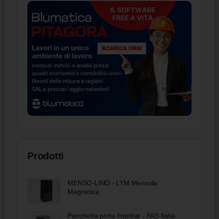
Prodotti
MENSO-LINO - LYM Mensola
Magnetica
Panchetta porta frigobar - FAS Italia