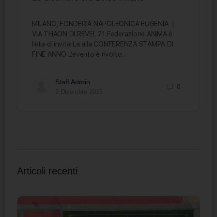
MILANO, FONDERIA NAPOLEONICA EUGENIA |
VIA THAON DI REVEL 21 Federazione ANIMA è
lieta di invitarLa alla CONFERENZA STAMPA DI
FINE ANNO L’evento è rivolto…
Staff Admin
0
2 Dicembre 2015
Articoli recenti