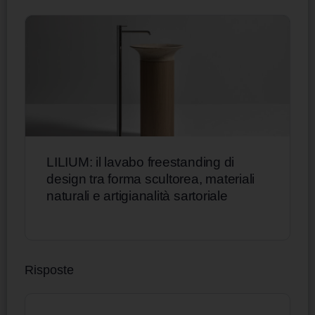
LILIUM: il lavabo freestanding di
design tra forma scultorea, materiali
naturali e artigianalità sartoriale
Risposte