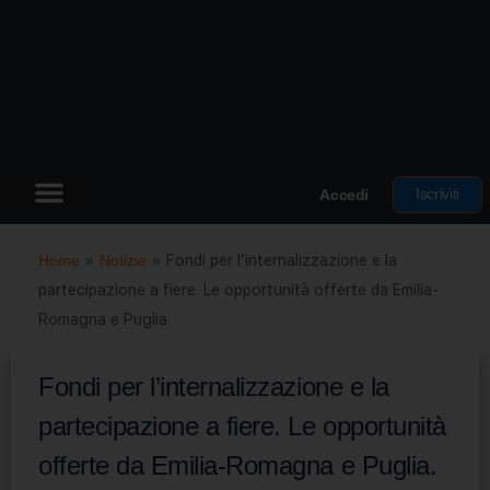
Iscriviti
Accedi
Home
»
Notizie
»
Fondi per l’internalizzazione e la
partecipazione a fiere. Le opportunità offerte da Emilia-
Romagna e Puglia.
Fondi per l’internalizzazione e la
partecipazione a fiere. Le opportunità
offerte da Emilia-Romagna e Puglia.