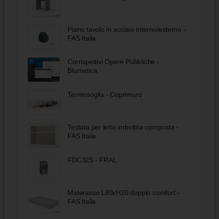
Piano tavolo in acciaio interno/esterno -
FAS Italia
Corrispettivi Opere Pubbliche -
Blumatica
Termosoglia - Coprimuro
Testata per letto imbottita composta -
FAS Italia
FDC32S - FRAL
Materasso L80xH20 doppio comfort -
FAS Italia