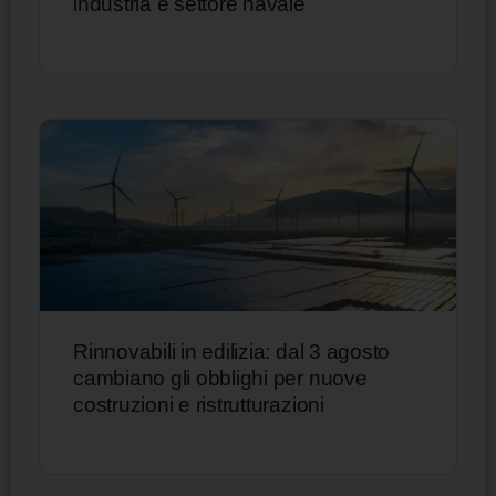
industria e settore navale
Rinnovabili in edilizia: dal 3 agosto
cambiano gli obblighi per nuove
costruzioni e ristrutturazioni