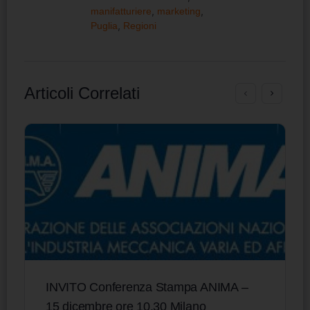
manifatturiere
,
marketing
,
Puglia
,
Regioni
Articoli Correlati
INVITO Conferenza Stampa ANIMA –
15 dicembre ore 10.30 Milano