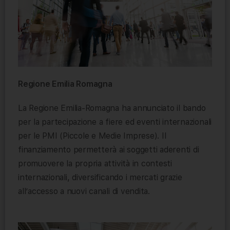
Regione Emilia Romagna
La Regione Emilia-Romagna ha annunciato il bando
per la partecipazione a fiere ed eventi internazionali
per le PMI (Piccole e Medie Imprese). Il
finanziamento permetterà ai soggetti aderenti di
promuovere la propria attività in contesti
internazionali, diversificando i mercati grazie
all’accesso a nuovi canali di vendita.