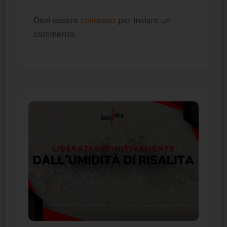
Devi essere
per inviare un
connesso
commento.