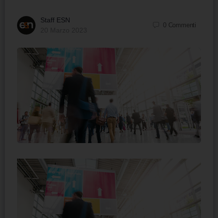
Staff ESN
0
Commenti
20 Marzo 2023