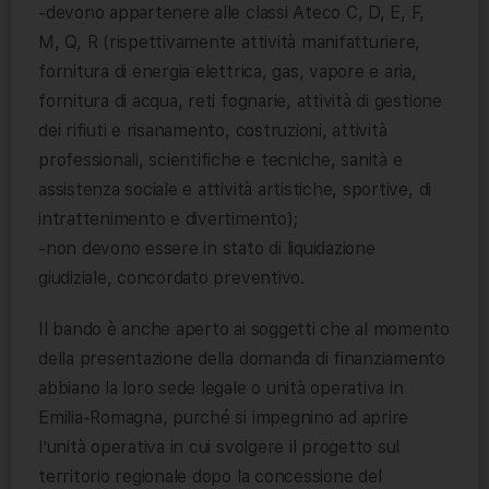
-devono appartenere alle classi Ateco C, D, E, F,
M, Q, R (rispettivamente attività manifatturiere,
fornitura di energia elettrica, gas, vapore e aria,
fornitura di acqua, reti fognarie, attività di gestione
dei rifiuti e risanamento, costruzioni, attività
professionali, scientifiche e tecniche, sanità e
assistenza sociale e attività artistiche, sportive, di
intrattenimento e divertimento);
-non devono essere in stato di liquidazione
giudiziale, concordato preventivo.
Il bando è anche aperto ai soggetti che al momento
della presentazione della domanda di finanziamento
abbiano la loro sede legale o unità operativa in
Emilia-Romagna, purché si impegnino ad aprire
l’unità operativa in cui svolgere il progetto sul
territorio regionale dopo la concessione del