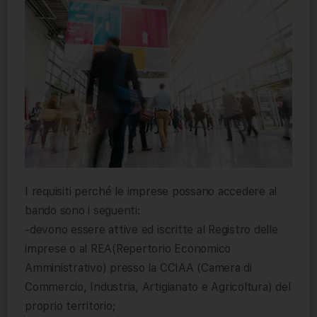
I requisiti perché le imprese possano accedere al
bando sono i seguenti:
-devono essere attive ed iscritte al Registro delle
imprese o al REA(Repertorio Economico
Amministrativo) presso la CCIAA (Camera di
Commercio, Industria, Artigianato e Agricoltura) del
proprio territorio;