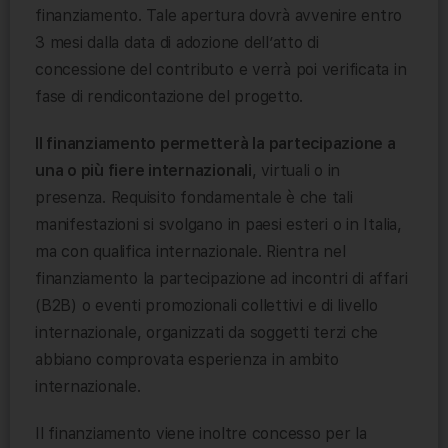
finanziamento. Tale apertura dovrà avvenire entro
3 mesi dalla data di adozione dell’atto di
concessione del contributo e verrà poi verificata in
fase di rendicontazione del progetto.
Il finanziamento permetterà la partecipazione a
una o più fiere internazionali
, virtuali o in
presenza. Requisito fondamentale è che tali
manifestazioni si svolgano in paesi esteri o in Italia,
ma con qualifica internazionale. Rientra nel
finanziamento la partecipazione ad incontri di affari
(B2B) o eventi promozionali collettivi e di livello
internazionale, organizzati da soggetti terzi che
abbiano comprovata esperienza in ambito
internazionale.
Il finanziamento viene inoltre concesso per la