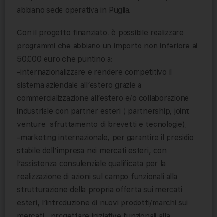
abbiano sede operativa in Puglia.
Con il progetto finanziato, è possibile realizzare
programmi che abbiano un importo non inferiore ai
50.000 euro che puntino a:
-internazionalizzare e rendere competitivo il
sistema aziendale all’estero grazie a
commercializzazione all’estero e/o collaborazione
industriale con partner esteri ( partnership, joint
venture, sfruttamento di brevetti e tecnologie);
-marketing internazionale, per garantire il presidio
stabile dell’impresa nei mercati esteri, con
l’assistenza consulenziale qualificata per la
realizzazione di azioni sul campo funzionali alla
strutturazione della propria offerta sui mercati
esteri, l’introduzione di nuovi prodotti/marchi sui
mercati , progettare iniziative funzionali alla