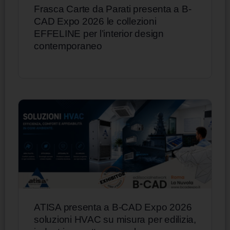
Frasca Carte da Parati presenta a B-
CAD Expo 2026 le collezioni
EFFELINE per l’interior design
contemporaneo
ATISA presenta a B-CAD Expo 2026
soluzioni HVAC su misura per edilizia,