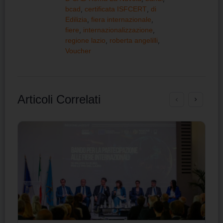
bcad
,
certificata ISFCERT
,
di
Edilizia
,
fiera internazionale
,
fiere
,
internazionalizzazione
,
regione lazio
,
roberta angelilli
,
Voucher
Articoli Correlati