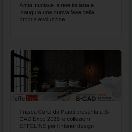
Arrital riunisce la rete italiana e
inaugura una nuova fase della
propria evoluzione
Frasca Carte da Parati presenta a B-
CAD Expo 2026 le collezioni
EFFELINE per l’interior design