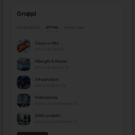
Gruppi
ATTIVO
PIÙ RECENTE
POPOLARE
Cerco e offro
attivo 22 ore fa
Alberghi & Resort
attivo un giorno fa
Infrastrutture
attivo 3 giorni fa
Ristorazione
attivo una settimana fa
Edifici pubblici
attivo una settimana fa