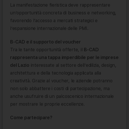
La manifestazione fieristica deve rappresentare
un’opportunità concreta di business e networking,
favorendo l’accesso a mercati strategici e
l’espansione internazionale delle PMI.
B-CAD e il supporto del voucher
Tra le tante opportunità offerte, il
B-CAD
rappresenta una tappa imperdibile per le imprese
del Lazio
interessate al settore dell’edilizia, design,
architettura e della tecnologia applicata alla
creatività. Grazie al voucher, le aziende potranno
non solo abbattere i costi di partecipazione, ma
anche usufruire di un palcoscenico internazionale
per mostrare le proprie eccellenze.
Come partecipare?