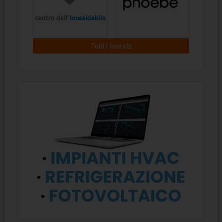
Tutti i brands