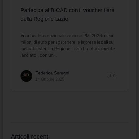
Partecipa al B-CAD con il voucher fiere
della Regione Lazio
Voucher Internazionalizzazione PMI 2026: dieci
milioni di euro per sostenere le imprese laziali sui
mercati esteri La Regione Lazio ha ufficialmente
lanciato , con un…
Federica Seregni
0
14 Ottobre 2025
Articoli recenti