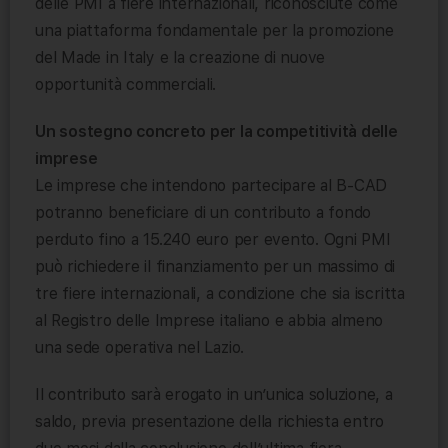
delle PMI a fiere internazionali, riconosciute come
una piattaforma fondamentale per la promozione
del Made in Italy e la creazione di nuove
opportunità commerciali.
Un sostegno concreto per la competitività delle
imprese
Le imprese che intendono partecipare al B-CAD
potranno beneficiare di un contributo a fondo
perduto fino a 15.240 euro per evento. Ogni PMI
può richiedere il finanziamento per un massimo di
tre fiere internazionali, a condizione che sia iscritta
al Registro delle Imprese italiano e abbia almeno
una sede operativa nel Lazio.
Il contributo sarà erogato in un’unica soluzione, a
saldo, previa presentazione della richiesta entro