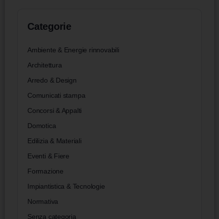
Categorie
Ambiente & Energie rinnovabili
Architettura
Arredo & Design
Comunicati stampa
Concorsi & Appalti
Domotica
Edilizia & Materiali
Eventi & Fiere
Formazione
Impiantistica & Tecnologie
Normativa
Senza categoria