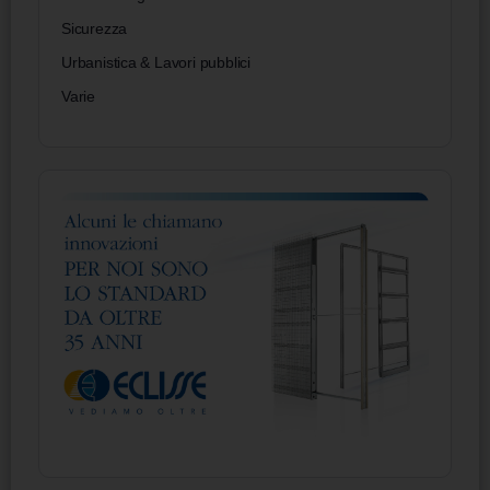
Sicurezza
Urbanistica & Lavori pubblici
Varie