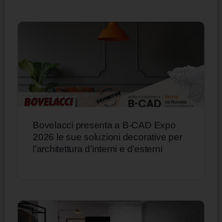
Bovelacci presenta a B-CAD Expo
2026 le sue soluzioni decorative per
l’architettura d’interni e d’esterni