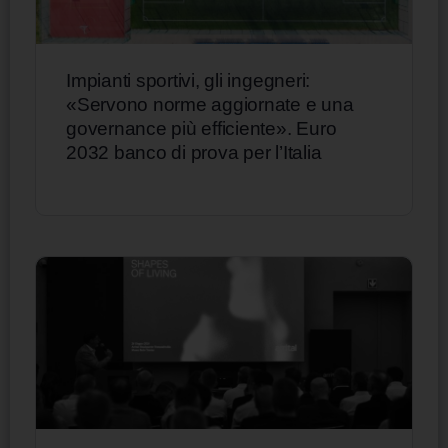
Impianti sportivi, gli ingegneri:
«Servono norme aggiornate e una
governance più efficiente». Euro
2032 banco di prova per l’Italia