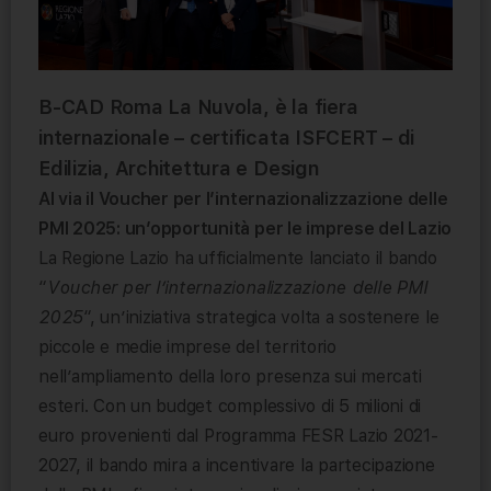
B-CAD Roma La Nuvola, è la
fiera
internazionale – certificata ISFCERT – di
Edilizia, Architettura e Design
Al via il Voucher per l’internazionalizzazione delle
PMI 2025: un’opportunità per le imprese del Lazio
La Regione Lazio ha ufficialmente lanciato il bando
“
Voucher per l’internazionalizzazione delle PMI
2025
“, un’iniziativa strategica volta a sostenere le
piccole e medie imprese del territorio
nell’ampliamento della loro presenza sui mercati
esteri. Con un budget complessivo di 5 milioni di
euro provenienti dal Programma FESR Lazio 2021-
2027, il bando mira a incentivare la partecipazione