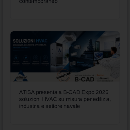
contemporaneo
ATISA presenta a B-CAD Expo 2026
soluzioni HVAC su misura per edilizia,
industria e settore navale