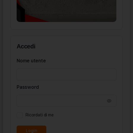
Accedi
Nome utente
Password
Ricordati di me