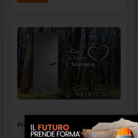
Prodotti