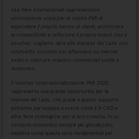
«
Le fiere internazionali rappresentano
un’occasione unica per le nostre PMI di
espandere il proprio bacino di clienti, accrescere
la competitività e rafforzare il proprio brand. Con il
voucher, vogliamo dare alle imprese del Lazio uno
strumento concreto per affacciarsi sui mercati
esteri e costruire relazioni commerciali solide e
durature
».
Il Voucher Internazionalizzazione PMI 2025
rappresenta una grande opportunità per le
imprese del Lazio, che grazie a questo supporto
potranno partecipare a eventi come il B-CAD e
altre fiere strategiche per la loro crescita. In un
contesto economico sempre più globalizzato,
iniziative come questa sono fondamentali per