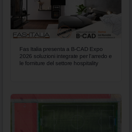
Fas Italia presenta a B-CAD Expo
2026 soluzioni integrate per l’arredo e
le forniture del settore hospitality