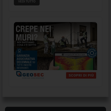
VEDI TUTTO