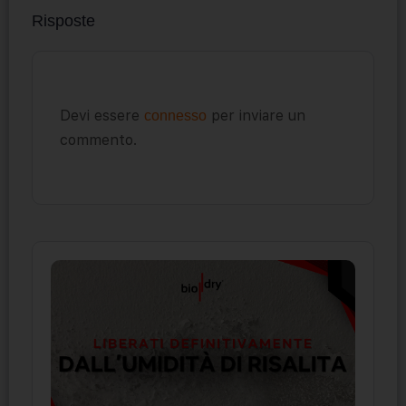
Risposte
Devi essere
per inviare un
connesso
commento.