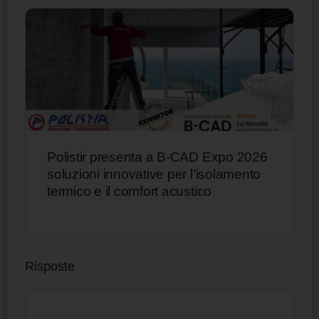
Polistir presenta a B-CAD Expo 2026
soluzioni innovative per l’isolamento
termico e il comfort acustico
Risposte