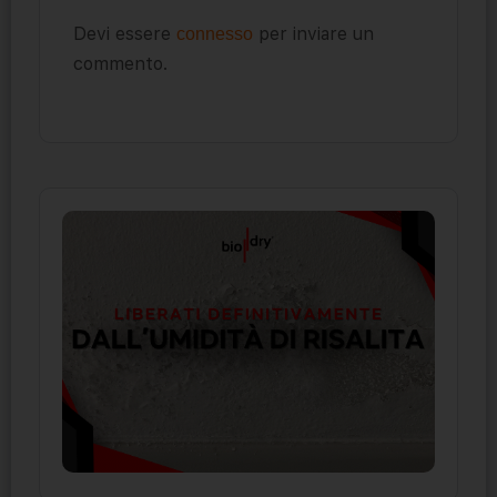
Devi essere
per inviare un
connesso
commento.