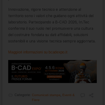
Innovazione, rigore tecnico e attenzione al
territorio sono i valori che guidano ogni attività del
laboratorio. Partecipando a B-CAD 2026, In.Tec
conferma il suo ruolo nel promuovere una cultura
del costruire fondata su dati affidabili, soluzioni
sostenibili e una visione tecnica sempre aggiornata.
Maggiori informazioni su bcadexpo.it
Categorie:
Comunicati stampa
,
Eventi &
Fiere