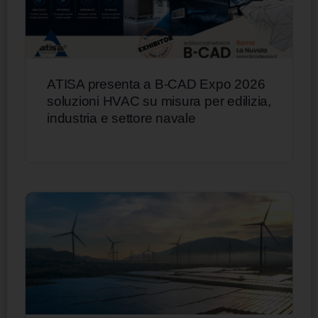
ATISA presenta a B-CAD Expo 2026
soluzioni HVAC su misura per edilizia,
industria e settore navale