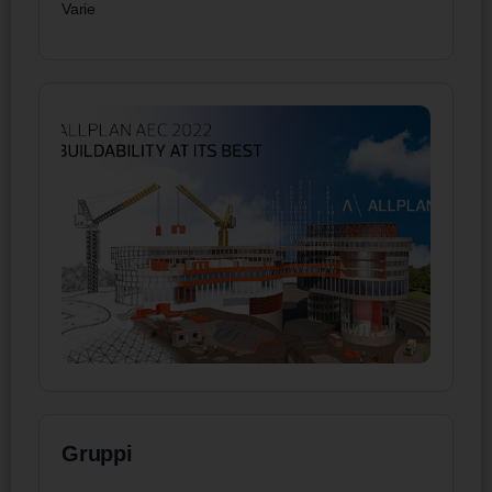
Varie
Gruppi