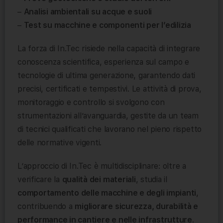
–
Analisi ambientali su acque e suoli
–
Test su macchine e componenti per l’edilizia
La forza di In.Tec risiede nella capacità di integrare
conoscenza scientifica, esperienza sul campo e
tecnologie di ultima generazione, garantendo dati
precisi, certificati e tempestivi. Le attività di prova,
monitoraggio e controllo si svolgono con
strumentazioni all’avanguardia, gestite da un team
di tecnici qualificati che lavorano nel pieno rispetto
delle normative vigenti.
L’approccio di In.Tec è multidisciplinare: oltre a
verificare la
qualità dei materiali
, studia il
comportamento delle macchine e degli impianti
,
contribuendo a
migliorare sicurezza, durabilità e
performance in cantiere e nelle infrastrutture
.