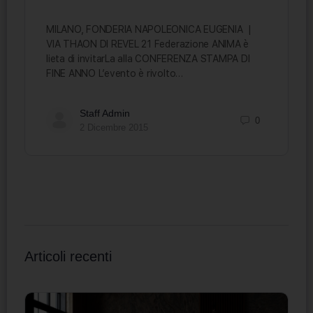
MILANO, FONDERIA NAPOLEONICA EUGENIA |
VIA THAON DI REVEL 21 Federazione ANIMA è
lieta di invitarLa alla CONFERENZA STAMPA DI
FINE ANNO L’evento è rivolto…
Staff Admin
0
2 Dicembre 2015
Articoli recenti