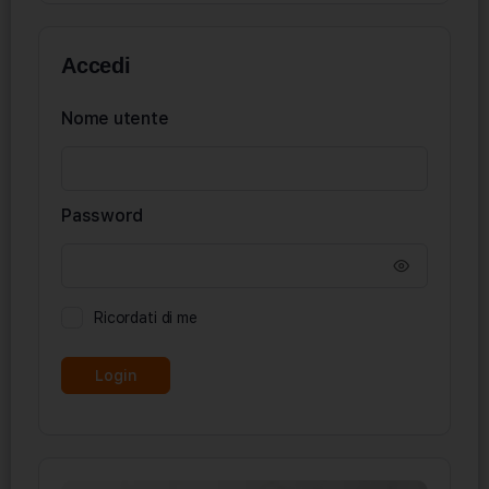
Accedi
Nome utente
Password
Ricordati di me