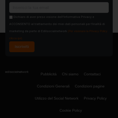
Dichiaro di aver preso visione dell'Informativa Privacy e
ACCONSENTO al trattamento dei miei dati personali per finalità di
marketing da parte di Edilsocialnetwork
(Per visionare la Privacy Policy
clicca qui).
Iscriviti
Pubblicità
Chi siamo
Contattaci
Condizioni Generali
Condizioni pagine
Utilizzo del Social Network
Privacy Policy
Cookie Policy