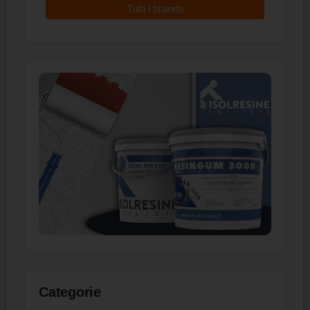
Tutti i brands
Categorie