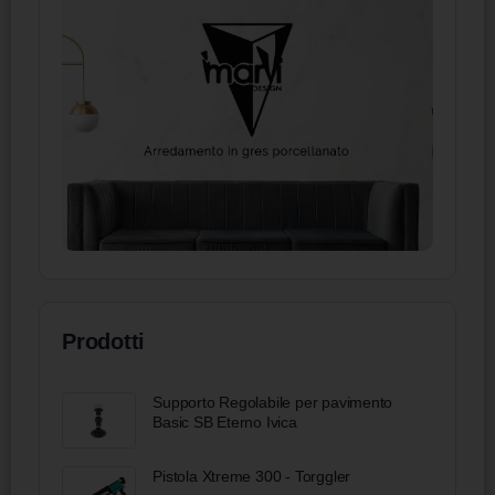
Prodotti
Supporto Regolabile per pavimento
Basic SB Eterno Ivica
Pistola Xtreme 300 - Torggler