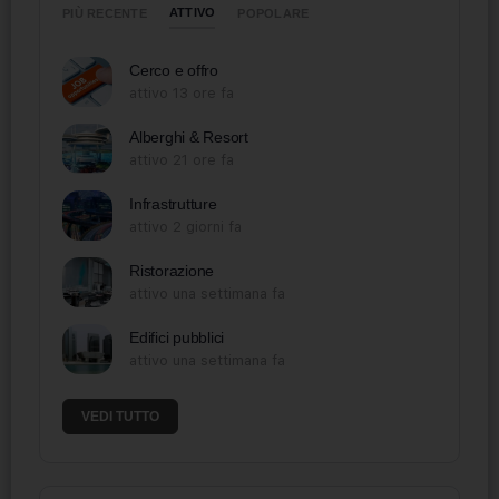
ATTIVO
PIÙ RECENTE
POPOLARE
Cerco e offro
attivo 13 ore fa
Alberghi & Resort
attivo 21 ore fa
Infrastrutture
attivo 2 giorni fa
Ristorazione
attivo una settimana fa
Edifici pubblici
attivo una settimana fa
VEDI TUTTO