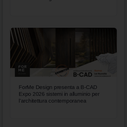
ForMe Design presenta a B-CAD
Expo 2026 sistemi in alluminio per
l’architettura contemporanea