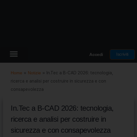
Iscriviti
Accedi
Home
»
Notizie
»
In.Tec a B-CAD 2026: tecnologia,
ricerca e analisi per costruire in sicurezza e con
consapevolezza
In.Tec a B-CAD 2026: tecnologia,
ricerca e analisi per costruire in
sicurezza e con consapevolezza