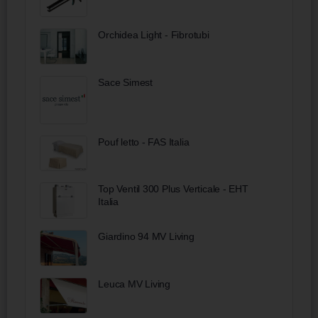
Orchidea Light - Fibrotubi
Sace Simest
Pouf letto - FAS Italia
Top Ventil 300 Plus Verticale - EHT
Italia
Giardino 94 MV Living
Leuca MV Living