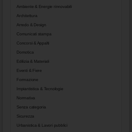
Ambiente & Energie rinnovabili
Architettura
Arredo & Design
Comunicati stampa
Concorsi & Appalti
Domotica
Edilizia & Materiali
Eventi & Fiere
Formazione
Impiantistica & Tecnologie
Normativa
Senza categoria
Sicurezza
Urbanistica & Lavori pubblici