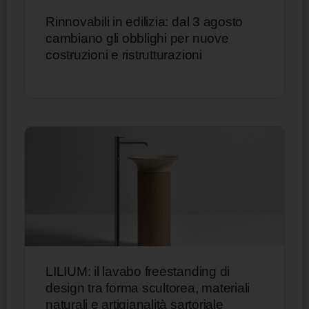
Rinnovabili in edilizia: dal 3 agosto
cambiano gli obblighi per nuove
costruzioni e ristrutturazioni
LILIUM: il lavabo freestanding di
design tra forma scultorea, materiali
naturali e artigianalità sartoriale