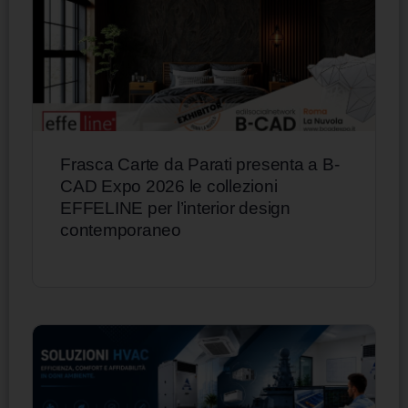
Frasca Carte da Parati presenta a B-
CAD Expo 2026 le collezioni
EFFELINE per l’interior design
contemporaneo