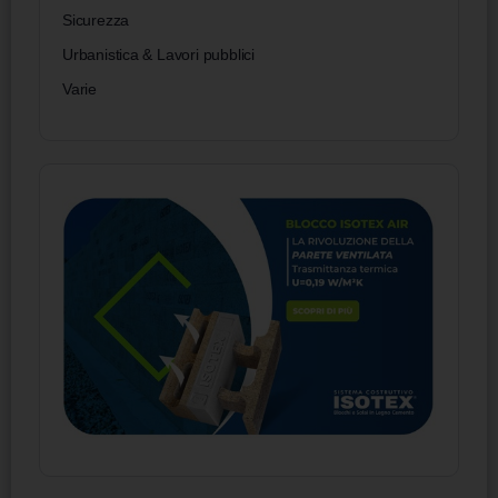
Sicurezza
Urbanistica & Lavori pubblici
Varie