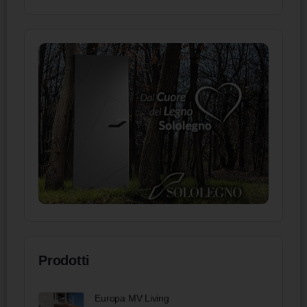
Prodotti
Europa MV Living