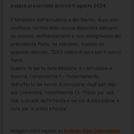
essere presentate entro il 6 agosto 2024.
Il Ministero dell’Istruzione e del Merito, dopo aver
verificato l’entità delle risorse disponibili derivanti
da rinunce, definanziamenti e non assegnazioni del
precedente Piano, ha stanziato, tramite un
apposito decreto, 734,9 milioni di euro per il nuovo
Piano.
Questo fa parte della Missione 4 – Istruzione e
Ricerca; Componente 1 – Potenziamento
dell’offerta dei servizi di istruzione: dagli asili nido
alle Università; Investimento 1.1: “Piano per asili
nido e scuole dell’infanzia e servizi di educazione e
cura per la prima infanzia”.
Maggiori informazioni su
Invitalia Gare Telematiche