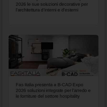
2026 le sue soluzioni decorative per
l’architettura d’interni e d’esterni
Fas Italia presenta a B-CAD Expo
2026 soluzioni integrate per l’arredo e
le forniture del settore hospitality