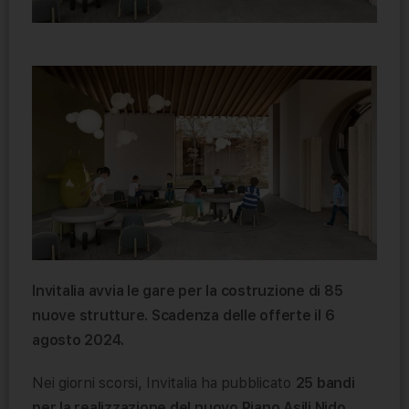
Invitalia avvia le gare per la costruzione di 85
nuove strutture. Scadenza delle offerte il 6
agosto 2024.
Nei giorni scorsi, Invitalia ha pubblicato
25 bandi
per la realizzazione del nuovo Piano Asili Nido
,