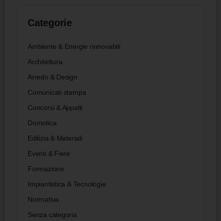
Categorie
Ambiente & Energie rinnovabili
Architettura
Arredo & Design
Comunicati stampa
Concorsi & Appalti
Domotica
Edilizia & Materiali
Eventi & Fiere
Formazione
Impiantistica & Tecnologie
Normativa
Senza categoria