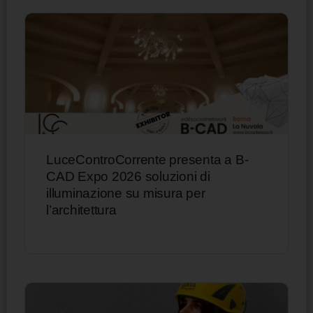
LuceControCorrente presenta a B-
CAD Expo 2026 soluzioni di
illuminazione su misura per
l’architettura