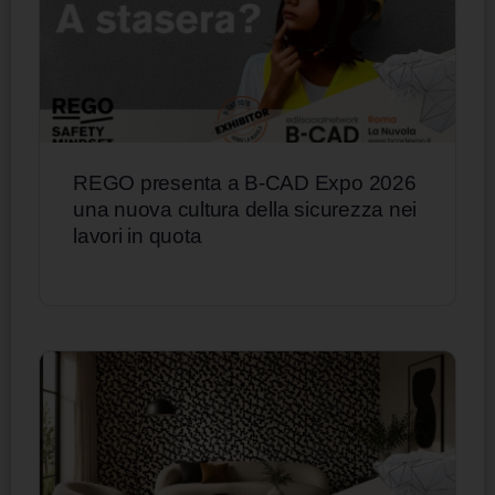
REGO presenta a B-CAD Expo 2026
una nuova cultura della sicurezza nei
lavori in quota