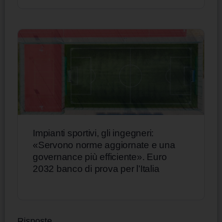
Impianti sportivi, gli ingegneri:
«Servono norme aggiornate e una
governance più efficiente». Euro
2032 banco di prova per l’Italia
Risposte