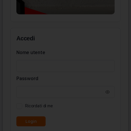
Accedi
Nome utente
Password
Ricordati di me