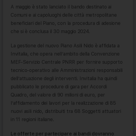
A maggio è stato lanciato il bando destinato ai
Comuni e ai capoluoghi delle città metropolitane
beneficiari del Piano, con la procedura di adesione
che si è conclusa il 30 maggio 2024.
La gestione del nuovo Piano Asili Nido è affidata a
Invitalia, che opera nell’ambito della Convenzione
MEF-Servizio Centrale PNRR per fornire supporto
tecnico-operativo alle Amministrazioni responsabili
dell’attuazione degli interventi. Invitalia ha quindi
pubblicato le procedure di gara per Accordi
Quadro, del valore di 90 milioni di euro, per
l’affidamento dei lavori per la realizzazione di 85
nuovi asili nido, distribuiti tra 68 Soggetti attuatori
in 11 regioni italiane.
Le offerte per partecipare ai bandi dovranno