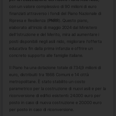
con un valore complessivo di 90 milioni di euro
finanziati attraverso i fondi del Piano Nazionale di
Ripresa e Resilienza (
PNRR
). Questo piano,
elaborato all’inizio di maggio 2024 dal Ministero
dell’Istruzione e del Merito, mira ad aumentare i
posti disponibili negli asili nido, migliorare l’offerta
educativa fin dalla prima infanzia e offrire un
concreto supporto alle famiglie italiane.
Il Piano ha una dotazione totale di 734,9 milioni di
euro, distribuiti tra 1868 Comuni e 14 città
metropolitane. È stato stabilito un costo
parametrico per la costruzione di nuovi asili e per la
riconversione di edifici esistenti: 24.000 euro per
posto in caso di nuova costruzione e 20.000 euro
per posto in caso di riconversione.