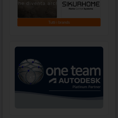
Tutti i brands