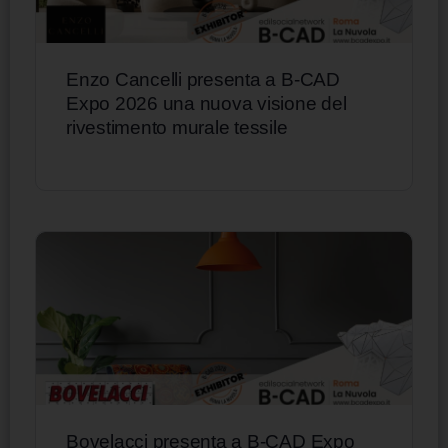
Enzo Cancelli presenta a B-CAD
Expo 2026 una nuova visione del
rivestimento murale tessile
Bovelacci presenta a B-CAD Expo