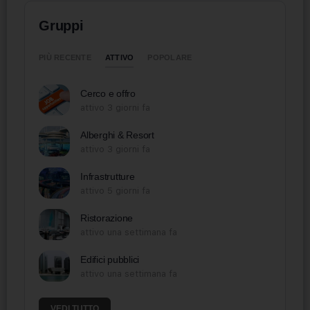
Gruppi
ATTIVO
PIÙ RECENTE
POPOLARE
Cerco e offro
attivo 3 giorni fa
Alberghi & Resort
attivo 3 giorni fa
Infrastrutture
attivo 5 giorni fa
Ristorazione
attivo una settimana fa
Edifici pubblici
attivo una settimana fa
VEDI TUTTO