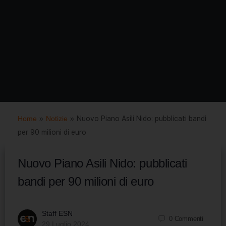
Home
»
Notizie
»
Nuovo Piano Asili Nido: pubblicati bandi
per 90 milioni di euro
Nuovo Piano Asili Nido: pubblicati
bandi per 90 milioni di euro
Staff ESN
0
Commenti
29 Luglio 2024