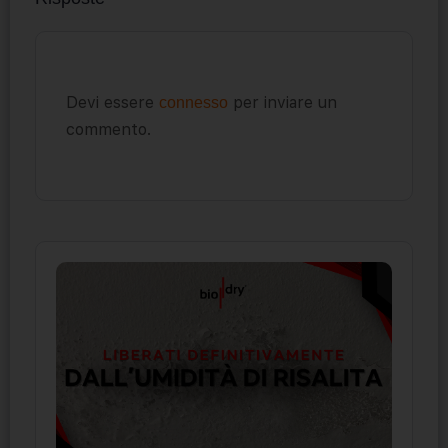
Devi essere
per inviare un
connesso
commento.