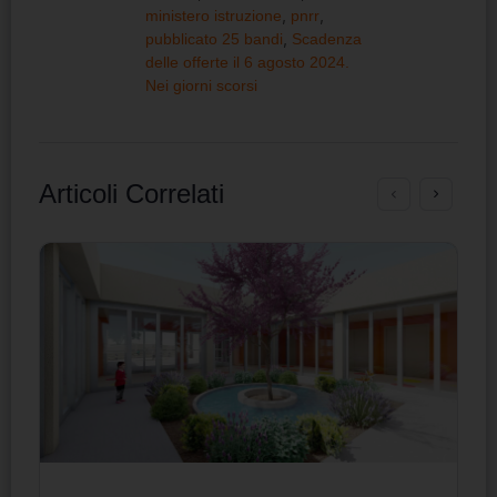
ministero istruzione
,
pnrr
,
pubblicato 25 bandi
,
Scadenza
delle offerte il 6 agosto 2024.
Nei giorni scorsi
Articoli Correlati