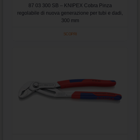
87 03 300 SB – KNIPEX Cobra Pinza
regolabile di nuova generazione per tubi e dadi,
300 mm
SCOPRI