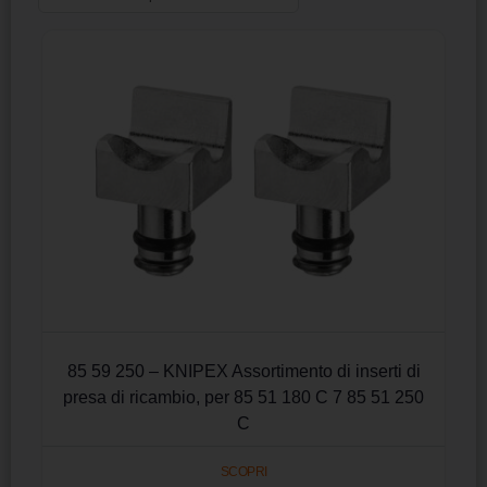
85 59 250 – KNIPEX Assortimento di inserti di
presa di ricambio, per 85 51 180 C 7 85 51 250
C
SCOPRI