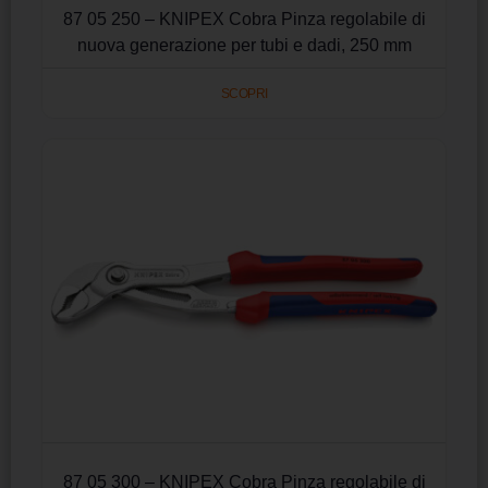
87 05 250 – KNIPEX Cobra Pinza regolabile di
nuova generazione per tubi e dadi, 250 mm
SCOPRI
87 05 300 – KNIPEX Cobra Pinza regolabile di