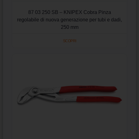
87 03 250 SB – KNIPEX Cobra Pinza
regolabile di nuova generazione per tubi e dadi,
250 mm
SCOPRI