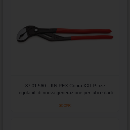
87 01 560 – KNIPEX Cobra XXL Pinze
regolabili di nuova generazione per tubi e dadi
SCOPRI