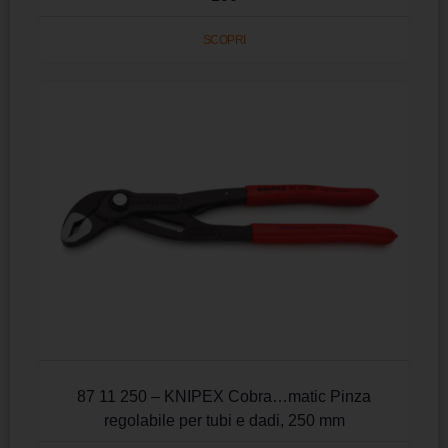
SCOPRI
87 11 250 – KNIPEX Cobra…matic Pinza
regolabile per tubi e dadi, 250 mm