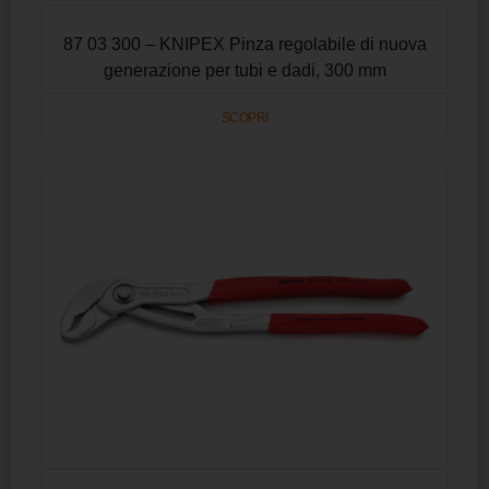
87 03 300 – KNIPEX Pinza regolabile di nuova
generazione per tubi e dadi, 300 mm
SCOPRI