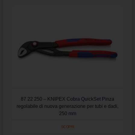
87 22 250 – KNIPEX Cobra QuickSet Pinza
regolabile di nuova generazione per tubi e dadi,
250 mm
SCOPRI