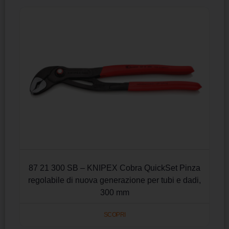
87 21 300 SB – KNIPEX Cobra QuickSet Pinza
regolabile di nuova generazione per tubi e dadi,
300 mm
SCOPRI