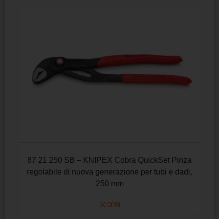
87 21 250 SB – KNIPEX Cobra QuickSet Pinza
regolabile di nuova generazione per tubi e dadi,
250 mm
SCOPRI