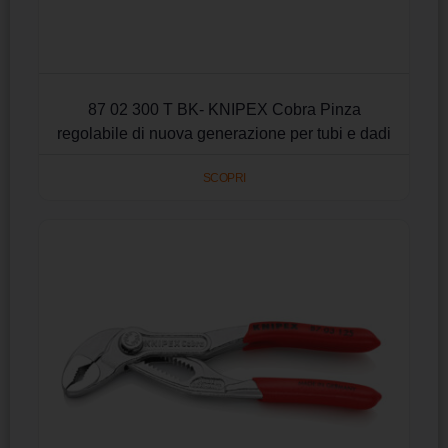
87 02 300 T BK- KNIPEX Cobra Pinza
regolabile di nuova generazione per tubi e dadi
SCOPRI