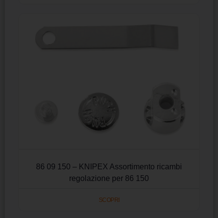
86 09 150 – KNIPEX Assortimento ricambi
regolazione per 86 150
SCOPRI