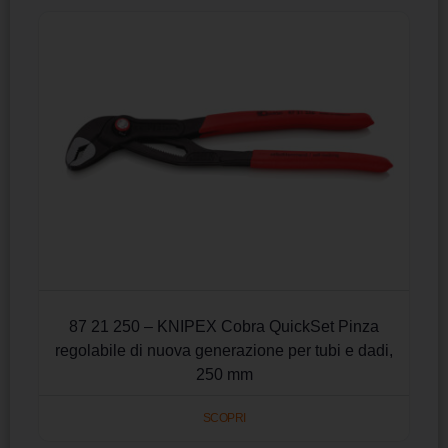
87 21 250 – KNIPEX Cobra QuickSet Pinza
regolabile di nuova generazione per tubi e dadi,
250 mm
SCOPRI