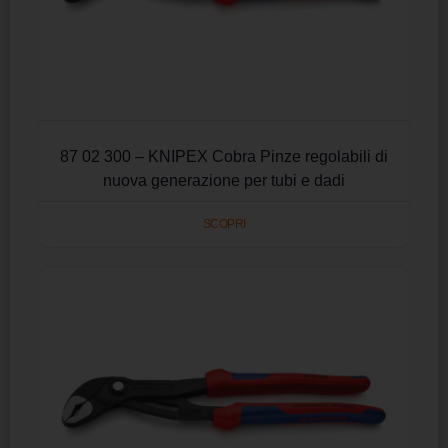
87 02 300 – KNIPEX Cobra Pinze regolabili di
nuova generazione per tubi e dadi
SCOPRI