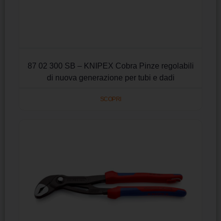
87 02 300 SB – KNIPEX Cobra Pinze regolabili
di nuova generazione per tubi e dadi
SCOPRI