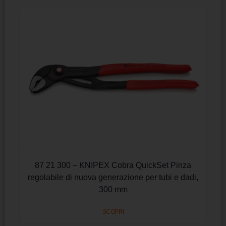
87 21 300 – KNIPEX Cobra QuickSet Pinza
regolabile di nuova generazione per tubi e dadi,
300 mm
SCOPRI