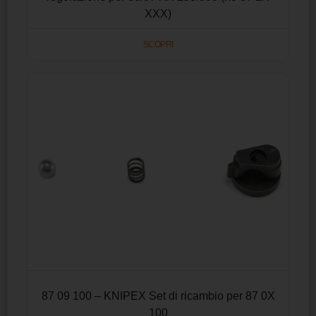
XXX)
SCOPRI
87 09 100 – KNIPEX Set di ricambio per 87 0X
100