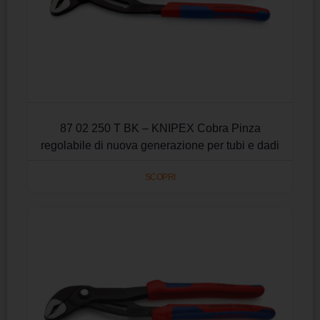
87 02 250 T BK – KNIPEX Cobra Pinza
regolabile di nuova generazione per tubi e dadi
SCOPRI