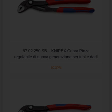
87 02 250 SB – KNIPEX Cobra Pinza
regolabile di nuova generazione per tubi e dadi
SCOPRI