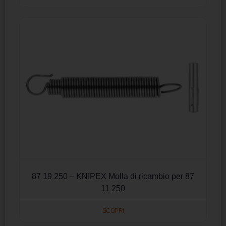
87 19 250 – KNIPEX Molla di ricambio per 87
11 250
SCOPRI