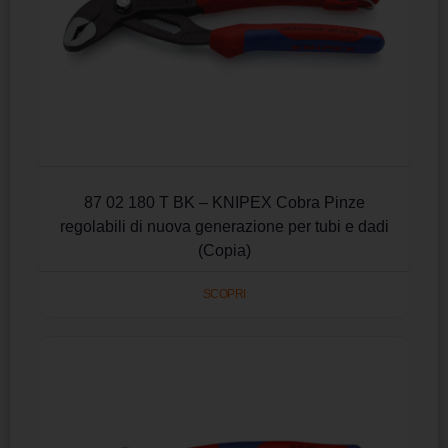
87 02 180 T BK – KNIPEX Cobra Pinze
regolabili di nuova generazione per tubi e dadi
(Copia)
SCOPRI