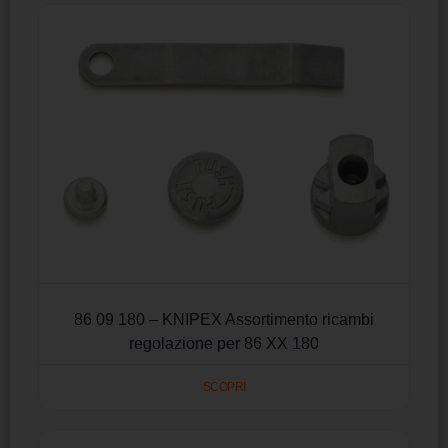
86 09 180 – KNIPEX Assortimento ricambi
regolazione per 86 XX 180
SCOPRI