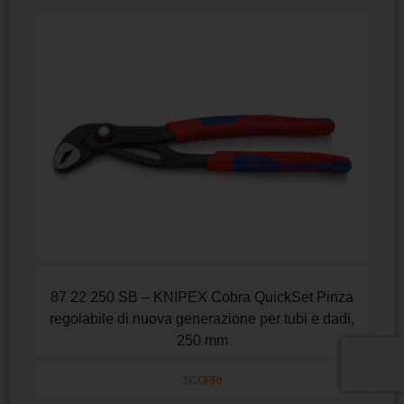
87 22 250 SB – KNIPEX Cobra QuickSet Pinza
regolabile di nuova generazione per tubi e dadi,
250 mm
SCOPRI