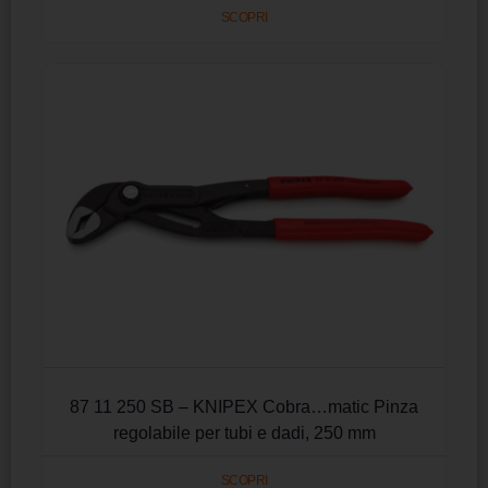
SCOPRI
87 11 250 SB – KNIPEX Cobra…matic Pinza
regolabile per tubi e dadi, 250 mm
SCOPRI