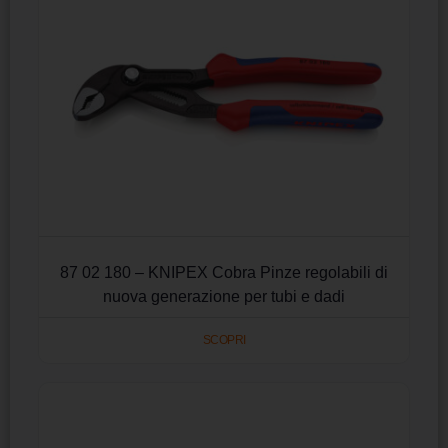
87 02 180 – KNIPEX Cobra Pinze regolabili di
nuova generazione per tubi e dadi
SCOPRI