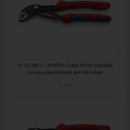
87 02 180 T – KNIPEX Cobra Pinze regolabili
di nuova generazione per tubi e dadi
SCOPRI