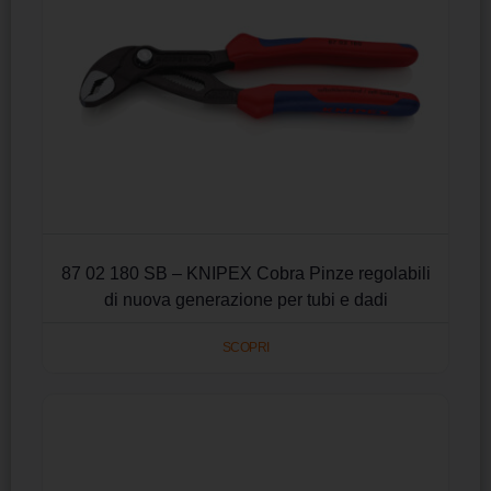
87 02 180 SB – KNIPEX Cobra Pinze regolabili
di nuova generazione per tubi e dadi
SCOPRI