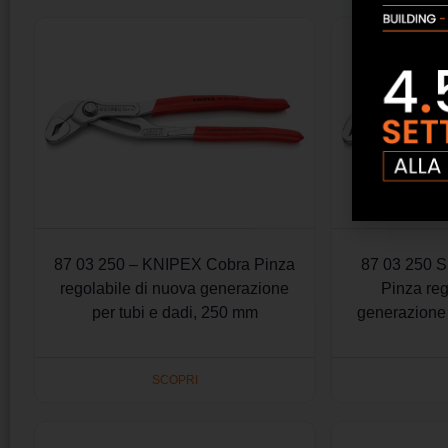
87 03 250 – KNIPEX Cobra Pinza
87 03 250 
regolabile di nuova generazione
Pinza reg
per tubi e dadi, 250 mm
generazione 
SCOPRI