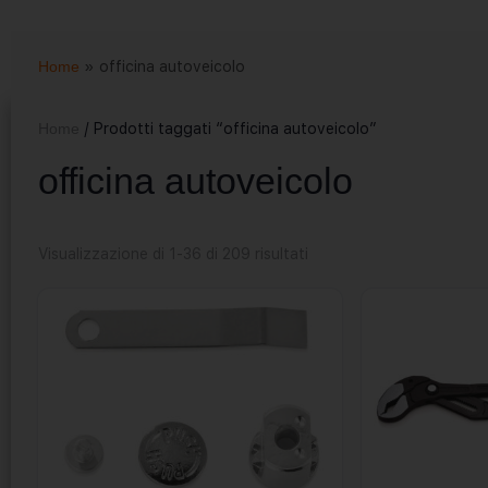
Home
»
officina autoveicolo
Home
/ Prodotti taggati “officina autoveicolo”
officina autoveicolo
Visualizzazione di 1-36 di 209 risultati