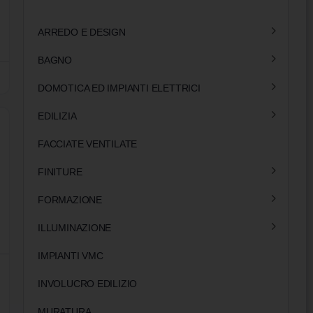
ARREDO E DESIGN
BAGNO
DOMOTICA ED IMPIANTI ELETTRICI
EDILIZIA
FACCIATE VENTILATE
FINITURE
FORMAZIONE
ILLUMINAZIONE
IMPIANTI VMC
INVOLUCRO EDILIZIO
MURATURA