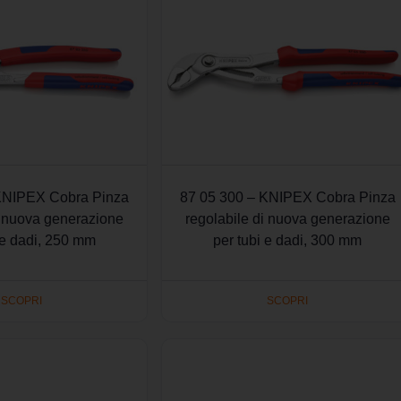
KNIPEX Cobra Pinza
87 05 300 – KNIPEX Cobra Pinza
i nuova generazione
regolabile di nuova generazione
 e dadi, 250 mm
per tubi e dadi, 300 mm
SCOPRI
SCOPRI