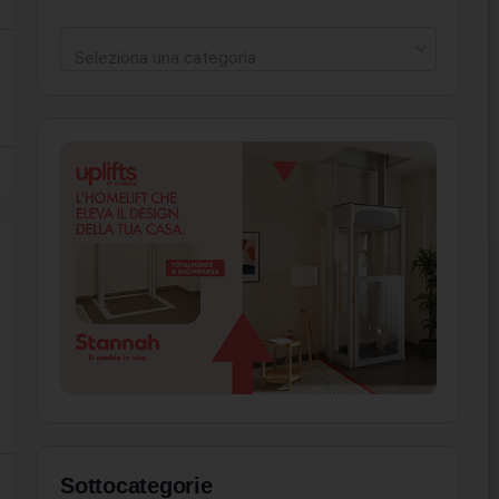
Seleziona una categoria
Sottocategorie