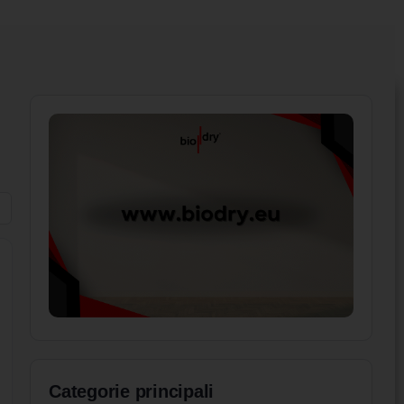
Categorie principali