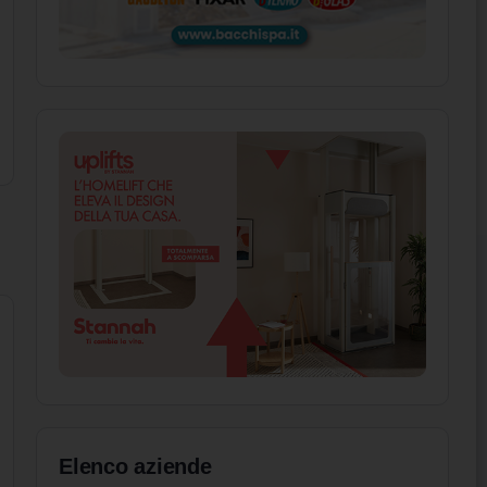
Elenco aziende