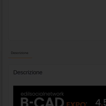
Descrizione
Descrizione