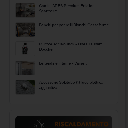
Camini ARES Premium Ediction
Spartherm
Banchi per pannelli Bianchi Casseforme
Pulitore Acciaio Inox - Linea Tsunami,
Docchem
Le tendine interne - Variant
Accessorio Solatube Kit luce elettrica
aggiuntivo