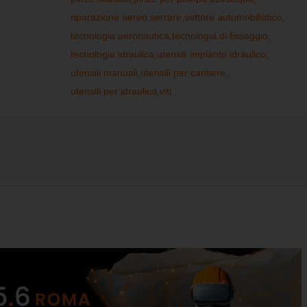
riparazione aereo
,
serrare
,
settore automobilistico
,
tecnologia aeronautica
,
tecnologia di fissaggio
,
tecnologia idraulica
,
utensili impianto idraulico
,
utensili manuali
,
utensili per cantiere
,
utensili per idraulico
,
viti