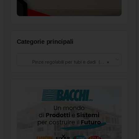
Categorie principali
Pinze regolabili per tubi e dadi (91)
×