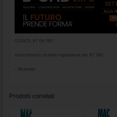
CODICE: 87 09 180
Assortimento ricambi regolazione per 87 180
– Ricambio
Prodotti correlati