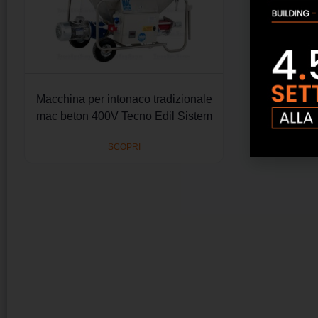
Macchina per intonaco tradizionale
mac beton 400V Tecno Edil Sistem
SCOPRI