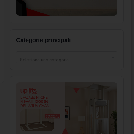
Categorie principali
Seleziona una categoria