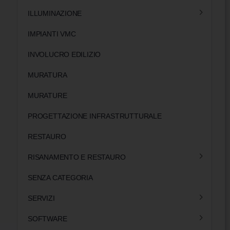
ILLUMINAZIONE
IMPIANTI VMC
INVOLUCRO EDILIZIO
MURATURA
MURATURE
PROGETTAZIONE INFRASTRUTTURALE
RESTAURO
RISANAMENTO E RESTAURO
SENZA CATEGORIA
SERVIZI
SOFTWARE