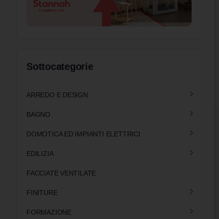
Sottocategorie
ARREDO E DESIGN
BAGNO
DOMOTICA ED IMPIANTI ELETTRICI
EDILIZIA
FACCIATE VENTILATE
FINITURE
FORMAZIONE