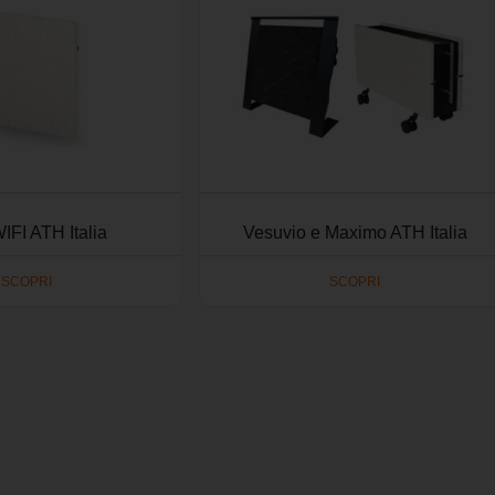
IFI ATH Italia
Vesuvio e Maximo ATH Italia
SCOPRI
SCOPRI