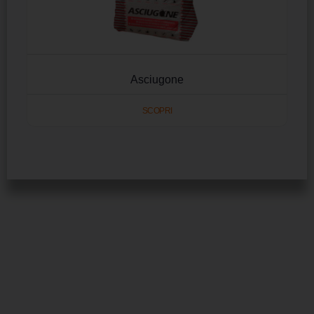
Asciugone
SCOPRI