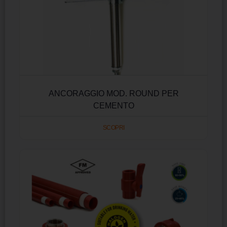
ANCORAGGIO MOD. ROUND PER
CEMENTO
SCOPRI