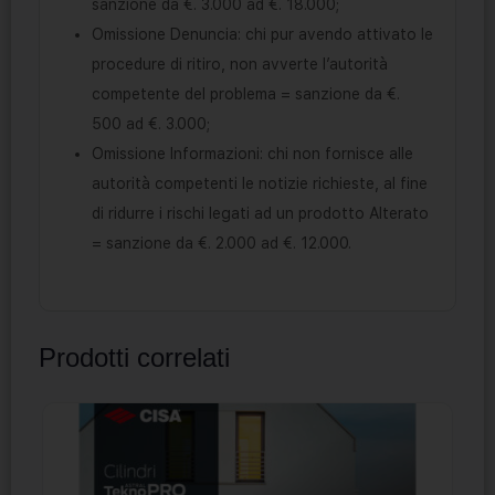
sanzione da €. 3.000 ad €. 18.000;
Omissione Denuncia: chi pur avendo attivato le
procedure di ritiro, non avverte l’autorità
competente del problema = sanzione da €.
500 ad €. 3.000;
Omissione Informazioni: chi non fornisce alle
autorità competenti le notizie richieste, al fine
di ridurre i rischi legati ad un prodotto Alterato
= sanzione da €. 2.000 ad €. 12.000.
Prodotti correlati