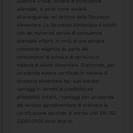
Qualifica Group, società di consulenza
aziendale, si pone come società
all’avanguardia nel settore della Sicurezza
Alimentare. La Sicurezza Alimentare è infatti
uno dei numerosi servizi di consulenza
aziendale offerti, in virtù di una sempre
crescente esigenza da parte dei
consumatori di tutela e di certezza in
materia di salute alimentare. D’altronde, per
un’azienda essere certificati in materia di
sicurezza alimentare ha i suoi indubbi
vantaggi in termini di credibilità ed
affidabilità. Infatti, i vantaggi per un’azienda
del settore agroalimentare di ottenere la
certificazione secondo la norma UNI EN ISO
22000:2005 sono diversi: