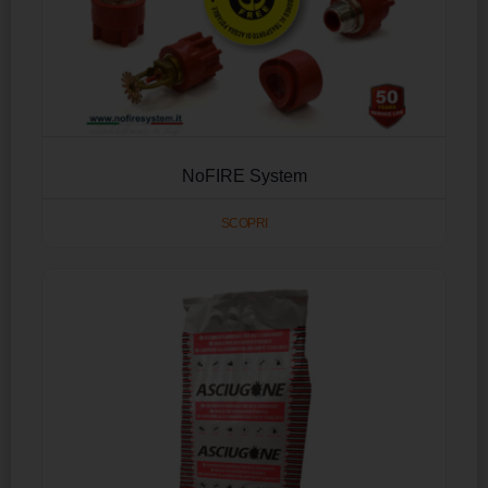
NoFIRE System
SCOPRI