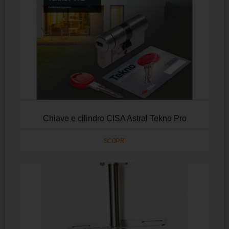
Chiave e cilindro CISA Astral Tekno Pro
SCOPRI