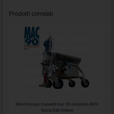
Prodotti correlati
Macchina per massetti mac 90 evolution 400V
Tecno Edil Sistem