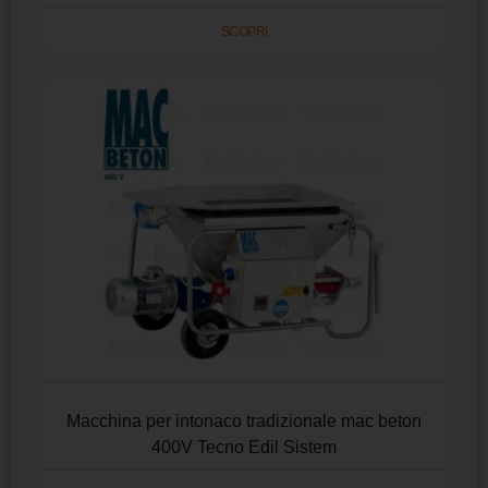
SCOPRI
Macchina per intonaco tradizionale mac beton
400V Tecno Edil Sistem