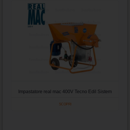
Impastatore real mac 400V Tecno Edil Sistem
SCOPRI