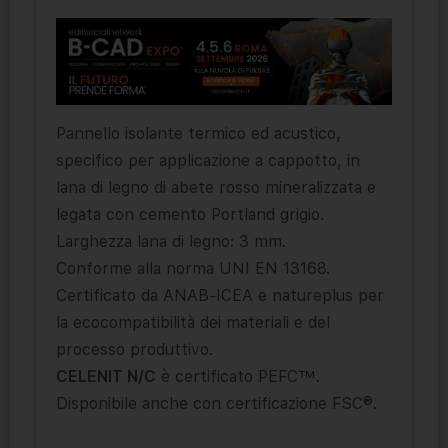
Pannello isolante termico ed acustico,
specifico per applicazione a cappotto, in
lana di legno di abete rosso mineralizzata e
legata con cemento Portland grigio.
Larghezza lana di legno: 3 mm.
Conforme alla norma UNI EN 13168.
Certificato da ANAB-ICEA e natureplus per
la ecocompatibilità dei materiali e del
processo produttivo.
CELENIT N/C
è certificato PEFC™.
Disponibile anche con certificazione FSC®.