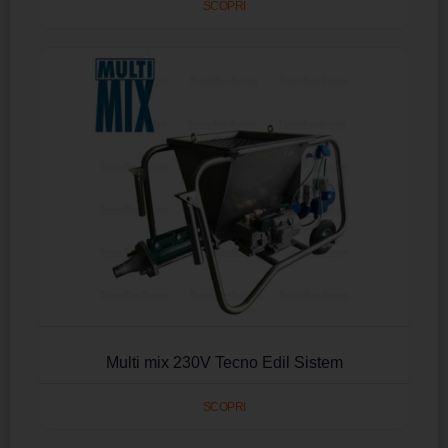
SCOPRI
Multi mix 230V Tecno Edil Sistem
SCOPRI