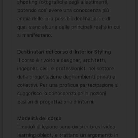
shooting fotografici e degli allestimenti,
potendo così avere una conoscenza più
ampia delle loro possibili declinazioni e di
quali siano alcune delle principali realtà in cui
si manifestano.
Destinatari del corso di Interior Styling
Il corso è rivolto a designer, architetti,
ingegneri civili e professionisti nel settore
della progettazione degli ambienti privati e
collettivi. Per una proficua partecipazione si
suggerisce la conoscenza delle nozioni
basilari di progettazione d’interni.
Modalità del corso
I moduli di lezione sono divisi in brevi video
learning object, e trattano un argomento in