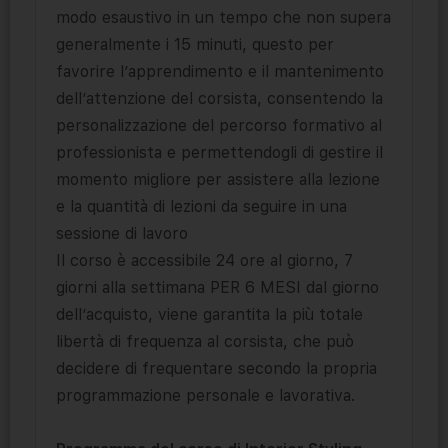
modo esaustivo in un tempo che non supera
generalmente i 15 minuti, questo per
favorire l’apprendimento e il mantenimento
dell’attenzione del corsista, consentendo la
personalizzazione del percorso formativo al
professionista e permettendogli di gestire il
momento migliore per assistere alla lezione
e la quantità di lezioni da seguire in una
sessione di lavoro
Il corso è accessibile 24 ore al giorno, 7
giorni alla settimana PER 6 MESI dal giorno
dell’acquisto, viene garantita la più totale
libertà di frequenza al corsista, che può
decidere di frequentare secondo la propria
programmazione personale e lavorativa.