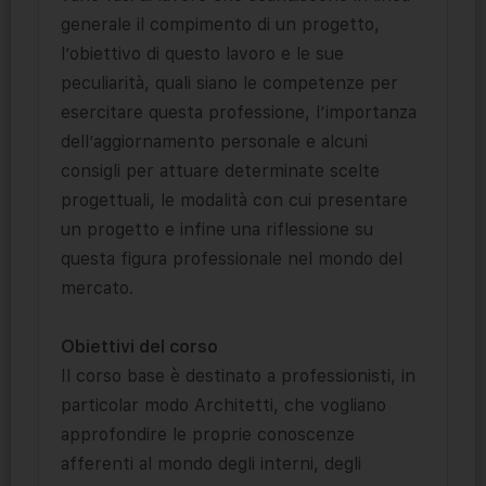
generale il compimento di un progetto,
l’obiettivo di questo lavoro e le sue
peculiarità, quali siano le competenze per
esercitare questa professione, l’importanza
dell’aggiornamento personale e alcuni
consigli per attuare determinate scelte
progettuali, le modalità con cui presentare
un progetto e infine una riflessione su
questa figura professionale nel mondo del
mercato.
Obiettivi del corso
Il corso base è destinato a professionisti, in
particolar modo Architetti, che vogliano
approfondire le proprie conoscenze
afferenti al mondo degli interni, degli