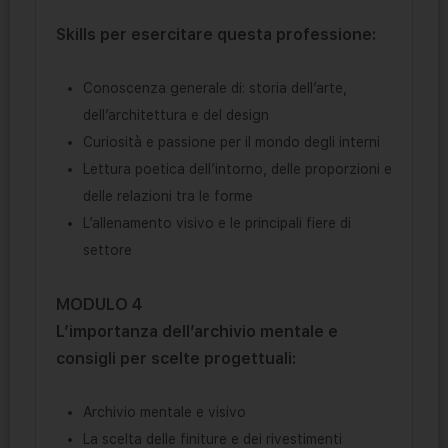
Skills per esercitare questa professione:
Conoscenza generale di: storia dell’arte,
dell’architettura e del design
Curiosità e passione per il mondo degli interni
Lettura poetica dell’intorno, delle proporzioni e
delle relazioni tra le forme
L’allenamento visivo e le principali fiere di
settore
MODULO 4
L’importanza dell’archivio mentale e
consigli per scelte progettuali:
Archivio mentale e visivo
La scelta delle finiture e dei rivestimenti