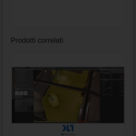
Prodotti correlati