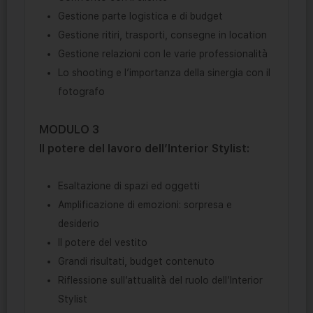
Gestione parte logistica e di budget
Gestione ritiri, trasporti, consegne in location
Gestione relazioni con le varie professionalità
Lo shooting e l’importanza della sinergia con il
fotografo
MODULO 3
Il potere del lavoro dell’Interior Stylist:
Esaltazione di spazi ed oggetti
Amplificazione di emozioni: sorpresa e
desiderio
Il potere del vestito
Grandi risultati, budget contenuto
Riflessione sull’attualità del ruolo dell’Interior
Stylist