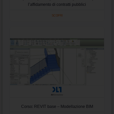
l’affidamento di contratti pubblici
SCOPRI
Corso: REVIT base – Modellazione BIM