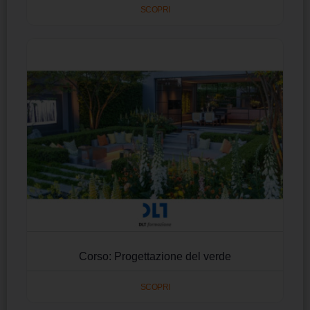
SCOPRI
Corso: Progettazione del verde
SCOPRI