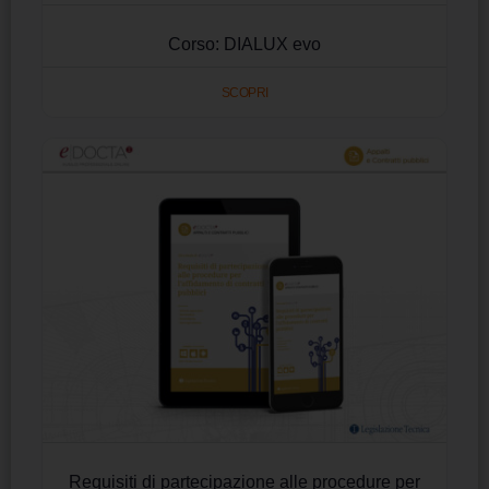
Corso: DIALUX evo
SCOPRI
Requisiti di partecipazione alle procedure per