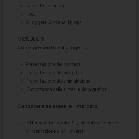
La scelta dei colori
Il set
Gli oggetti di scena, i props
MODULO 5
Come presentare il progetto:
Presentazione del concept
Presentazione del progetto
Presentazione della simulazione
L’importanza della sintesi e della grafica
Conoscere se stessi e il mercato:
Differenza tra Interior Stylist: autoreferenziale
o incarnazione di stili diversi