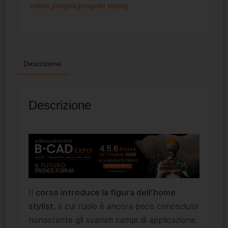
online
,
progetti
,
progetto
,
styling
Descrizione
Descrizione
Il
corso introduce la figura dell’home
stylist
, il cui ruolo è ancora poco conosciuto
nonostante gli svariati campi di applicazione.