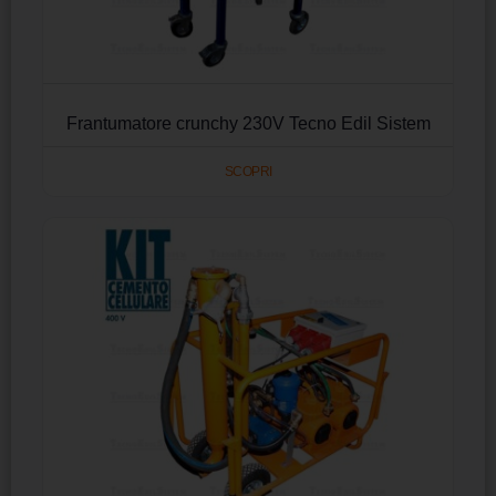
Frantumatore crunchy 230V Tecno Edil Sistem
SCOPRI