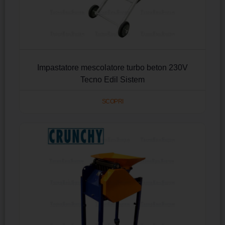
Impastatore mescolatore turbo beton 230V
Tecno Edil Sistem
SCOPRI