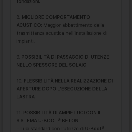
fondazioni.
8.
MIGLIORE COMPORTAMENTO
ACUSTICO:
Maggior abbattimento della
trasmittanza acustica nell’installazione di
impianti.
9.
POSSIBILITÀ DI PASSAGGIO DI UTENZE
NELLO SPESSORE DEL SOLAIO
10.
FLESSIBILITÀ NELLA REALIZZAZIONE DI
APERTURE DOPO L’ESECUZIONE DELLA
LASTRA
11.
POSSIBILITÀ DI AMPIE LUCI CON IL
SISTEMA U-BOOT® BETON:
– Luci standard con l’utilizzo di
U-Boot®