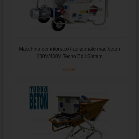
Macchina per intonaco tradizionale mac beton
230V/400V Tecno Edil Sistem
SCOPRI