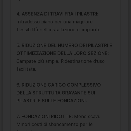
4.
ASSENZA DI TRAVI FRA I PILASTRI:
Intradosso piano per una maggiore
flessibilità nell’installazione di impianti.
5.
RIDUZIONE DEL NUMERO DEI PILASTRI E
OTTIMIZZAZIONE DELLA LORO SEZIONE:
Campate più ampie. Ridestinazione d’uso
facilitata.
6.
RIDUZIONE CARICO COMPLESSIVO
DELLA STRUTTURA GRAVANTE SUI
PILASTRI E SULLE FONDAZIONI.
7
. FONDAZIONI RIDOTTE:
Meno scavi.
Minori costi di sbancamento per le