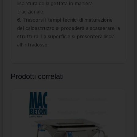
lisciatura della gettata in maniera
tradizionale.
6. Trascorsi i tempi tecnici di maturazione
del calcestruzzo si procederà a scasserare la
struttura. La superficie si presenterà liscia
all’intradosso.
Prodotti correlati