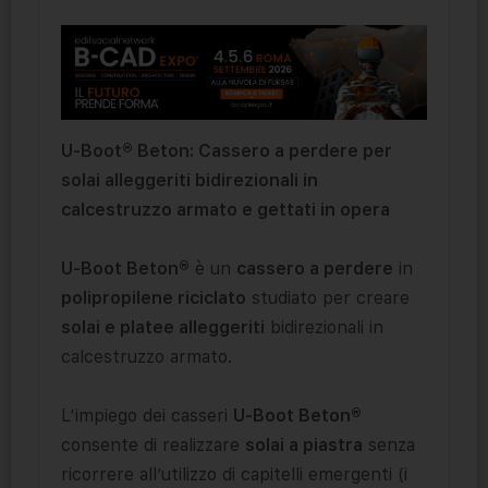
U-Boot® Beton: Cassero a perdere per
solai alleggeriti bidirezionali in
calcestruzzo armato e gettati in opera
U-Boot Beton®
è un
cassero a perdere
in
polipropilene riciclato
studiato per creare
solai e platee alleggeriti
bidirezionali in
calcestruzzo armato.
L’impiego dei casseri
U-Boot Beton®
consente di realizzare
solai a piastra
senza
ricorrere all’utilizzo di capitelli emergenti (i