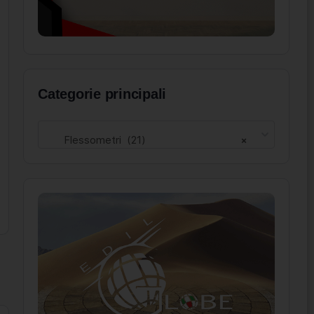
Categorie principali
Flessometri (21)
×