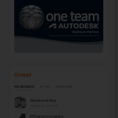
Gruppi
PIÙ RECENTE
ATTIVO
POPOLARE
Allestimenti fiere
creato un anno fa
Efficienza energetica