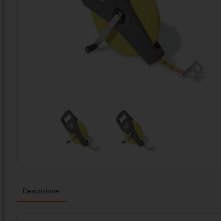
Descrizione