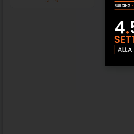
SCOPRI