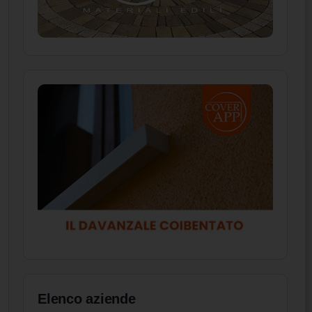
Elenco aziende