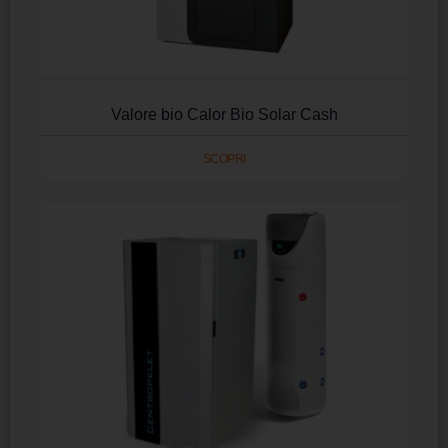
Valore bio Calor Bio Solar Cash
SCOPRI