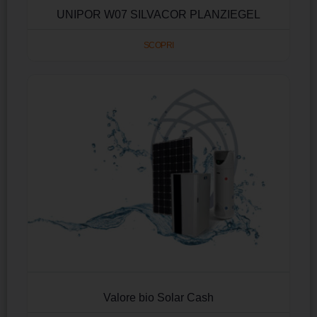
UNIPOR W07 SILVACOR PLANZIEGEL
SCOPRI
Valore bio Solar Cash