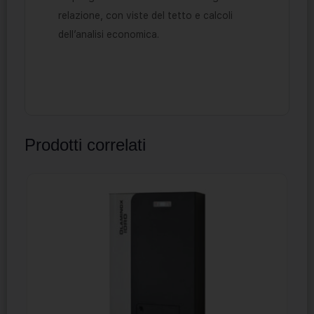
relazione, con viste del tetto e calcoli
dell’analisi economica.
Prodotti correlati