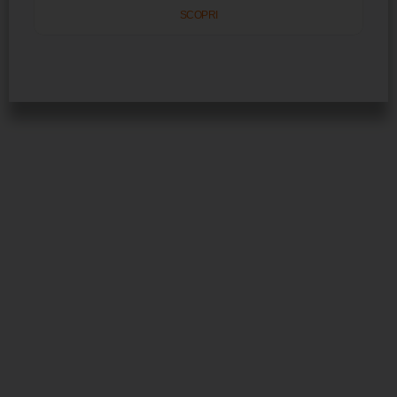
SCOPRI