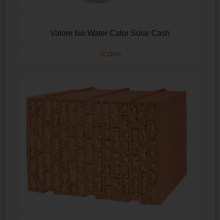
Valore bio Water Calor Solar Cash
SCOPRI