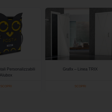
ali Personalizzabili
Grafix – Linea TRIX
Alubox
SCOPRI
SCOPRI