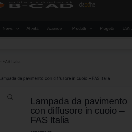
News
Attività
Aziende
Prodotti
Progetti
ESN 
 FAS Italia
Lampada da pavimento con diffusore in cuoio – FAS Italia
Lampada da pavimento
con diffusore in cuoio –
FAS Italia