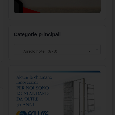
Categorie principali
Arredo hotel (873)
×