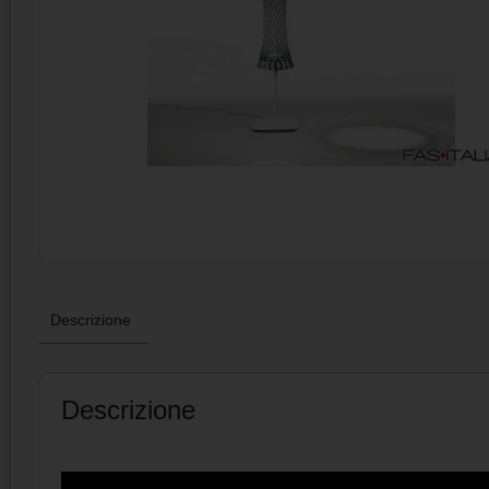
Descrizione
Descrizione