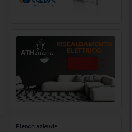
Elenco aziende