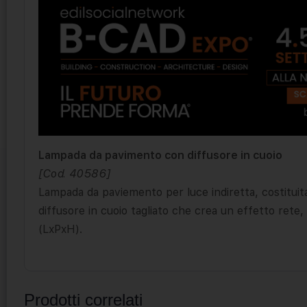
Lampada da pavimento con diffusore in cuoio
[Cod. 40586]
Lampada da paviemento per luce indiretta, costituita
diffusore in cuoio tagliato che crea un effetto rete,
(LxPxH).
Prodotti correlati