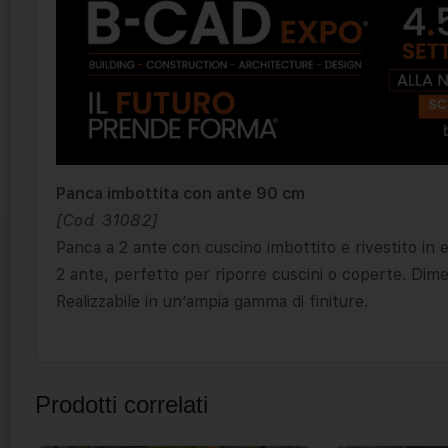
Panca imbottita con ante 90 cm
[Cod. 31082]
Panca a 2 ante con cuscino imbottito e rivestito in ec
2 ante, perfetto per riporre cuscini o coperte. Di
Realizzabile in un’ampia gamma di finiture.
Prodotti correlati