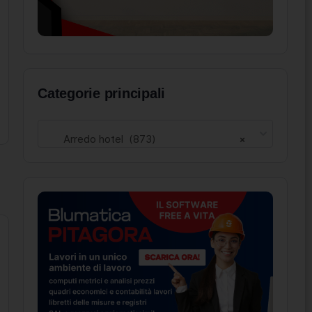
Categorie principali
Arredo hotel (873)
×