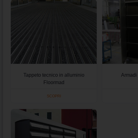
Tappeto tecnico in alluminio
Armadi 
Floormad
SCOPRI