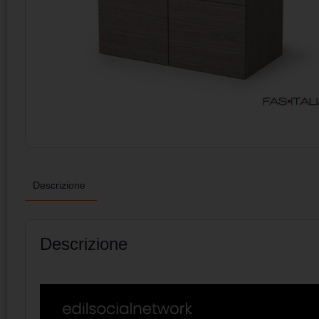
Descrizione
Descrizione