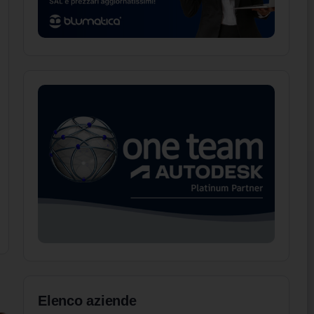
Elenco aziende