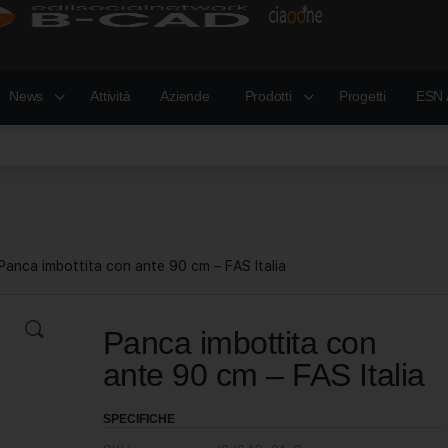
News
Attività
Aziende
Prodotti
Progetti
ESN 
Panca imbottita con ante 90 cm – FAS Italia
Panca imbottita con
ante 90 cm – FAS Italia
SPECIFICHE