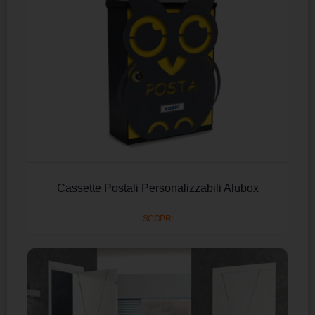
Cassette Postali Personalizzabili Alubox
SCOPRI