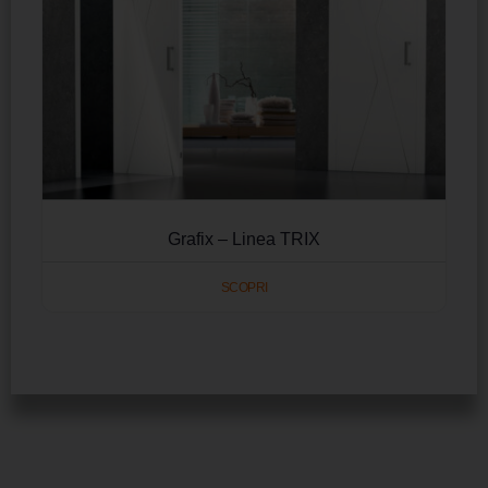
Grafix – Linea TRIX
SCOPRI