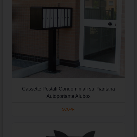
Cassette Postali Condominiali su Piantana
Autoportante Alubox
SCOPRI