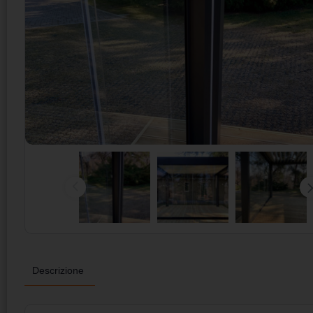
Descrizione