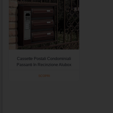
Cassette Postali Condominiali
Passanti In Recinzione Alubox
SCOPRI