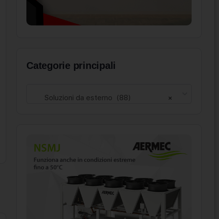
Categorie principali
Soluzioni da esterno (88)
×