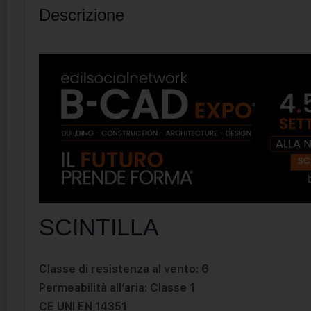
Descrizione
SCINTILLA
Classe di resistenza al vento: 6
Permeabilità all’aria: Classe 1
CE UNI EN 14351