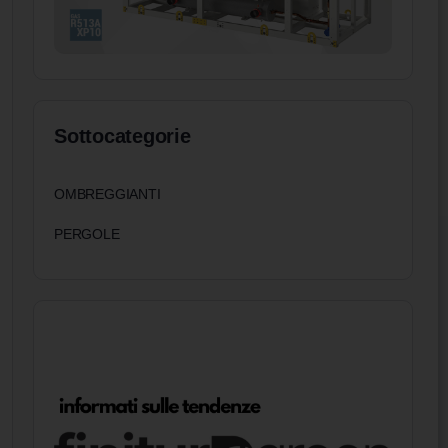
Sottocategorie
OMBREGGIANTI
PERGOLE