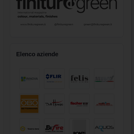
Elenco aziende