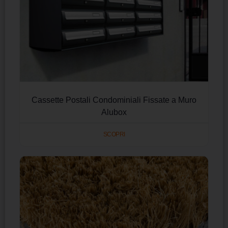
Cassette Postali Condominiali Fissate a Muro
Alubox
SCOPRI