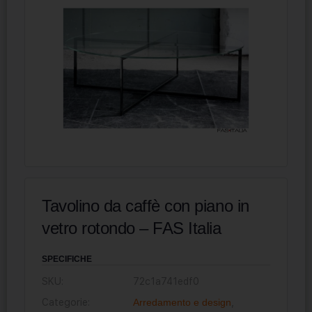
Tavolino da caffè con piano in
vetro rotondo – FAS Italia
SPECIFICHE
SKU:
72c1a741edf0
Categorie:
Arredamento e design
,