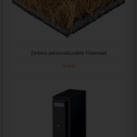
Zerbino personalizzabile Floormad
SCOPRI