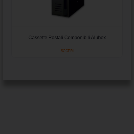
Cassette Postali Componibili Alubox
SCOPRI