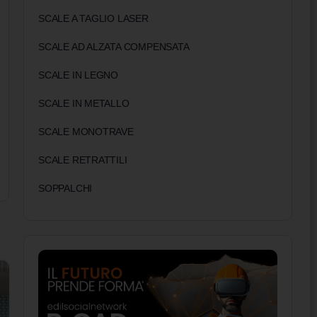
SCALE A TAGLIO LASER
SCALE AD ALZATA COMPENSATA
SCALE IN LEGNO
SCALE IN METALLO
SCALE MONOTRAVE
SCALE RETRATTILI
SOPPALCHI