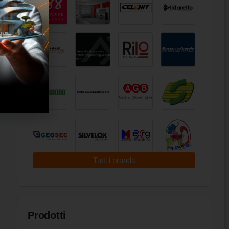
Tutti i brands
Prodotti