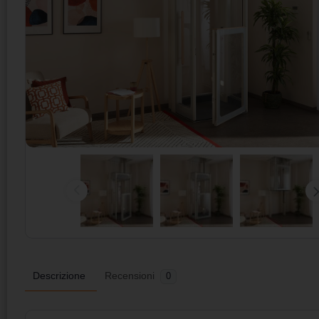
Descrizione
Recensioni
0