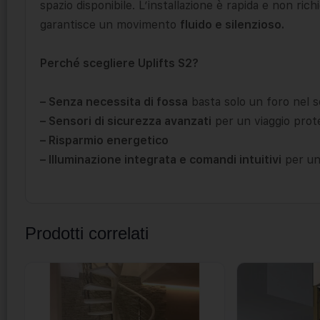
spazio disponibile. L’installazione è rapida e non ri
garantisce un movimento
fluido e silenzioso.
Perché scegliere Uplifts S2?
– Senza necessita di fossa
basta solo un foro nel s
– Sensori di sicurezza avanzati
per un viaggio prot
– Risparmio energetico
– Illuminazione integrata e comandi intuitivi
per un
Prodotti correlati