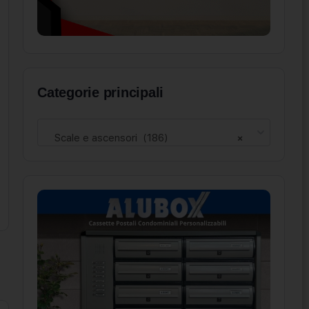
Categorie principali
Scale e ascensori (186)
×