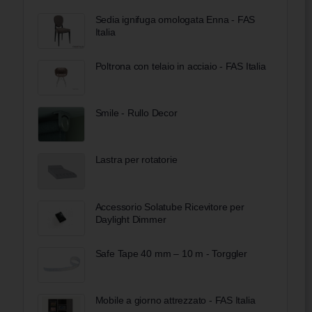
Sedia ignifuga omologata Enna - FAS
Italia
Poltrona con telaio in acciaio - FAS Italia
Smile - Rullo Decor
Lastra per rotatorie
Accessorio Solatube Ricevitore per
Daylight Dimmer
Safe Tape 40 mm – 10 m - Torggler
Mobile a giorno attrezzato - FAS Italia