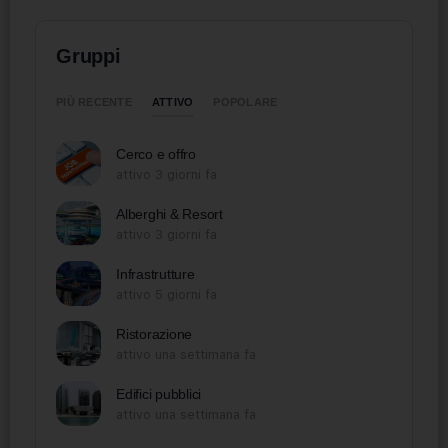
Gruppi
ATTIVO
PIÙ RECENTE
POPOLARE
Cerco e offro
attivo 3 giorni fa
Alberghi & Resort
attivo 3 giorni fa
Infrastrutture
attivo 5 giorni fa
Ristorazione
attivo una settimana fa
Edifici pubblici
attivo una settimana fa