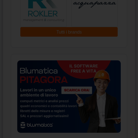
Tutti i brands