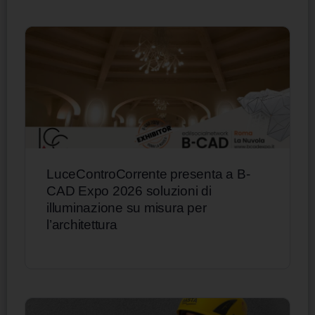
LuceControCorrente presenta a B-
CAD Expo 2026 soluzioni di
illuminazione su misura per
l’architettura