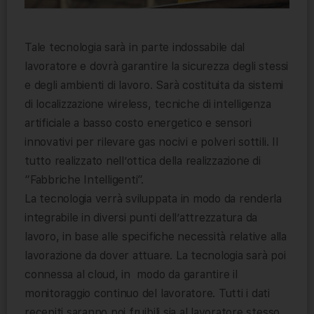
Tale tecnologia sarà in parte indossabile dal
lavoratore e dovrà garantire la sicurezza degli stessi
e degli ambienti di lavoro. Sarà costituita da sistemi
di localizzazione wireless, tecniche di intelligenza
artificiale a basso costo energetico e sensori
innovativi per rilevare gas nocivi e polveri sottili. Il
tutto realizzato nell’ottica della realizzazione di
“Fabbriche Intelligenti”.
La tecnologia verrà sviluppata in modo da renderla
integrabile in diversi punti dell’attrezzatura da
lavoro, in base alle specifiche necessità relative alla
lavorazione da dover attuare. La tecnologia sarà poi
connessa al cloud, in modo da garantire il
monitoraggio continuo del lavoratore. Tutti i dati
recepiti saranno poi fruibili sia al lavoratore stesso