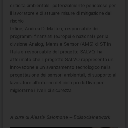
criticità ambientale, potenzialmente pericolose per
il lavoratore e di attuare misure di mitigazione del
rischio.
Infine, Andrea Di Matteo, responsabile dei
programmi finanziati (europei e nazionali) per la
divisione Analog, Mems e Sensor (AMS) di ST in
Italia e responsabile del progetto SALVO, ha
affermato che il progetto SALVO rappresenta un
innovazione e un avanzamento tecnologico nella
progettazione dei sensori ambientali, di supporto al
lavoratore all’interno del ciclo produttivo per
migliorarne i livelli di sicurezza.
A cura di Alessia Salomone – Edilsocialnetwork