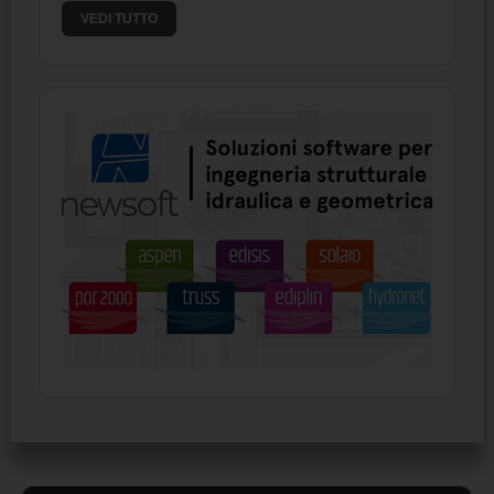
VEDI TUTTO