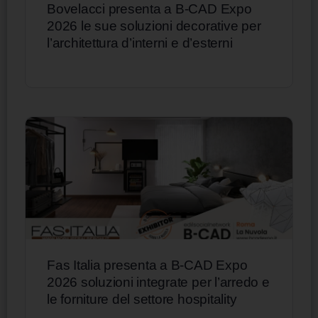
Bovelacci presenta a B-CAD Expo
2026 le sue soluzioni decorative per
l’architettura d’interni e d’esterni
Fas Italia presenta a B-CAD Expo
2026 soluzioni integrate per l’arredo e
le forniture del settore hospitality