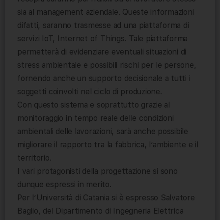
sia al management aziendale. Queste informazioni
difatti, saranno trasmesse ad una piattaforma di
servizi IoT, Internet of Things. Tale piattaforma
permetterà di evidenziare eventuali situazioni di
stress ambientale e possibili rischi per le persone,
fornendo anche un supporto decisionale a tutti i
soggetti coinvolti nel ciclo di produzione.
Con questo sistema e soprattutto grazie al
monitoraggio in tempo reale delle condizioni
ambientali delle lavorazioni, sarà anche possibile
migliorare il rapporto tra la fabbrica, l’ambiente e il
territorio.
I vari protagonisti della progettazione si sono
dunque espressi in merito.
Per l’Università di Catania si è espresso Salvatore
Baglio, del Dipartimento di Ingegneria Elettrica