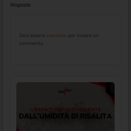
Risposte
Devi essere
per inviare un
connesso
commento.