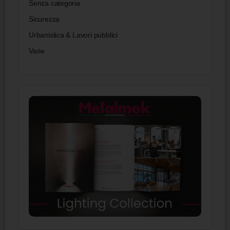
Senza categoria
Sicurezza
Urbanistica & Lavori pubblici
Varie