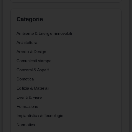
Categorie
Ambiente & Energie rinnovabili
Architettura
Arredo & Design
Comunicati stampa
Concorsi & Appalti
Domotica
Edilizia & Materiali
Eventi & Fiere
Formazione
Impiantistica & Tecnologie
Normativa