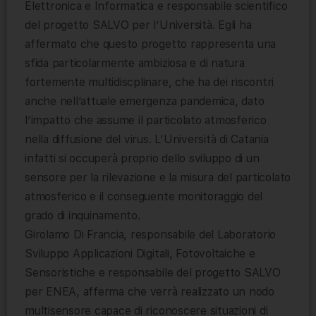
Elettronica e Informatica e responsabile scientifico
del progetto SALVO per l’Università. Egli ha
affermato che questo progetto rappresenta una
sfida particolarmente ambiziosa e di natura
fortemente multidiscplinare, che ha dei riscontri
anche nell’attuale emergenza pandemica, dato
l’impatto che assume il particolato atmosferico
nella diffusione del virus. L’Università di Catania
infatti si occuperà proprio dello sviluppo di un
sensore per la rilevazione e la misura del particolato
atmosferico e il conseguente monitoraggio del
grado di inquinamento.
Girolamo Di Francia, responsabile del Laboratorio
Sviluppo Applicazioni Digitali, Fotovoltaiche e
Sensoristiche e responsabile del progetto SALVO
per ENEA, afferma che verrà realizzato un nodo
multisensore capace di riconoscere situazioni di