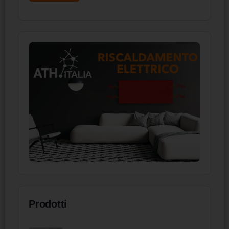
Prodotti