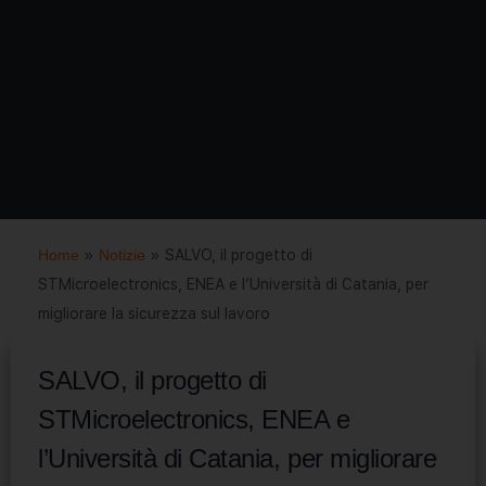
Home
»
Notizie
»
SALVO, il progetto di
STMicroelectronics, ENEA e l’Università di Catania, per
migliorare la sicurezza sul lavoro
SALVO, il progetto di
STMicroelectronics, ENEA e
l’Università di Catania, per migliorare