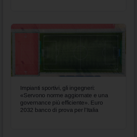
Impianti sportivi, gli ingegneri:
«Servono norme aggiornate e una
governance più efficiente». Euro
2032 banco di prova per l’Italia