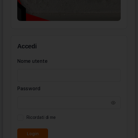
Accedi
Nome utente
Password
Ricordati di me