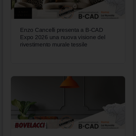
Enzo Cancelli presenta a B-CAD
Expo 2026 una nuova visione del
rivestimento murale tessile