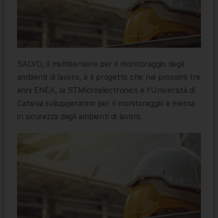
SALVO, il multisensore per il monitoraggio degli
ambienti di lavoro, è il progetto che nei prossimi tre
anni ENEA, la STMicroelectronics e l’Università di
Catania svilupperanno per il monitoraggio e messa
in sicurezza degli ambienti di lavoro.