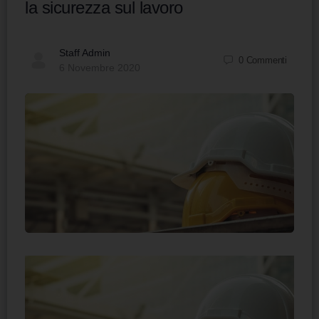
la sicurezza sul lavoro
Staff Admin
0
Commenti
6 Novembre 2020