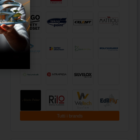
Tutti i brands