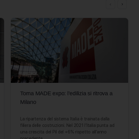
Torna MADE expo: l’edilizia si ritrova a
Milano
La ripartenza del sistema Italia è trainata dalla
filiera delle costruzioni. Nel 2021 l’Italia punta ad
una crescita del Pil del +6% rispetto all’anno
precedente.…