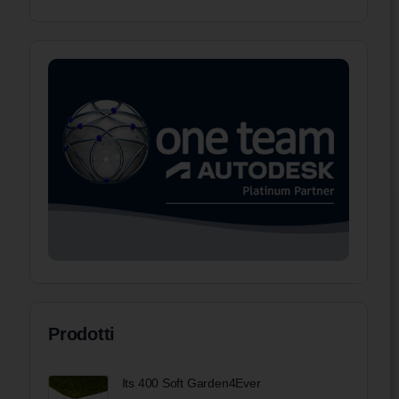
Prodotti
Its 400 Soft Garden4Ever