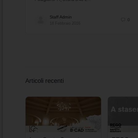
Staff Admin
0
18 Febbraio 2016
Articoli recenti