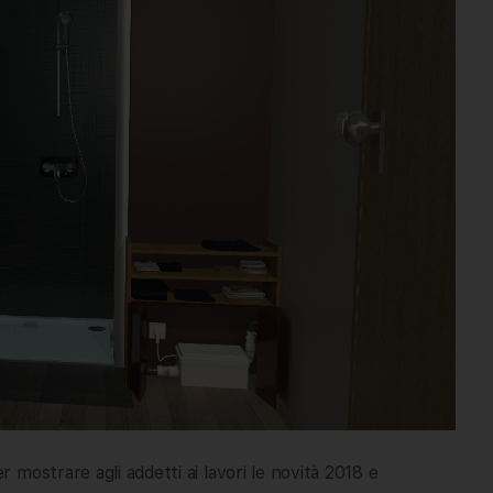
mostrare agli addetti ai lavori le novità 2018 e