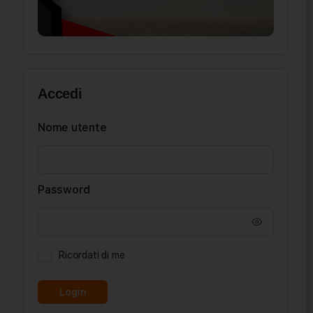
Accedi
Nome utente
Password
Ricordati di me