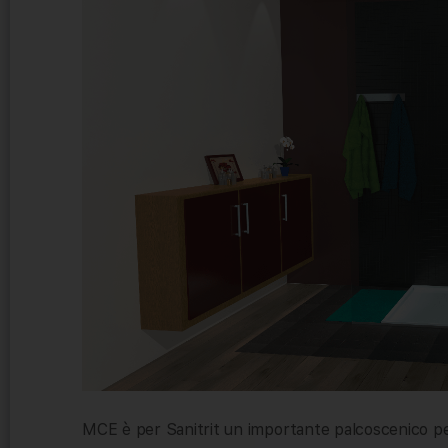
MCE è per Sanitrit un importante palcoscenico per 