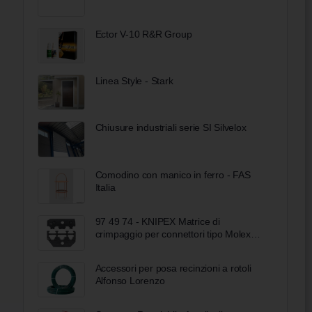
Ector V-10 R&R Group
Linea Style - Stark
Chiusure industriali serie SI Silvelox
Comodino con manico in ferro - FAS
Italia
97 49 74 - KNIPEX Matrice di
crimpaggio per connettori tipo Molex
non schermati
Accessori per posa recinzioni a rotoli
Alfonso Lorenzo