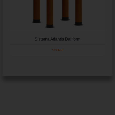
Sistema Atlantis Daliform
SCOPRI