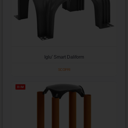
Iglu’ Smart Daliform
SCOPRI